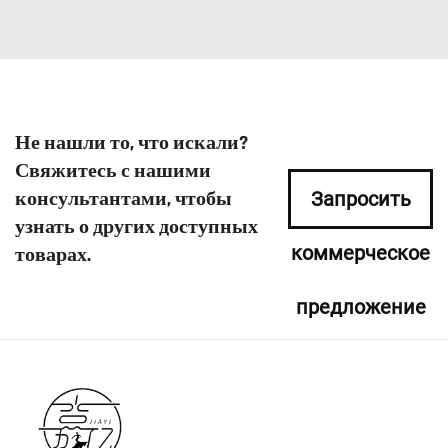
Не нашли то, что искали?
Свяжитесь с нашими
консультантами, чтобы
Запросить
узнать о других доступных
коммерческое
товарах.
предложение
сейчас