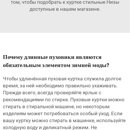
том, чтобы подобрать к куртке стильные
Низы
доступные в нашем магазине.
Почему длинные пуховики являются
обязательным элементом зимней моды?
Чтобы удлинённая пуховая куртка служила долгое
время, за ней необходимо правильно ухаживать.
Прежде всего, всегда проверяйте ярлык с
рекомендациями по стирке. Пуховые куртки можно
стирать в стиральной машине, но некоторым
изделиям может потребоваться особый уход. Если
вашу куртку можно стирать в машинке, используйте
холодную воду и деликатный режим. Не