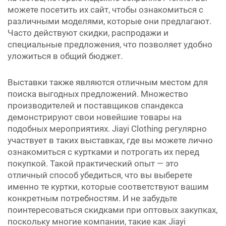
можете посетить их сайт, чтобы ознакомиться с
различными моделями, которые они предлагают.
Часто действуют скидки, распродажи и
специальные предложения, что позволяет удобно
уложиться в общий бюджет.
Выставки также являются отличным местом для
поиска выгодных предложений. Множество
производителей и поставщиков спандекса
демонстрируют свои новейшие товары на
подобных мероприятиях. Jiayi Clothing регулярно
участвует в таких выставках, где вы можете лично
ознакомиться с куртками и потрогать их перед
покупкой. Такой практический опыт — это
отличный способ убедиться, что вы выберете
именно те куртки, которые соответствуют вашим
конкретным потребностям. И не забудьте
поинтересоваться скидками при оптовых закупках,
поскольку многие компании, такие как Jiayi