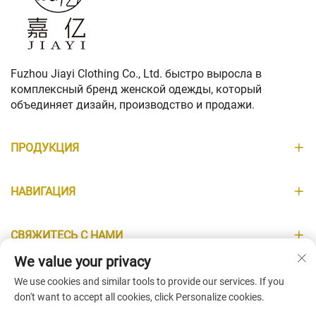
Fuzhou Jiayi Clothing Co., Ltd. быстро выросла в
комплексный бренд женской одежды, который
объединяет дизайн, производство и продажи.
ПРОДУКЦИЯ
НАВИГАЦИЯ
СВЯЖИТЕСЬ С НАМИ
We value your privacy
ИНФОРМАЦИЯ
We use cookies and similar tools to provide our services. If you
don't want to accept all cookies, click Personalize cookies.