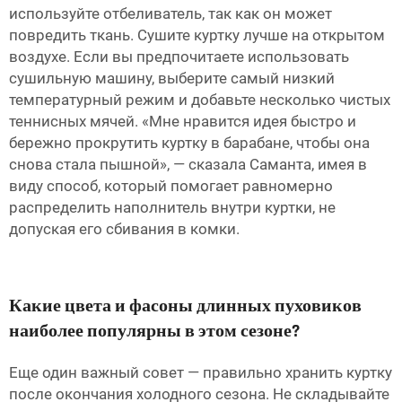
используйте отбеливатель, так как он может
повредить ткань. Сушите куртку лучше на открытом
воздухе. Если вы предпочитаете использовать
сушильную машину, выберите самый низкий
температурный режим и добавьте несколько чистых
теннисных мячей. «Мне нравится идея быстро и
бережно прокрутить куртку в барабане, чтобы она
снова стала пышной», — сказала Саманта, имея в
виду способ, который помогает равномерно
распределить наполнитель внутри куртки, не
допуская его сбивания в комки.
Какие цвета и фасоны длинных пуховиков
наиболее популярны в этом сезоне?
Еще один важный совет — правильно хранить куртку
после окончания холодного сезона. Не складывайте