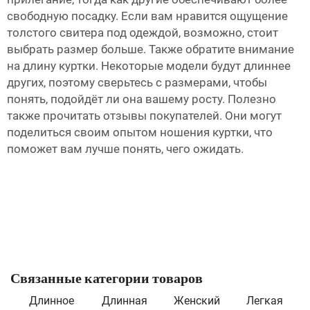
свободную посадку. Если вам нравится ощущение
толстого свитера под одеждой, возможно, стоит
выбрать размер больше. Также обратите внимание
на длину куртки. Некоторые модели будут длиннее
других, поэтому сверьтесь с размерами, чтобы
понять, подойдёт ли она вашему росту. Полезно
также прочитать отзывы покупателей. Они могут
поделиться своим опытом ношения куртки, что
поможет вам лучше понять, чего ожидать.
Связанные категории товаров
Длинное
Длинная
Женский
Легкая