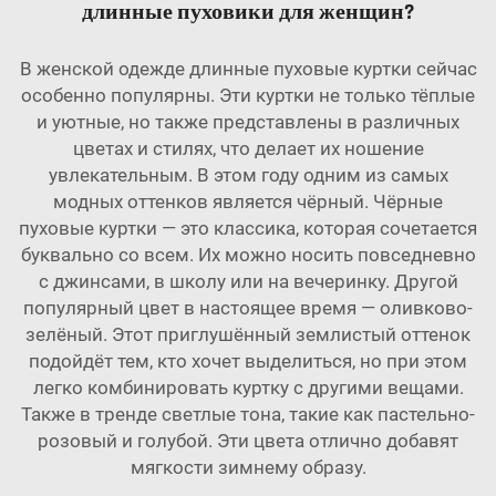
длинные пуховики для женщин?
В женской одежде длинные пуховые куртки сейчас
особенно популярны. Эти куртки не только тёплые
и уютные, но также представлены в различных
цветах и стилях, что делает их ношение
увлекательным. В этом году одним из самых
модных оттенков является чёрный. Чёрные
пуховые куртки — это классика, которая сочетается
буквально со всем. Их можно носить повседневно
с джинсами, в школу или на вечеринку. Другой
популярный цвет в настоящее время — оливково-
зелёный. Этот приглушённый землистый оттенок
подойдёт тем, кто хочет выделиться, но при этом
легко комбинировать куртку с другими вещами.
Также в тренде светлые тона, такие как пастельно-
розовый и голубой. Эти цвета отлично добавят
мягкости зимнему образу.