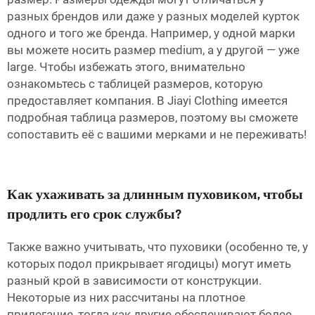
разных брендов или даже у разных моделей курток
одного и того же бренда. Например, у одной марки
вы можете носить размер medium, а у другой — уже
large. Чтобы избежать этого, внимательно
ознакомьтесь с таблицей размеров, которую
предоставляет компания. В Jiayi Clothing имеется
подробная таблица размеров, поэтому вы сможете
сопоставить её с вашими мерками и не переживать!
Как ухаживать за длинным пуховиком, чтобы
продлить его срок службы?
Также важно учитывать, что пуховики (особенно те, у
которых подол прикрывает ягодицы) могут иметь
разный крой в зависимости от конструкции.
Некоторые из них рассчитаны на плотное
прилегание, тогда как другие обеспечивают более