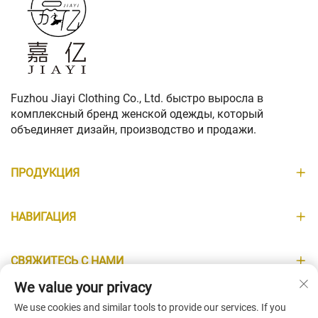
Fuzhou Jiayi Clothing Co., Ltd. быстро выросла в
комплексный бренд женской одежды, который
объединяет дизайн, производство и продажи.
ПРОДУКЦИЯ
НАВИГАЦИЯ
СВЯЖИТЕСЬ С НАМИ
We value your privacy
ИНФОРМАЦИЯ
We use cookies and similar tools to provide our services. If you