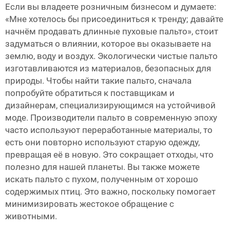
Если вы владеете розничным бизнесом и думаете:
«Мне хотелось бы присоединиться к тренду; давайте
начнём продавать длинные пуховые пальто», стоит
задуматься о влиянии, которое вы оказываете на
землю, воду и воздух. Экологически чистые пальто
изготавливаются из материалов, безопасных для
природы. Чтобы найти такие пальто, сначала
попробуйте обратиться к поставщикам и
дизайнерам, специализирующимся на устойчивой
моде. Производители пальто в современную эпоху
часто используют переработанные материалы, то
есть они повторно используют старую одежду,
превращая её в новую. Это сокращает отходы, что
полезно для нашей планеты. Вы также можете
искать пальто с пухом, полученным от хорошо
содержимых птиц. Это важно, поскольку помогает
минимизировать жестокое обращение с
животными.