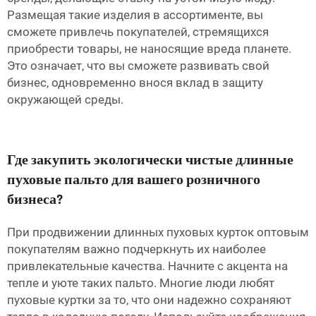
Размещая такие изделия в ассортименте, вы
сможете привлечь покупателей, стремящихся
приобрести товары, не наносящие вреда планете.
Это означает, что вы сможете развивать свой
бизнес, одновременно внося вклад в защиту
окружающей среды.
Где закупить экологически чистые длинные
пуховые пальто для вашего розничного
бизнеса?
При продвижении длинных пуховых курток оптовым
покупателям важно подчеркнуть их наиболее
привлекательные качества. Начните с акцента на
тепле и уюте таких пальто. Многие люди любят
пуховые куртки за то, что они надежно сохраняют