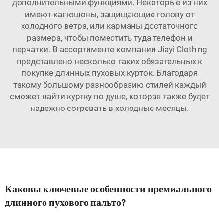
дополнительными функциями. Некоторые из них
имеют капюшоны, защищающие голову от
холодного ветра, или карманы достаточного
размера, чтобы поместить туда телефон и
перчатки. В ассортименте компании Jiayi Clothing
представлено несколько таких обязательных к
покупке длинных пуховых курток. Благодаря
такому большому разнообразию стилей каждый
сможет найти куртку по душе, которая также будет
надежно согревать в холодные месяцы.
Каковы ключевые особенности премиального
длинного пухового пальто?