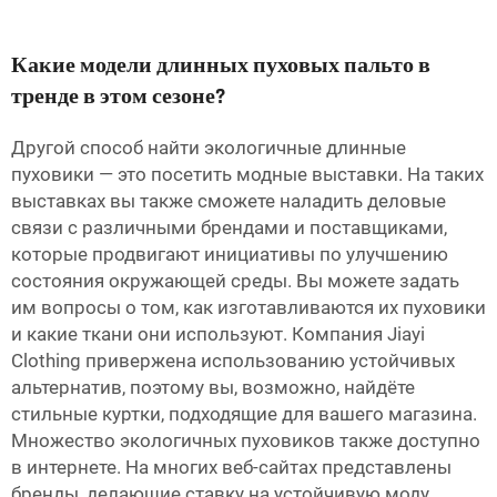
Какие модели длинных пуховых пальто в
тренде в этом сезоне?
Другой способ найти экологичные длинные
пуховики — это посетить модные выставки. На таких
выставках вы также сможете наладить деловые
связи с различными брендами и поставщиками,
которые продвигают инициативы по улучшению
состояния окружающей среды. Вы можете задать
им вопросы о том, как изготавливаются их пуховики
и какие ткани они используют. Компания Jiayi
Clothing привержена использованию устойчивых
альтернатив, поэтому вы, возможно, найдёте
стильные куртки, подходящие для вашего магазина.
Множество экологичных пуховиков также доступно
в интернете. На многих веб-сайтах представлены
бренды, делающие ставку на устойчивую моду.