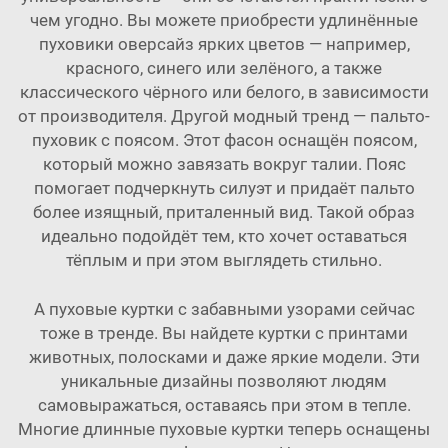
чем угодно. Вы можете приобрести удлинённые
пуховики оверсайз ярких цветов — например,
красного, синего или зелёного, а также
классического чёрного или белого, в зависимости
от производителя. Другой модный тренд — пальто-
пуховик с поясом. Этот фасон оснащён поясом,
который можно завязать вокруг талии. Пояс
помогает подчеркнуть силуэт и придаёт пальто
более изящный, приталенный вид. Такой образ
идеально подойдёт тем, кто хочет оставаться
тёплым и при этом выглядеть стильно.
А пуховые куртки с забавными узорами сейчас
тоже в тренде. Вы найдете куртки с принтами
животных, полосками и даже яркие модели. Эти
уникальные дизайны позволяют людям
самовыражаться, оставаясь при этом в тепле.
Многие длинные пуховые куртки теперь оснащены