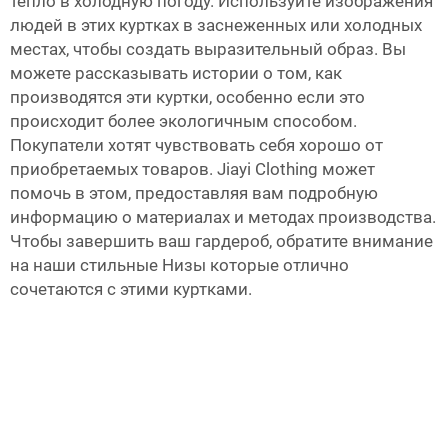
тепло в холодную погоду. Используйте изображения
людей в этих куртках в заснеженных или холодных
местах, чтобы создать выразительный образ. Вы
можете рассказывать истории о том, как
производятся эти куртки, особенно если это
происходит более экологичным способом.
Покупатели хотят чувствовать себя хорошо от
приобретаемых товаров. Jiayi Clothing может
помочь в этом, предоставляя вам подробную
информацию о материалах и методах производства.
Чтобы завершить ваш гардероб, обратите внимание
на наши стильные
Низы
которые отлично
сочетаются с этими куртками.