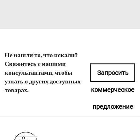
Не нашли то, что искали?
Свяжитесь с нашими
консультантами, чтобы
Запросить
узнать о других доступных
коммерческое
товарах.
предложение
сейчас