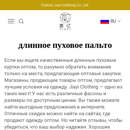
Fuzhou Jiayi Clothing Co., Ltd.
RU
длинное пуховое пальто
Если вы ищете качественные длинные пуховые
куртки оптом, то разумно обратить внимание
только на места, предлагающие оптовые закупки.
Магазины, продающие товары оптом, предлагают
лучшие условия на одежду. Jiayi Clothing — одно из
таких мест! У нас есть различные фасоны и
размеры по доступным ценам. Вы также можете
найти выгодные предложения в интернете.
Отличные скидки можно найти на сайтах, где
продают одежду оптом. Но читайте отзывы, чтобы
убедиться, что ваш выбор надежен. Хорошие