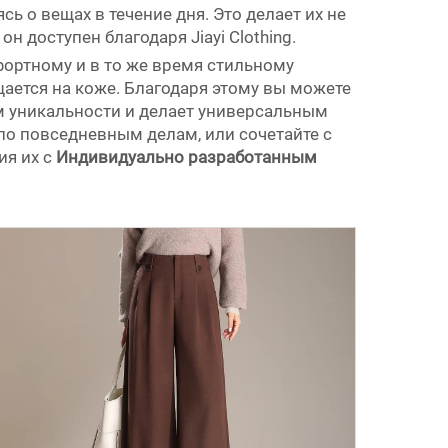
ь о вещах в течение дня. Это делает их не
 доступен благодаря Jiayi Clothing.
ортному и в то же время стильному
ается на коже. Благодаря этому вы можете
м уникальности и делает универсальным
по повседневным делам, или сочетайте с
ия их с
Индивидуально разработанным