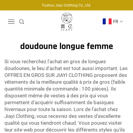
Fuzhou Jiayi Clothing Co., Ltd.
FR
doudoune longue femme
Si vous recherchez l'achat en gros de longues
doudounes, le lieu d'achat est tout aussi important. Les
OFFRES EN GROS SUR JIAYI CLOTHING proposent des
vêtements de la meilleure qualité à prix de gros (faible
quantité minimale de commande : 100 pièces). Ils
disposent même de vestes à des prix qui vous
permettent d'acquérir suffisamment de basiques
hivernaux pour toute la saison. Lors de l'achat chez
Jiayi Clothing, vous recevrez des vestes d'excellente
qualité qui vous tiendront chaud. Vous pouvez visiter
leur site web pour découvrir les différents styles qu'ils