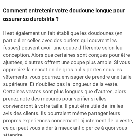
Comment entretenir votre doudoune longue pour
assurer sa durabilité ?
Il est également un fait établi que les doudounes (en
particulier celles avec des ourlets qui couvrent les
fesses) peuvent avoir une coupe différente selon leur
conception. Alors que certaines sont conçues pour être
ajustées, d'autres offrent une coupe plus ample. Si vous
appréciez la sensation de gros pulls portés sous les
vêtements, vous pourriez envisager de prendre une taille
supérieure. Et n'oubliez pas la longueur de la veste.
Certaines vestes sont plus longues que d'autres, alors
prenez note des mesures pour vérifier si elles
conviendront à votre taille. Il peut être utile de lire les
avis des clients. Ils pourraient même partager leurs
propres expériences concernant l'ajustement de la veste,
ce qui peut vous aider à mieux anticiper ce à quoi vous
attendre.