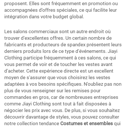
proposent. Elles sont fréquemment en promotion ou
accompagnées d'offres spéciales, ce qui facilite leur
intégration dans votre budget global.
Les salons commerciaux sont un autre endroit où
trouver d'excellentes offres. Un certain nombre de
fabricants et producteurs de spandex présentent leurs
derniers produits lors de ce type d'événements. Jiayi
Clothing participe fréquemment à ces salons, ce qui
vous permet de voir et de toucher les vestes avant
d'acheter. Cette expérience directe est un excellent
moyen de s'assurer que vous choisirez les vestes
adaptées à vos besoins spécifiques. N'oubliez pas non
plus de vous renseigner sur les remises pour
commandes en gros, car de nombreuses entreprises
comme Jiayi Clothing sont tout à fait disposées à
négocier les prix avec vous. De plus, si vous souhaitez
découvrir davantage de styles, vous pouvez consulter
notre collection tendance
Costumes et ensembles
qui