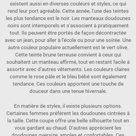
existent aussi en diverses couleurs et styles, ce qui
rend leur port agréable. Cette année, l'une des teintes
les plus tendance est le noir. Les manteaux doudounes
noirs sont intemporels et s'associent à pratiquement
tout. Ils peuvent être portés de façon décontractée
avec un jean, pour aller à l'école ou pour une soirée. Une
autre couleur populaire actuellement est le vert olive.
Cette teinte brune terreuse convient à ceux qui
souhaitent un manteau affirmé, tout en restant facile à
assortir avec d'autres vêtements. Les couleurs claires
comme le rose pâle et le bleu bébé sont également
tendance. Ces couleurs apportent une touche de
douceur dans une tenue hivernale.
En matière de styles, il existe plusieurs options.
Certaines femmes préfèrent les doudounes cintrées à
la taille. Cette coupe offre une belle silhouette tout en
vous gardant au chaud. D'autres apprécient les
doudounes oversize, amples et confortables. Ces