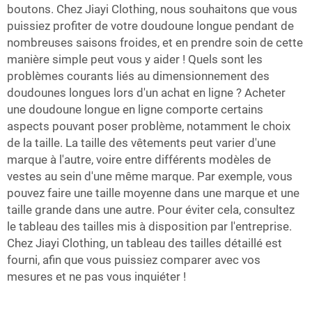
boutons. Chez Jiayi Clothing, nous souhaitons que vous
puissiez profiter de votre doudoune longue pendant de
nombreuses saisons froides, et en prendre soin de cette
manière simple peut vous y aider ! Quels sont les
problèmes courants liés au dimensionnement des
doudounes longues lors d'un achat en ligne ? Acheter
une doudoune longue en ligne comporte certains
aspects pouvant poser problème, notamment le choix
de la taille. La taille des vêtements peut varier d'une
marque à l'autre, voire entre différents modèles de
vestes au sein d'une même marque. Par exemple, vous
pouvez faire une taille moyenne dans une marque et une
taille grande dans une autre. Pour éviter cela, consultez
le tableau des tailles mis à disposition par l'entreprise.
Chez Jiayi Clothing, un tableau des tailles détaillé est
fourni, afin que vous puissiez comparer avec vos
mesures et ne pas vous inquiéter !