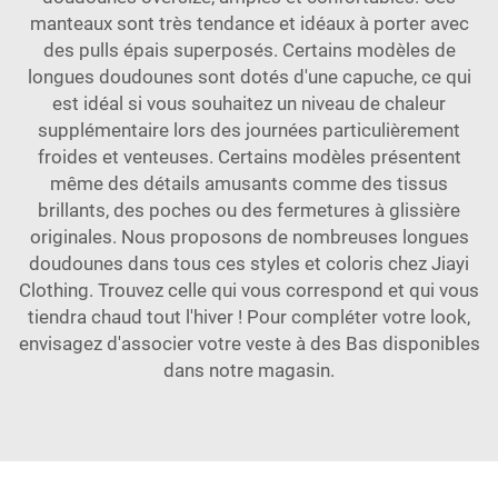
manteaux sont très tendance et idéaux à porter avec
des pulls épais superposés. Certains modèles de
longues doudounes sont dotés d'une capuche, ce qui
est idéal si vous souhaitez un niveau de chaleur
supplémentaire lors des journées particulièrement
froides et venteuses. Certains modèles présentent
même des détails amusants comme des tissus
brillants, des poches ou des fermetures à glissière
originales. Nous proposons de nombreuses longues
doudounes dans tous ces styles et coloris chez Jiayi
Clothing. Trouvez celle qui vous correspond et qui vous
tiendra chaud tout l'hiver ! Pour compléter votre look,
envisagez d'associer votre veste à des
Bas
disponibles
dans notre magasin.