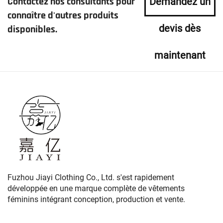
Contactez nos consultants pour
Demandez un
connaître d'autres produits
devis dès
disponibles.
maintenant
Fuzhou Jiayi Clothing Co., Ltd. s'est rapidement
développée en une marque complète de vêtements
féminins intégrant conception, production et vente.