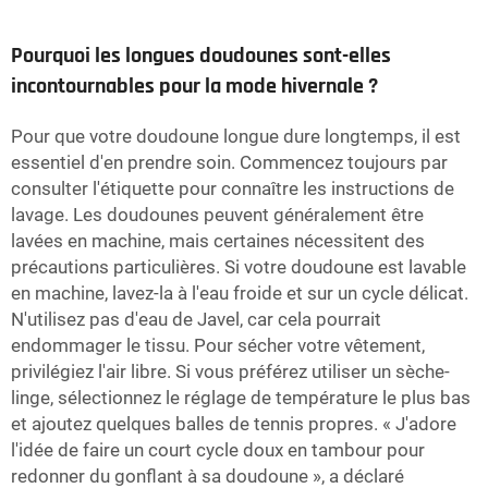
Pourquoi les longues doudounes sont-elles
incontournables pour la mode hivernale ?
Pour que votre doudoune longue dure longtemps, il est
essentiel d'en prendre soin. Commencez toujours par
consulter l'étiquette pour connaître les instructions de
lavage. Les doudounes peuvent généralement être
lavées en machine, mais certaines nécessitent des
précautions particulières. Si votre doudoune est lavable
en machine, lavez-la à l'eau froide et sur un cycle délicat.
N'utilisez pas d'eau de Javel, car cela pourrait
endommager le tissu. Pour sécher votre vêtement,
privilégiez l'air libre. Si vous préférez utiliser un sèche-
linge, sélectionnez le réglage de température le plus bas
et ajoutez quelques balles de tennis propres. « J'adore
l'idée de faire un court cycle doux en tambour pour
redonner du gonflant à sa doudoune », a déclaré