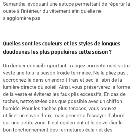
Samantha, évoquant une astuce permettant de répartir la
ouate à l'intérieur du vêtement afin qu'elle ne
s'agglomère pas.
Quelles sont les couleurs et les styles de longues
doudounes les plus populaires cette saison ?
Un dernier conseil important : rangez correctement votre
veste une fois la saison froide terminée. Ne la pliez pas ;
accrochez-la dans un endroit frais et sec, à l'abri de la
lumière directe du soleil. Ainsi, vous préserverez la forme
de la veste et éviterez les faux plis excessifs. En cas de
taches, nettoyez-les dès que possible avec un chiffon
humide. Pour les taches plus tenaces, vous pouvez
utiliser un savon doux, mais pensez à l'essayer d'abord
sur une petite zone. Il est également utile de vérifier le
bon fonctionnement des fermetures éclair et des