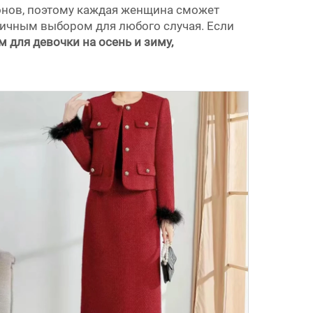
онов, поэтому каждая женщина сможет
тличным выбором для любого случая. Если
 для девочки на осень и зиму,