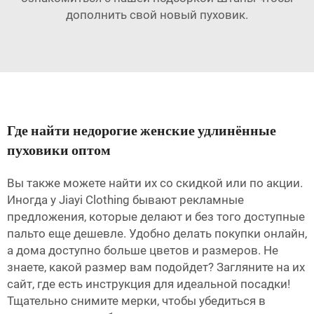
дополнить свой новый пуховик.
Где найти недорогие женские удлинённые
пуховики оптом
Вы также можете найти их со скидкой или по акции.
Иногда у Jiayi Clothing бывают рекламные
предложения, которые делают и без того доступные
пальто еще дешевле. Удобно делать покупки онлайн,
а дома доступно больше цветов и размеров. Не
знаете, какой размер вам подойдет? Загляните на их
сайт, где есть инструкция для идеальной посадки!
Тщательно снимите мерки, чтобы убедиться в