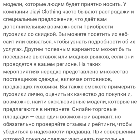
модели, которые людям будет приятно носить. У
компании Jiayi Clothing часто бывают распродажи и
специальные предложения, что даёт вам
дополнительные возможности приобрести
пуховики со скидкой. Вы можете посетить их веб-
сайт или связаться, чтобы узнать подробности об их
услугах. Другим полезным вариантом может быть
посещение выставок или модных рынков, если они
проводятся в вашем регионе. На таких
мероприятиях нередко представлено множество
поставщиков одежды, включая оптовиков,
продающих пуховики. Вы также сможете примерить
пуховики лично, оценить их качество до покупки и,
возможно, найти эксклюзивные модели, которые не
предлагаются в интернете. Онлайн-торговые
площадки — ещё один возможный вариант, но
обязательно проверяйте отзывы и рейтинги, чтобы
убедиться в надёжности продавца. При совершении
оптовой покупки следует учитывать расходы на