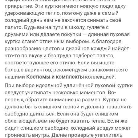
прикрытие. Эти куртки имеют мягкую подкладку,
удерживающую тепло, поэтому даже в самый
холодный день вам не захочется снимать своё
пальто. Будь вы на пути в школу, гуляете с
друзьями или делаете покупки — длинная пуховая
куртка станет отличным выбором. А благодаря
разнообразию цветов и дизайнов каждый найдёт
что-то по вкусу и без труда подберёт пальто,
соответствующее его стилю. Если вы ищете
больше вариантов, рекомендуем ознакомиться с
нашими
Костюмы и комплекты
коллекцией.
При выборе идеальной удлинённой пуховой куртки
следует учитывать несколько моментов. Во-
первых, обратите внимание на размер. Куртка не
должна быть слишком тесной и должна позволять
свободно двигаться. Если она будет слишком
облегающей, вам не будет хватать тепла. Если же
сидит слишком свободно, холодный воздух может
проникать внутрь. Далее проверьте утеплитель.