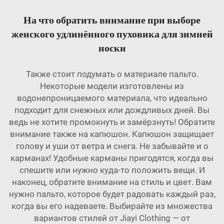
На что обратить внимание при выборе
женского удлинённого пуховика для зимней
носки
Также стоит подумать о материале пальто.
Некоторые модели изготовлены из
водонепроницаемого материала, что идеально
подходит для снежных или дождливых дней. Вы
ведь не хотите промокнуть и замёрзнуть! Обратите
внимание также на капюшон. Капюшон защищает
голову и уши от ветра и снега. Не забывайте и о
карманах! Удобные карманы пригодятся, когда вы
спешите или нужно куда-то положить вещи. И
наконец, обратите внимание на стиль и цвет. Вам
нужно пальто, которое будет радовать каждый раз,
когда вы его надеваете. Выбирайте из множества
вариантов стилей от Jiayi Clothing — от