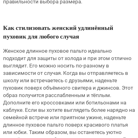
правильности выбора размера.
Как стилизовать женский удлинённый
пуховик для любого случая
Женское длинное пуховое пальто идеально
подходит для защиты от холода и при этом отлично
выглядит. Его можно носить по-разному в
зависимости от случая. Когда вы отправляетесь в
школу или встречаетесь с друзьями, наденьте
пуховик поверх объёмного свитера и джинсов. Этот
образ получится расслабленным и тёплым.
Дополните его кроссовками или ботильонами на
каблуке. Если вы хотите выглядеть более нарядно на
семейной встрече или приятном ужине, наденьте
длинное пуховое пальто поверх красивого платья
или юбки. Таким образом, вы останетесь уютно