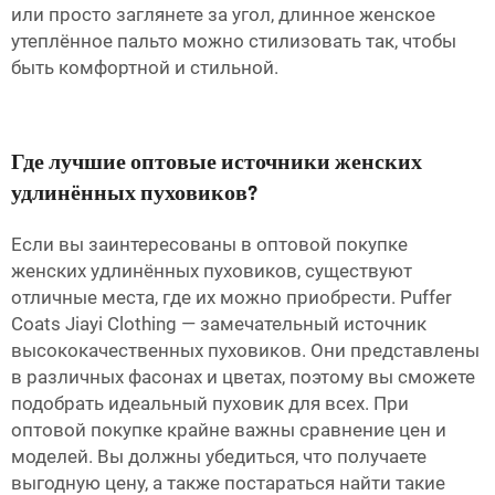
или просто заглянете за угол, длинное женское
утеплённое пальто можно стилизовать так, чтобы
быть комфортной и стильной.
Где лучшие оптовые источники женских
удлинённых пуховиков?
Если вы заинтересованы в оптовой покупке
женских удлинённых пуховиков, существуют
отличные места, где их можно приобрести. Puffer
Coats Jiayi Clothing — замечательный источник
высококачественных пуховиков. Они представлены
в различных фасонах и цветах, поэтому вы сможете
подобрать идеальный пуховик для всех. При
оптовой покупке крайне важны сравнение цен и
моделей. Вы должны убедиться, что получаете
выгодную цену, а также постараться найти такие