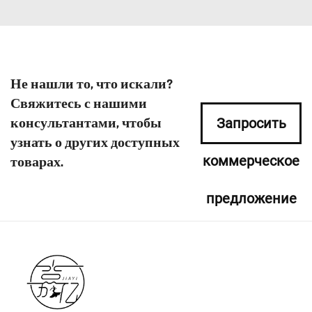
Не нашли то, что искали?
Свяжитесь с нашими
консультантами, чтобы
Запросить
узнать о других доступных
коммерческое
товарах.
предложение
сейчас