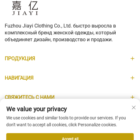
Fuzhou Jiayi Clothing Co., Ltd. быстро выросла в
комплексный бренд женской одежды, который
объединяет дизайн, производство и продажи.
ПРОДУКЦИЯ
НАВИГАЦИЯ
СВЯЖИТЕСЬ С НАМИ
We value your privacy
ИНФОРМАЦИЯ
We use cookies and similar tools to provide our services. If you
don't want to accept all cookies, click Personalize cookies.
Accept all