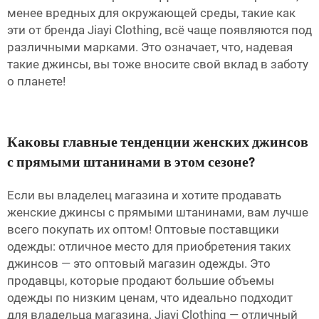
менее вредных для окружающей среды, такие как
эти от бренда Jiayi Clothing, всё чаще появляются под
различными марками. Это означает, что, надевая
такие джинсы, вы тоже вносите свой вклад в заботу
о планете!
Каковы главные тенденции женских джинсов
с прямыми штанинами в этом сезоне?
Если вы владелец магазина и хотите продавать
женские джинсы с прямыми штанинами, вам лучше
всего покупать их оптом! Оптовые поставщики
одежды: отличное место для приобретения таких
джинсов — это оптовый магазин одежды. Это
продавцы, которые продают большие объемы
одежды по низким ценам, что идеально подходит
для владельца магазина. Jiayi Clothing — отличный