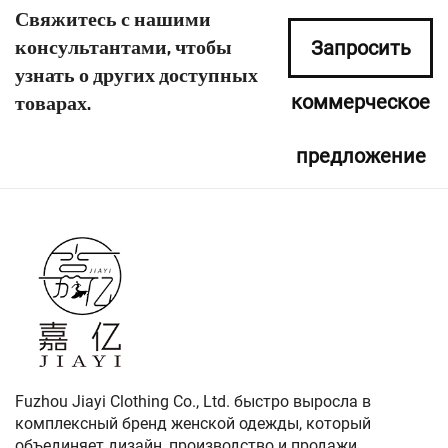
Свяжитесь с нашими
консультантами, чтобы
Запросить
узнать о других доступных
коммерческое
товарах.
предложение
сейчас
Fuzhou Jiayi Clothing Co., Ltd. быстро выросла в
комплексный бренд женской одежды, который
объединяет дизайн, производство и продажи.