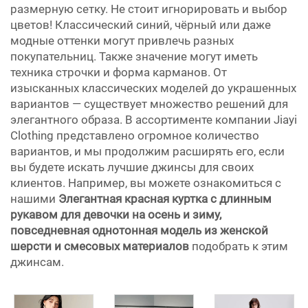
размерную сетку. Не стоит игнорировать и выбор
цветов! Классический синий, чёрный или даже
модные оттенки могут привлечь разных
покупательниц. Также значение могут иметь
техника строчки и форма карманов. От
изысканных классических моделей до украшенных
вариантов — существует множество решений для
элегантного образа. В ассортименте компании Jiayi
Clothing представлено огромное количество
вариантов, и мы продолжим расширять его, если
вы будете искать лучшие джинсы для своих
клиентов. Например, вы можете ознакомиться с
нашими
Элегантная красная куртка с длинным
рукавом для девочки на осень и зиму,
повседневная однотонная модель из женской
шерсти и смесовых материалов
подобрать к этим
джинсам.