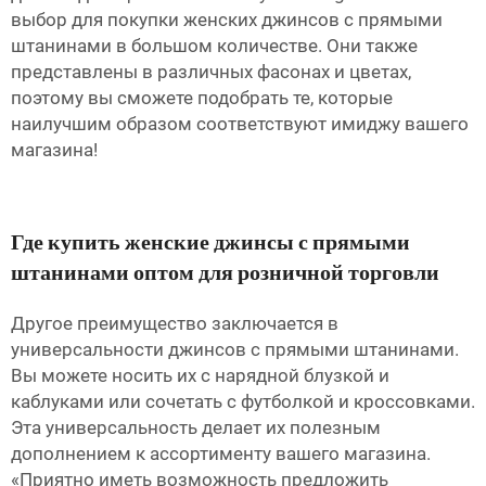
выбор для покупки женских джинсов с прямыми
штанинами в большом количестве. Они также
представлены в различных фасонах и цветах,
поэтому вы сможете подобрать те, которые
наилучшим образом соответствуют имиджу вашего
магазина!
Где купить женские джинсы с прямыми
штанинами оптом для розничной торговли
Другое преимущество заключается в
универсальности джинсов с прямыми штанинами.
Вы можете носить их с нарядной блузкой и
каблуками или сочетать с футболкой и кроссовками.
Эта универсальность делает их полезным
дополнением к ассортименту вашего магазина.
«Приятно иметь возможность предложить