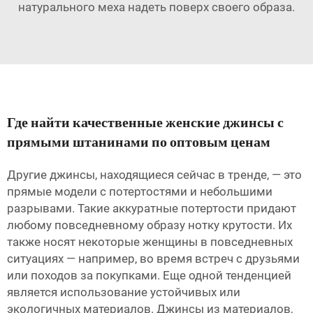
натурального меха
надеть поверх своего образа.
Где найти качественные женские джинсы с
прямыми штанинами по оптовым ценам
Другие джинсы, находящиеся сейчас в тренде, — это
прямые модели с потертостями и небольшими
разрывами. Такие аккуратные потертости придают
любому повседневному образу нотку крутости. Их
также носят некоторые женщины в повседневных
ситуациях — например, во время встреч с друзьями
или походов за покупками. Еще одной тенденцией
является использование устойчивых или
экологичных материалов. Джинсы из материалов,