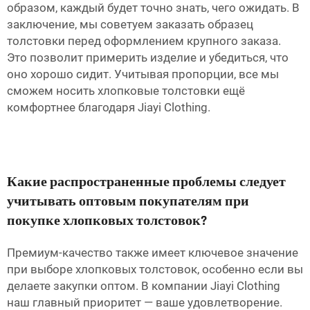
образом, каждый будет точно знать, чего ожидать. В
заключение, мы советуем заказать образец
толстовки перед оформлением крупного заказа.
Это позволит примерить изделие и убедиться, что
оно хорошо сидит. Учитывая пропорции, все мы
сможем носить хлопковые толстовки ещё
комфортнее благодаря Jiayi Clothing.
Какие распространенные проблемы следует
учитывать оптовым покупателям при
покупке хлопковых толстовок?
Премиум-качество также имеет ключевое значение
при выборе хлопковых толстовок, особенно если вы
делаете закупки оптом. В компании Jiayi Clothing
наш главный приоритет — ваше удовлетворение.