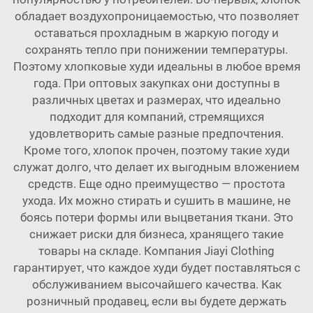
обладает воздухопроницаемостью, что позволяет
оставаться прохладным в жаркую погоду и
сохранять тепло при понижении температуры.
Поэтому хлопковые худи идеальны в любое время
года. При оптовых закупках они доступны в
различных цветах и размерах, что идеально
подходит для компаний, стремящихся
удовлетворить самые разные предпочтения.
Кроме того, хлопок прочен, поэтому такие худи
служат долго, что делает их выгодным вложением
средств. Еще одно преимущество — простота
ухода. Их можно стирать и сушить в машине, не
боясь потери формы или выцветания ткани. Это
снижает риски для бизнеса, хранящего такие
товары на складе. Компания Jiayi Clothing
гарантирует, что каждое худи будет поставляться с
обслуживанием высочайшего качества. Как
розничный продавец, если вы будете держать