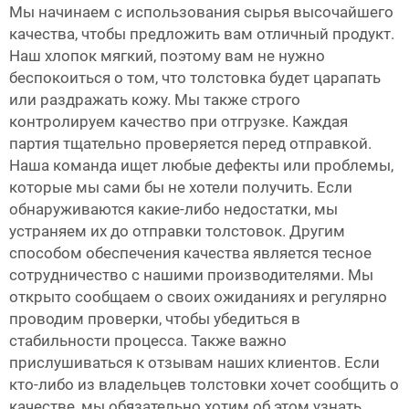
Мы начинаем с использования сырья высочайшего
качества, чтобы предложить вам отличный продукт.
Наш хлопок мягкий, поэтому вам не нужно
беспокоиться о том, что толстовка будет царапать
или раздражать кожу. Мы также строго
контролируем качество при отгрузке. Каждая
партия тщательно проверяется перед отправкой.
Наша команда ищет любые дефекты или проблемы,
которые мы сами бы не хотели получить. Если
обнаруживаются какие-либо недостатки, мы
устраняем их до отправки толстовок. Другим
способом обеспечения качества является тесное
сотрудничество с нашими производителями. Мы
открыто сообщаем о своих ожиданиях и регулярно
проводим проверки, чтобы убедиться в
стабильности процесса. Также важно
прислушиваться к отзывам наших клиентов. Если
кто-либо из владельцев толстовки хочет сообщить о
качестве, мы обязательно хотим об этом узнать.