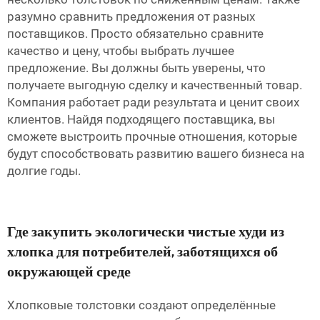
разумно сравнить предложения от разных
поставщиков. Просто обязательно сравните
качество и цену, чтобы выбрать лучшее
предложение. Вы должны быть уверены, что
получаете выгодную сделку и качественный товар.
Компания работает ради результата и ценит своих
клиентов. Найдя подходящего поставщика, вы
сможете выстроить прочные отношения, которые
будут способствовать развитию вашего бизнеса на
долгие годы.
Где закупить экологически чистые худи из
хлопка для потребителей, заботящихся об
окружающей среде
Хлопковые толстовки создают определённые