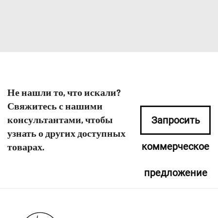
Не нашли то, что искали?
Свяжитесь с нашими
консультантами, чтобы
Запросить
узнать о других доступных
коммерческое
товарах.
предложение
сейчас