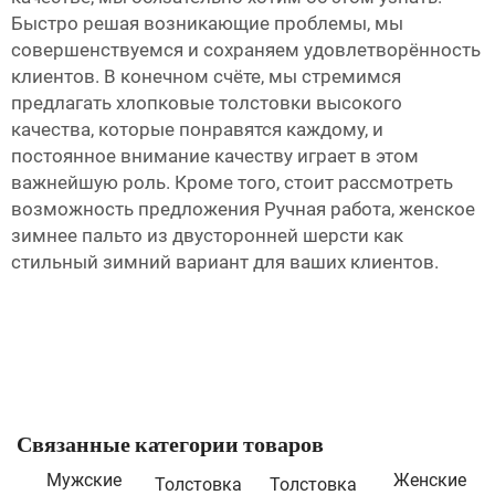
Быстро решая возникающие проблемы, мы
совершенствуемся и сохраняем удовлетворённость
клиентов. В конечном счёте, мы стремимся
предлагать хлопковые толстовки высокого
качества, которые понравятся каждому, и
постоянное внимание качеству играет в этом
важнейшую роль. Кроме того, стоит рассмотреть
возможность предложения
Ручная работа, женское
зимнее пальто из двусторонней шерсти
как
стильный зимний вариант для ваших клиентов.
Связанные категории товаров
Мужские
Женские
Толстовка
Толстовка