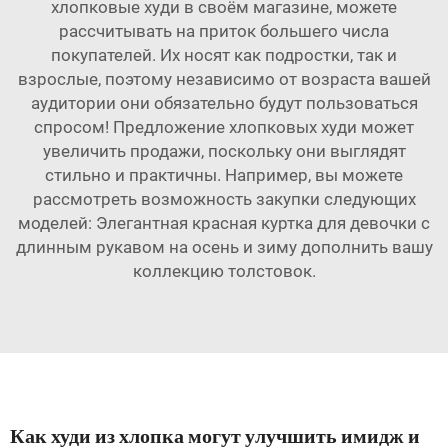
хлопковые худи в своём магазине, можете
рассчитывать на приток большего числа
покупателей. Их носят как подростки, так и
взрослые, поэтому независимо от возраста вашей
аудитории они обязательно будут пользоваться
спросом! Предложение хлопковых худи может
увеличить продажи, поскольку они выглядят
стильно и практичны. Например, вы можете
рассмотреть возможность закупки следующих
моделей:
Элегантная красная куртка для девочки с
длинным рукавом на осень и зиму
дополнить вашу
коллекцию толстовок.
Как худи из хлопка могут улучшить имидж и