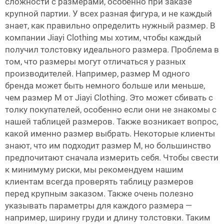
сложности с размерами, особенно при заказе
крупной партии. У всех разная фигура, и не каждый
знает, как правильно определить нужный размер. В
компании Jiayi Clothing мы хотим, чтобы каждый
получил толстовку идеального размера. Проблема в
том, что размеры могут отличаться у разных
производителей. Например, размер M одного
бренда может быть немного больше или меньше,
чем размер M от Jiayi Clothing. Это может сбивать с
толку покупателей, особенно если они не знакомы с
нашей таблицей размеров. Также возникает вопрос,
какой именно размер выбрать. Некоторые клиенты
знают, что им подходит размер M, но большинство
предпочитают сначала измерить себя. Чтобы свести
к минимуму риски, мы рекомендуем нашим
клиентам всегда проверять таблицу размеров
перед крупным заказом. Также очень полезно
указывать параметры для каждого размера —
например, ширину груди и длину толстовки. Таким