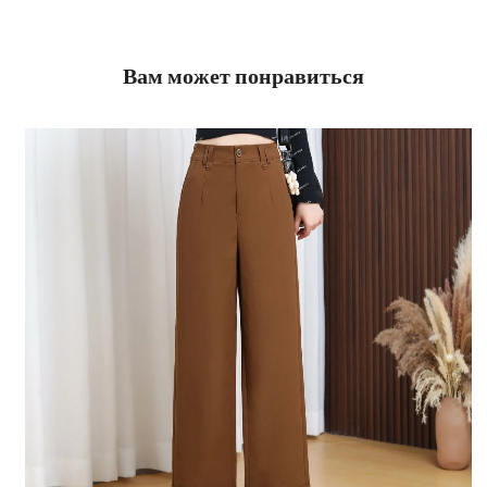
Вам может понравиться