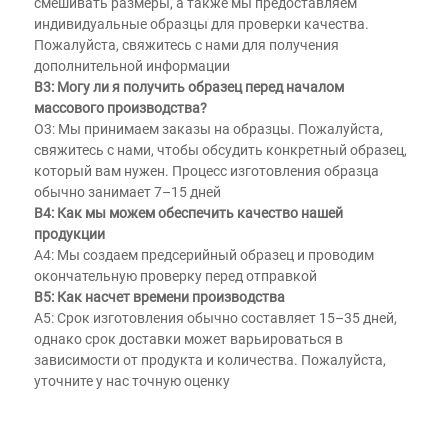
смешивать размеры, а также мы предоставляем 
индивидуальные образцы для проверки качества. 
Пожалуйста, свяжитесь с нами для получения 
дополнительной информации 
В3: Могу ли я получить образец перед началом 
массового производства? 
О3: Мы принимаем заказы на образцы. Пожалуйста, 
свяжитесь с нами, чтобы обсудить конкретный образец, 
который вам нужен. Процесс изготовления образца 
обычно занимает 7–15 дней 
В4: Как мы можем обеспечить качество нашей 
продукции 
A4: Мы создаем предсерийный образец и проводим 
окончательную проверку перед отправкой 
В5: Как насчет времени производства 
A5: Срок изготовления обычно составляет 15–35 дней, 
однако срок доставки может варьироваться в 
зависимости от продукта и количества. Пожалуйста, 
уточните у нас точную оценку 