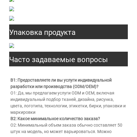
Упаковка продукта
Часто задаваемые вопросы
В1: Предоставляете ли вы услуги индивидуальной 
разработки или производства (ODM/OEM)? 
О1: Да, мы предлагаем услуги ODM и OEM, включая 
индивидуальный подбор тканей, дизайна, рисунка, 
цвета, логотипа, технологии, этикетки, бирки, упаковки и 
маркировки 
В2: Какое минимальное количество заказа? 
О2: Минимальный объем заказа обычно составляет 50 
штук на модель, но может варьироваться. Можно 