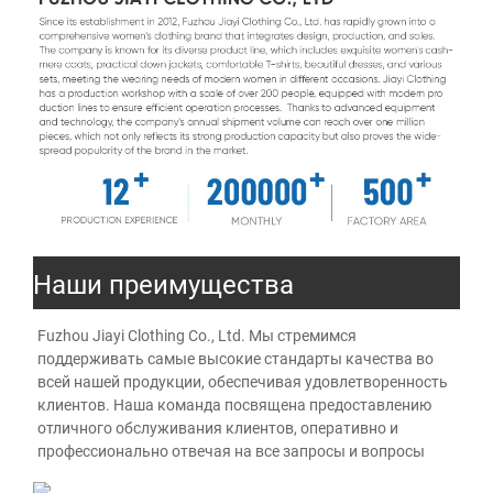
Наши преимущества
Fuzhou Jiayi Clothing Co., Ltd. Мы стремимся 
поддерживать самые высокие стандарты качества во 
всей нашей продукции, обеспечивая удовлетворенность 
клиентов. Наша команда посвящена предоставлению 
отличного обслуживания клиентов, оперативно и 
профессионально отвечая на все запросы и вопросы 