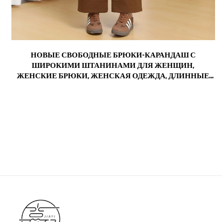
М
НОВЫЕ СВОБОДНЫЕ БРЮКИ-КАРАНДАШ С
,
ШИРОКИМИ ШТАНИНАМИ ДЛЯ ЖЕНЩИН,
,
ЖЕНСКИЕ БРЮКИ, ЖЕНСКАЯ ОДЕЖДА, ДЛИННЫЕ
БРЮКИ