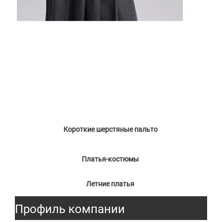
Короткие шерстяные пальто 
Платья-костюмы 
Летние платья 
Профиль компании