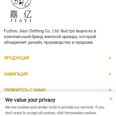
Fuzhou Jiayi Clothing Co., Ltd. быстро выросла в
комплексный бренд женской одежды, который
объединяет дизайн, производство и продажи.
ПРОДУКЦИЯ
НАВИГАЦИЯ
СВЯЖИТЕСЬ С НАМИ
We value your privacy
ИНФОРМАЦИЯ
We use cookies and similar tools to provide our services. If you
don't want to accept all cookies, click Personalize cookies.