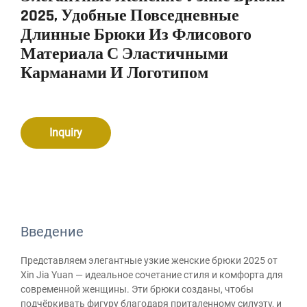
2025, Удобные Повседневные
Длинные Брюки Из Флисового
Материала С Эластичными
Карманами И Логотипом
Inquiry
Введение
Представляем элегантные узкие женские брюки 2025 от
Xin Jia Yuan — идеальное сочетание стиля и комфорта для
современной женщины. Эти брюки созданы, чтобы
подчёркивать фигуру благодаря приталенному силуэту, и