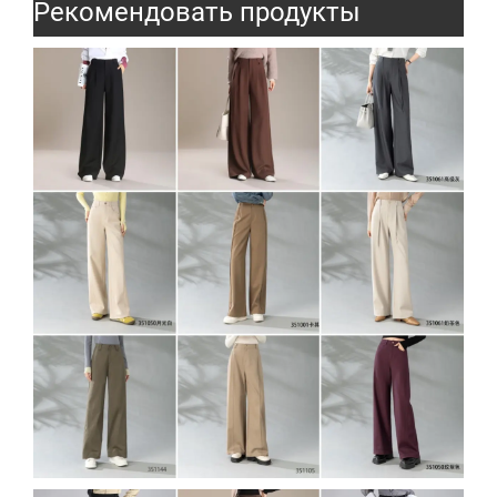
Рекомендовать продукты