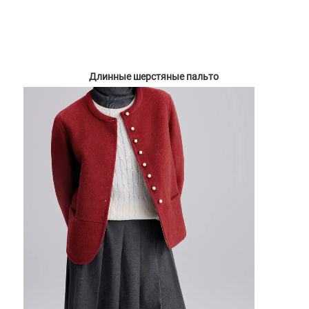
Длинные шерстяные пальто 