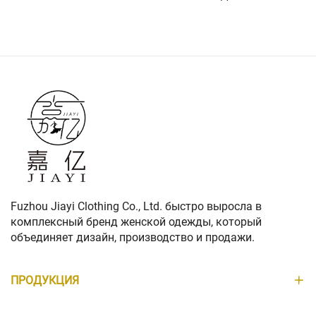
БИЗНЕСА, РАБОТЫ ВЕСНОЙ
Fuzhou Jiayi Clothing Co., Ltd. быстро выросла в
комплексный бренд женской одежды, который
объединяет дизайн, производство и продажи.
ПРОДУКЦИЯ