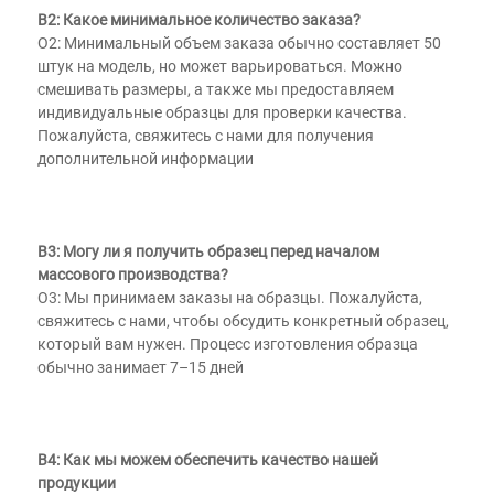
В2: Какое минимальное количество заказа? 
О2: Минимальный объем заказа обычно составляет 50 
штук на модель, но может варьироваться. Можно 
смешивать размеры, а также мы предоставляем 
индивидуальные образцы для проверки качества. 
Пожалуйста, свяжитесь с нами для получения 
дополнительной информации 
В3: Могу ли я получить образец перед началом 
массового производства? 
О3: Мы принимаем заказы на образцы. Пожалуйста, 
свяжитесь с нами, чтобы обсудить конкретный образец, 
который вам нужен. Процесс изготовления образца 
обычно занимает 7–15 дней 
В4: Как мы можем обеспечить качество нашей 
продукции 