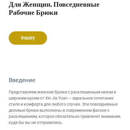
Для Женщин, Повседневные
Рабочие Брюки
Inquiry
Введение
Представляем женские брюки с расклешенным низом и
широким кроем от Xin Jia Yuan — идеальное сочетание
стиля и комфорта для любого случая. Эти повседневные
деловые брюки выполнены в современном фасоне с
расклешением, которое обязательно привлечет внимание,
куда бы вы ни отправились.