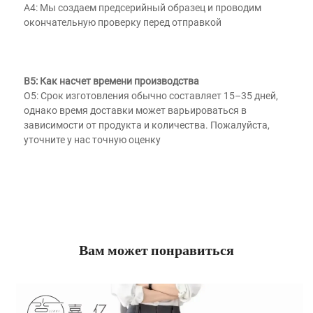
A4: Мы создаем предсерийный образец и проводим 
окончательную проверку перед отправкой 
В5: Как насчет времени производства 
О5: Срок изготовления обычно составляет 15–35 дней, 
однако время доставки может варьироваться в 
зависимости от продукта и количества. Пожалуйста, 
уточните у нас точную оценку 
Вам может понравиться