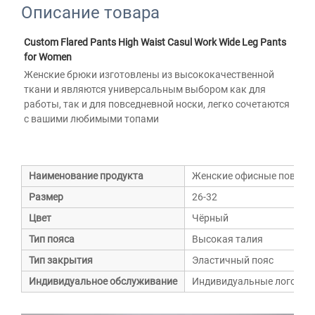
Описание товара
Custom Flared Pants High Waist Casul Work Wide Leg Pants 
for Women 
Женские брюки изготовлены из высококачественной 
ткани и являются универсальным выбором как для 
работы, так и для повседневной носки, легко сочетаются 
с вашими любимыми топами 
Наименование продукта
Женские офисные повсед
Размер
26-32
Цвет
Чёрный
Тип пояса
Высокая талия
Тип закрытия
Эластичный пояс
Индивидуальное обслуживание
Индивидуальные логотипы,