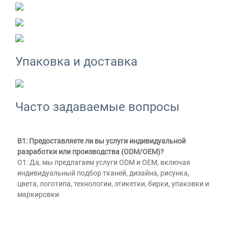
Упаковка и доставка
Часто задаваемые вопросы
В1: Предоставляете ли вы услуги индивидуальной 
разработки или производства (ODM/OEM)? 
О1: Да, мы предлагаем услуги ODM и OEM, включая 
индивидуальный подбор тканей, дизайна, рисунка, 
цвета, логотипа, технологии, этикетки, бирки, упаковки и 
маркировки 