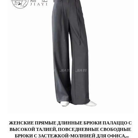
С
ЖЕНСКИЕ ПРЯМЫЕ ДЛИННЫЕ БРЮКИ ПАЛАЦЦО С
С
ВЫСОКОЙ ТАЛИЕЙ, ПОВСЕДНЕВНЫЕ СВОБОДНЫЕ
БРЮКИ С ЗАСТЕЖКОЙ-МОЛНИЕЙ ДЛЯ ОФИСА,