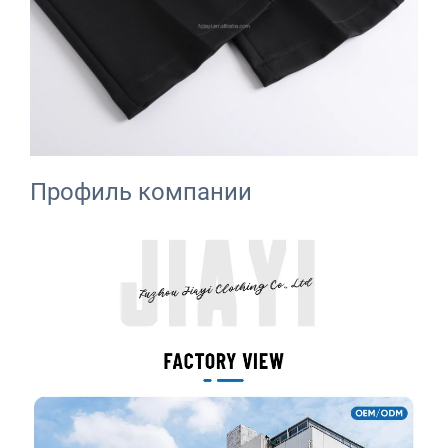
Профиль компании