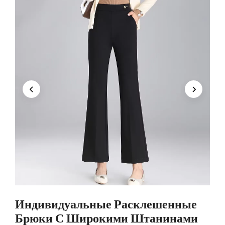
Индивидуальные Расклешенные
Брюки С Широкими Штанинами