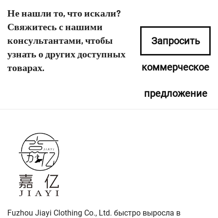
Не нашли то, что искали?
Свяжитесь с нашими
консультантами, чтобы
Запросить
узнать о других доступных
коммерческое
товарах.
предложение
сейчас
Fuzhou Jiayi Clothing Co., Ltd. быстро выросла в