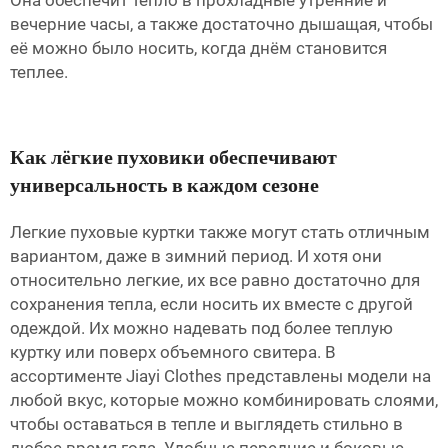
Она обеспечит тепло в прохладные утренние и
вечерние часы, а также достаточно дышащая, чтобы
её можно было носить, когда днём становится
теплее.
Как лёгкие пуховики обеспечивают
универсальность в каждом сезоне
Легкие пуховые куртки также могут стать отличным
вариантом, даже в зимний период. И хотя они
относительно легкие, их все равно достаточно для
сохранения тепла, если носить их вместе с другой
одеждой. Их можно надевать под более теплую
куртку или поверх объемного свитера. В
ассортименте Jiayi Clothes представлены модели на
любой вкус, которые можно комбинировать слоями,
чтобы оставаться в тепле и выглядеть стильно в