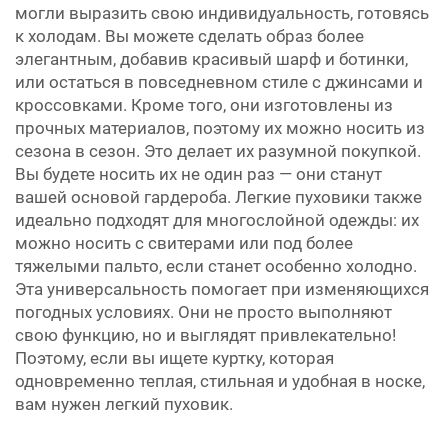
могли выразить свою индивидуальность, готовясь
к холодам. Вы можете сделать образ более
элегантным, добавив красивый шарф и ботинки,
или остаться в повседневном стиле с джинсами и
кроссовками. Кроме того, они изготовлены из
прочных материалов, поэтому их можно носить из
сезона в сезон. Это делает их разумной покупкой.
Вы будете носить их не один раз — они станут
вашей основой гардероба. Легкие пуховики также
идеально подходят для многослойной одежды: их
можно носить с свитерами или под более
тяжелыми пальто, если станет особенно холодно.
Эта универсальность помогает при изменяющихся
погодных условиях. Они не просто выполняют
свою функцию, но и выглядят привлекательно!
Поэтому, если вы ищете куртку, которая
одновременно теплая, стильная и удобная в носке,
вам нужен легкий пуховик.