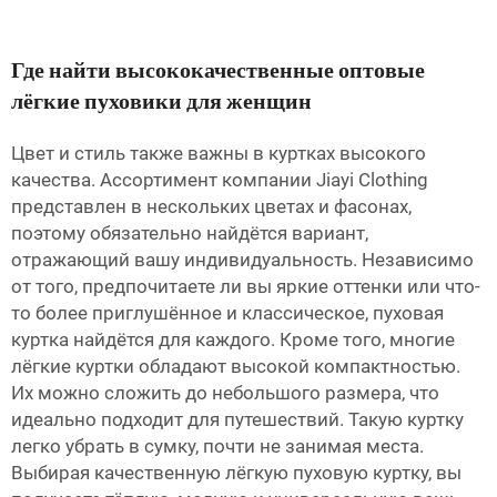
Где найти высококачественные оптовые
лёгкие пуховики для женщин
Цвет и стиль также важны в куртках высокого
качества. Ассортимент компании Jiayi Clothing
представлен в нескольких цветах и фасонах,
поэтому обязательно найдётся вариант,
отражающий вашу индивидуальность. Независимо
от того, предпочитаете ли вы яркие оттенки или что-
то более приглушённое и классическое, пуховая
куртка найдётся для каждого. Кроме того, многие
лёгкие куртки обладают высокой компактностью.
Их можно сложить до небольшого размера, что
идеально подходит для путешествий. Такую куртку
легко убрать в сумку, почти не занимая места.
Выбирая качественную лёгкую пуховую куртку, вы