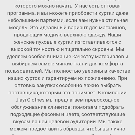
которого можно начать. У нас есть оптовая
программа, и вы можете приобрести куртки даже
небольшими партиями, если вам нужна стильная
модель. Это идеальный вариант для магазинов,
продающих модную верхнюю одежду. Наши
женские пуховые куртки изготавливаются с
высокой точностью и тщательно скроены. Мы
уделяем особое внимание качеству материалов и
выбираем самые мягкие ткани для комфорта
пользователей. Мы полностью уверены в качестве
наших курток и гарантируем их пожизненно. При
оптовых закупках особенно важно выбрать
поставщика, который это понимает. В компании
Jiayi Clothes мы предлагаем превосходное
обслуживание клиентов: помогаем подобрать
подходящие фасоны и цвета, соответствующие
вкусам вашей целевой аудитории. Мы также
можем предоставить образцы, чтобы вы лично