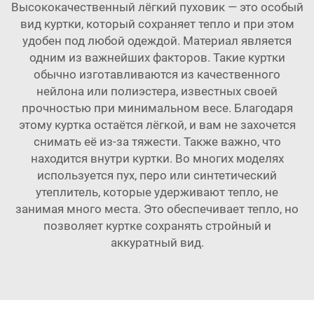
Высококачественный лёгкий пуховик — это особый
вид куртки, который сохраняет тепло и при этом
удобен под любой одеждой. Материал является
одним из важнейших факторов. Такие куртки
обычно изготавливаются из качественного
нейлона или полиэстера, известных своей
прочностью при минимальном весе. Благодаря
этому куртка остаётся лёгкой, и вам не захочется
снимать её из-за тяжести. Также важно, что
находится внутри куртки. Во многих моделях
используется пух, перо или синтетический
утеплитель, которые удерживают тепло, не
занимая много места. Это обеспечивает тепло, но
позволяет куртке сохранять стройный и
аккуратный вид.