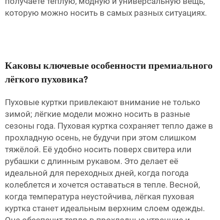
получаете тёплую, модную и универсальную вещь,
которую можно носить в самых разных ситуациях.
Каковы ключевые особенности премиального
лёгкого пуховика?
Пуховые куртки привлекают внимание не только
зимой; лёгкие модели можно носить в разные
сезоны года. Пуховая куртка сохраняет тепло даже в
прохладную осень, не будучи при этом слишком
тяжёлой. Её удобно носить поверх свитера или
рубашки с длинным рукавом. Это делает её
идеальной для переходных дней, когда погода
колеблется и хочется оставаться в тепле. Весной,
когда температура неустойчива, лёгкая пуховая
куртка станет идеальным верхним слоем одежды.