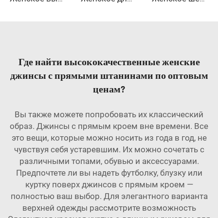
Где найти высококачественные женские
джинсы с прямыми штанинами по оптовым
ценам?
Вы также можете попробовать их классический
образ. Джинсы с прямым кроем вне времени. Все
это вещи, которые можно носить из года в год, не
чувствуя себя устаревшим. Их можно сочетать с
различными топами, обувью и аксессуарами.
Предпочтете ли вы надеть футболку, блузку или
куртку поверх джинсов с прямым кроем —
полностью ваш выбор. Для элегантного варианта
верхней одежды рассмотрите возможность