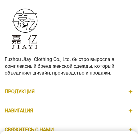
сейчас
Fuzhou Jiayi Clothing Co., Ltd. быстро выросла в
комплексный бренд женской одежды, который
объединяет дизайн, производство и продажи.
ПРОДУКЦИЯ
НАВИГАЦИЯ
СВЯЖИТЕСЬ С НАМИ