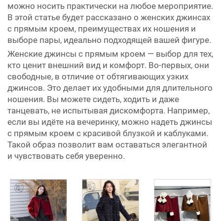
можно носить практически на любое мероприятие.
В этой статье будет рассказано о женских джинсах
с прямым кроем, преимуществах их ношения и
выборе пары, идеально подходящей вашей фигуре.
Женские джинсы с прямым кроем — выбор для тех,
кто ценит внешний вид и комфорт. Во-первых, они
свободные, в отличие от обтягивающих узких
джинсов. Это делает их удобными для длительного
ношения. Вы можете сидеть, ходить и даже
танцевать, не испытывая дискомфорта. Например,
если вы идёте на вечеринку, можно надеть джинсы
с прямым кроем с красивой блузкой и каблуками.
Такой образ позволит вам оставаться элегантной
и чувствовать себя уверенно.