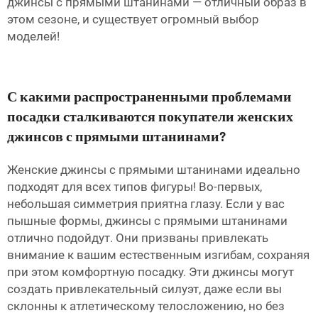
джинсы с прямыми штанинами — отличный образ в
этом сезоне, и существует огромный выбор
моделей!
С какими распространенными проблемами
посадки сталкиваются покупатели женских
джинсов с прямыми штанинами?
Женские джинсы с прямыми штанинами идеально
подходят для всех типов фигуры! Во-первых,
небольшая симметрия приятна глазу. Если у вас
пышные формы, джинсы с прямыми штанинами
отлично подойдут. Они призваны привлекать
внимание к вашим естественным изгибам, сохраняя
при этом комфортную посадку. Эти джинсы могут
создать привлекательный силуэт, даже если вы
склонны к атлетическому телосложению, но без