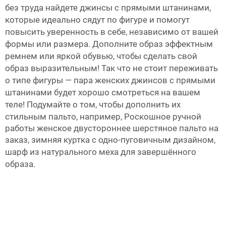
без труда найдете джинсы с прямыми штанинами,
которые идеально сядут по фигуре и помогут
повысить уверенность в себе, независимо от вашей
формы или размера. Дополните образ эффектным
ремнем или яркой обувью, чтобы сделать свой
образ выразительным! Так что не стоит переживать
о типе фигуры — пара женских джинсов с прямыми
штанинами будет хорошо смотреться на вашем
теле! Подумайте о том, чтобы дополнить их
стильным пальто, например,
Роскошное ручной
работы женское двустороннее шерстяное пальто на
заказ, зимняя куртка с одно-пуговичным дизайном,
шарф из натурального меха
для завершённого
образа.