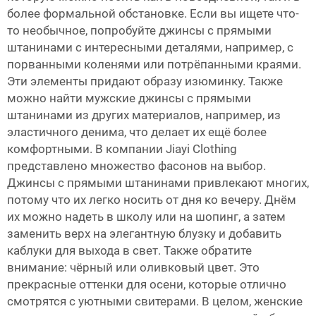
более формальной обстановке. Если вы ищете что-
то необычное, попробуйте джинсы с прямыми
штанинами с интересными деталями, например, с
порванными коленями или потрёпанными краями.
Эти элементы придают образу изюминку. Также
можно найти мужские джинсы с прямыми
штанинами из других материалов, например, из
эластичного денима, что делает их ещё более
комфортными. В компании Jiayi Clothing
представлено множество фасонов на выбор.
Джинсы с прямыми штанинами привлекают многих,
потому что их легко носить от дня ко вечеру. Днём
их можно надеть в школу или на шопинг, а затем
заменить верх на элегантную блузку и добавить
каблуки для выхода в свет. Также обратите
внимание: чёрный или оливковый цвет. Это
прекрасные оттенки для осени, которые отлично
смотрятся с уютными свитерами. В целом, женские