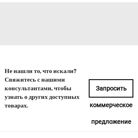
Не нашли то, что искали?
Свяжитесь с нашими
консультантами, чтобы
Запросить
узнать о других доступных
коммерческое
товарах.
предложение