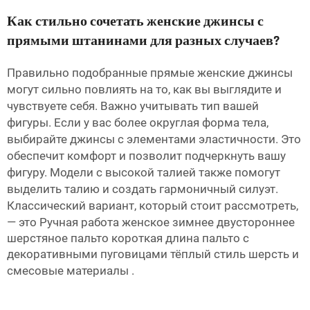
Как стильно сочетать женские джинсы с
прямыми штанинами для разных случаев?
Правильно подобранные прямые женские джинсы
могут сильно повлиять на то, как вы выглядите и
чувствуете себя. Важно учитывать тип вашей
фигуры. Если у вас более округлая форма тела,
выбирайте джинсы с элементами эластичности. Это
обеспечит комфорт и позволит подчеркнуть вашу
фигуру. Модели с высокой талией также помогут
выделить талию и создать гармоничный силуэт.
Классический вариант, который стоит рассмотреть,
— это
Ручная работа женское зимнее двустороннее
шерстяное пальто короткая длина пальто с
декоративными пуговицами тёплый стиль шерсть и
смесовые материалы
.