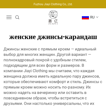
Fuzhou Jiayi Clothing Co., Ltd.
RU
женские джинсы-карандаш
Джинсы женские с прямым кроем — идеальный
выбор для многих женщин. Другой вариант —
полнокадровый покрой с удобным стилем,
подходящим для всех форм и размеров. В
компании Jiayi Clothing мы считаем, что каждая
женщина должна иметь идеальную пару джинсов,
которые обеспечивают комфорт и стиль. Джинсы с
прямым кроем можно носить по-разному. Их
можно надеть на вечеринку или оставить в
повседневном образе, чтобы встретиться с
друзьями. Они настолько универсальны, что их