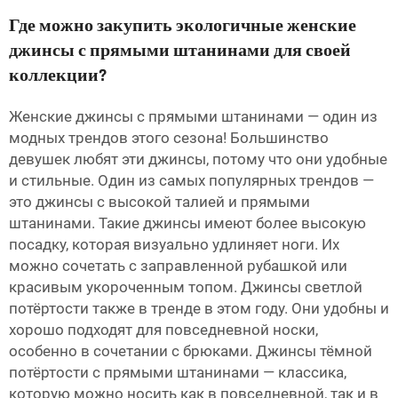
Где можно закупить экологичные женские
джинсы с прямыми штанинами для своей
коллекции?
Женские джинсы с прямыми штанинами — один из
модных трендов этого сезона! Большинство
девушек любят эти джинсы, потому что они удобные
и стильные. Один из самых популярных трендов —
это джинсы с высокой талией и прямыми
штанинами. Такие джинсы имеют более высокую
посадку, которая визуально удлиняет ноги. Их
можно сочетать с заправленной рубашкой или
красивым укороченным топом. Джинсы светлой
потёртости также в тренде в этом году. Они удобны и
хорошо подходят для повседневной носки,
особенно в сочетании с брюками. Джинсы тёмной
потёртости с прямыми штанинами — классика,
которую можно носить как в повседневной, так и в