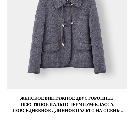
ЖЕНСКОЕ ВИНТАЖНОЕ ДВУСТОРОННЕЕ
ШЕРСТЯНОЕ ПАЛЬТО ПРЕМИУМ-КЛАССА,
ПОВСЕДНЕВНОЕ ДЛИННОЕ ПАЛЬТО НА ОСЕНЬ-
ЗИМУ С НЕБОЛЬШИМИ ЛАЦКАНАМИ, НЕЙЛОНОВОЙ
ПОДКЛАДКОЙ И ДЕКОРОМ ИЗ ОВЧИНЫ