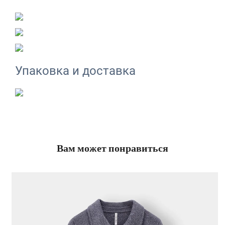
Упаковка и доставка
Вам может понравиться