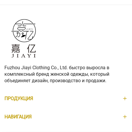
Fuzhou Jiayi Clothing Co., Ltd. быстро выросла в
комплексный бренд женской одежды, который
объединяет дизайн, производство и продажи.
ПРОДУКЦИЯ
НАВИГАЦИЯ