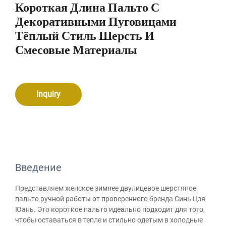
Короткая Длина Пальто С
Декоративными Пуговицами
Тёплый Стиль Шерсть И
Смесовые Материалы
Inquiry
Введение
Представляем женское зимнее двулицевое шерстяное
пальто ручной работы от проверенного бренда Синь Цзя
Юань. Это короткое пальто идеально подходит для того,
чтобы оставаться в тепле и стильно одетым в холодные