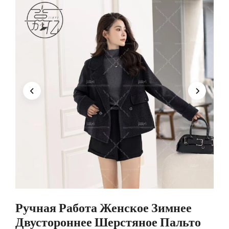
Ручная Работа Женское Зимнее
Двустороннее Шерстяное Пальто