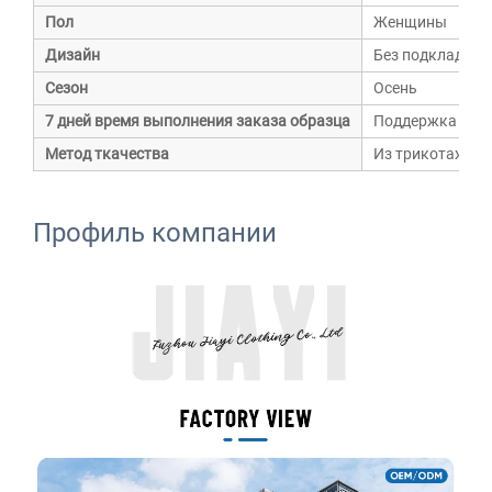
Пол
Женщины
Дизайн
Без подкладки
Сезон
Осень
7 дней время выполнения заказа образца
Поддержка
Метод ткачества
Из трикотажа
Профиль компании