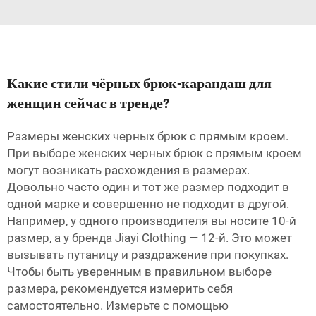
Какие стили чёрных брюк-карандаш для
женщин сейчас в тренде?
Размеры женских черных брюк с прямым кроем.
При выборе женских черных брюк с прямым кроем
могут возникать расхождения в размерах.
Довольно часто один и тот же размер подходит в
одной марке и совершенно не подходит в другой.
Например, у одного производителя вы носите 10-й
размер, а у бренда Jiayi Clothing — 12-й. Это может
вызывать путаницу и раздражение при покупках.
Чтобы быть уверенным в правильном выборе
размера, рекомендуется измерить себя
самостоятельно. Измерьте с помощью