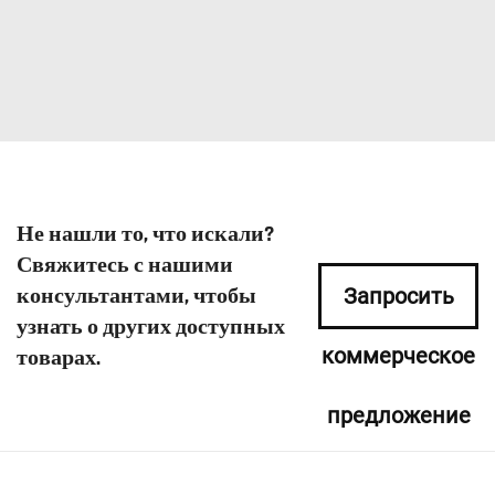
Не нашли то, что искали?
Свяжитесь с нашими
консультантами, чтобы
Запросить
узнать о других доступных
коммерческое
товарах.
предложение
сейчас