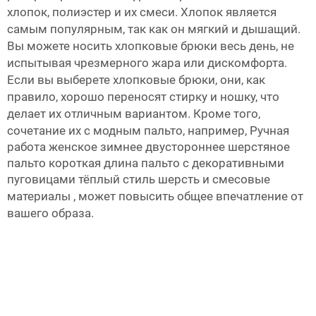
хлопок, полиэстер и их смеси. Хлопок является
самым популярным, так как он мягкий и дышащий.
Вы можете носить хлопковые брюки весь день, не
испытывая чрезмерного жара или дискомфорта.
Если вы выберете хлопковые брюки, они, как
правило, хорошо переносят стирку и ношку, что
делает их отличным вариантом. Кроме того,
сочетание их с модным пальто, например,
Ручная
работа женское зимнее двустороннее шерстяное
пальто короткая длина пальто с декоративными
пуговицами тёплый стиль шерсть и смесовые
материалы
, может повысить общее впечатление от
вашего образа.