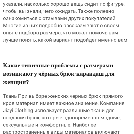
указали, насколько хорошо вещь сидит по фигуре,
чтобы вы знали, чего ожидать. Также полезно
ознакомиться с отзывами других покупателей.
Многие из них подробно рассказывают о своем
опыте подбора размера, что может помочь вам
лучше понять, какой вариант подойдет именно вам.
Какие типичные проблемы с размерами
возникают у чёрных брюк-карандаш для
женщин?
Ткань При выборе женских черных брюк прямого
кроя материал имеет важное значение. Компания
Jiayi Clothing использует различные ткани для
создания брюк, которые одновременно модные,
сексуальные и комфортные. Наиболее
распространенные виды материалов включают