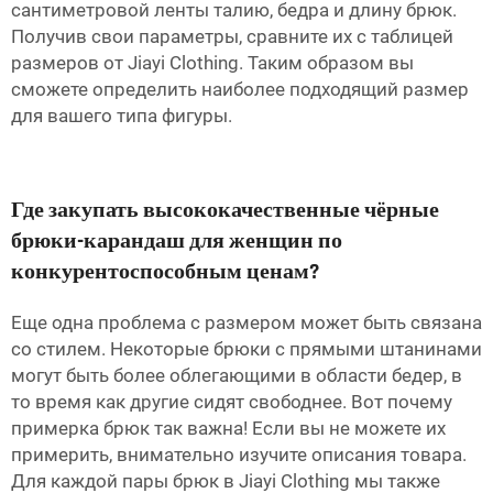
сантиметровой ленты талию, бедра и длину брюк.
Получив свои параметры, сравните их с таблицей
размеров от Jiayi Clothing. Таким образом вы
сможете определить наиболее подходящий размер
для вашего типа фигуры.
Где закупать высококачественные чёрные
брюки-карандаш для женщин по
конкурентоспособным ценам?
Еще одна проблема с размером может быть связана
со стилем. Некоторые брюки с прямыми штанинами
могут быть более облегающими в области бедер, в
то время как другие сидят свободнее. Вот почему
примерка брюк так важна! Если вы не можете их
примерить, внимательно изучите описания товара.
Для каждой пары брюк в Jiayi Clothing мы также