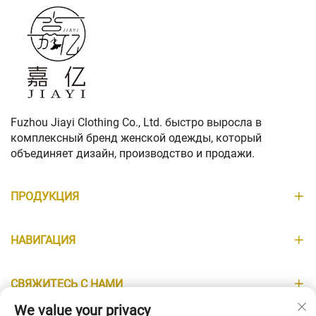
Fuzhou Jiayi Clothing Co., Ltd. быстро выросла в
комплексный бренд женской одежды, который
объединяет дизайн, производство и продажи.
ПРОДУКЦИЯ
НАВИГАЦИЯ
СВЯЖИТЕСЬ С НАМИ
We value your privacy