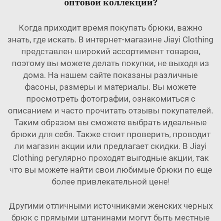
оптовой коллекции?
Когда приходит время покупать брюки, важно
знать, где искать. В интернет-магазине Jiayi Clothing
представлен широкий ассортимент товаров,
поэтому вы можете делать покупки, не выходя из
дома. На нашем сайте показаны различные
фасоны, размеры и материалы. Вы можете
просмотреть фотографии, ознакомиться с
описанием и часто прочитать отзывы покупателей.
Таким образом вы сможете выбрать идеальные
брюки для себя. Также стоит проверить, проводит
ли магазин акции или предлагает скидки. В Jiayi
Clothing регулярно проходят выгодные акции, так
что вы можете найти свои любимые брюки по еще
более привлекательной цене!
Другими отличными источниками женских черных
брюк с прямыми штанинами могут быть местные