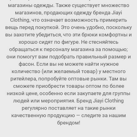
магазины одежды. Также существует множество
магазинов, продающих одежду бренда Jiayi
Clothing, что означает возможность примерить
вещь перед покупкой. Это очень удобно, поскольку
вы захотите убедиться, что эти брюки комфортны и
хорошо сидят по фигуре. Не стесняйтесь
обращаться к персоналу магазина за помощью;
они помогут вам подобрать правильный размер и
фасон. Если вы не можете найти нужное
количество (или желаемый товар) у местного
ритейлера, попробуйте оптовые рынки. Там вы
сможете приобрести товары оптом по более
низкой цене, особенно если закупаете для группы
людей или мероприятия. Бренд Jiayi Clothing
регулярно поставляет на такие рынки
качественную продукцию — следите за нашим
брендом!