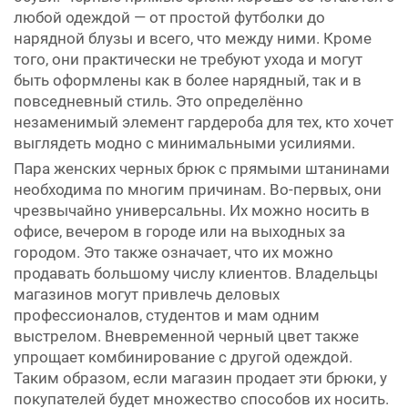
любой одеждой — от простой футболки до
нарядной блузы и всего, что между ними. Кроме
того, они практически не требуют ухода и могут
быть оформлены как в более нарядный, так и в
повседневный стиль. Это определённо
незаменимый элемент гардероба для тех, кто хочет
выглядеть модно с минимальными усилиями.
Пара женских черных брюк с прямыми штанинами
необходима по многим причинам. Во-первых, они
чрезвычайно универсальны. Их можно носить в
офисе, вечером в городе или на выходных за
городом. Это также означает, что их можно
продавать большому числу клиентов. Владельцы
магазинов могут привлечь деловых
профессионалов, студентов и мам одним
выстрелом. Вневременной черный цвет также
упрощает комбинирование с другой одеждой.
Таким образом, если магазин продает эти брюки, у
покупателей будет множество способов их носить.