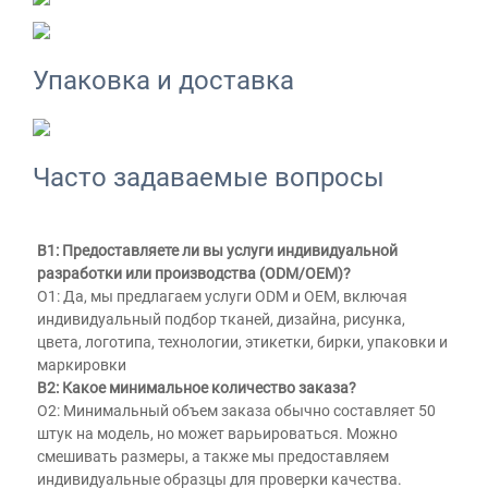
Упаковка и доставка
Часто задаваемые вопросы
В1: Предоставляете ли вы услуги индивидуальной 
разработки или производства (ODM/OEM)? 
О1: Да, мы предлагаем услуги ODM и OEM, включая 
индивидуальный подбор тканей, дизайна, рисунка, 
цвета, логотипа, технологии, этикетки, бирки, упаковки и 
маркировки 
В2: Какое минимальное количество заказа? 
О2: Минимальный объем заказа обычно составляет 50 
штук на модель, но может варьироваться. Можно 
смешивать размеры, а также мы предоставляем 
индивидуальные образцы для проверки качества. 