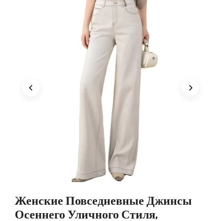
Женские Повседневные Джинсы
Осеннего Уличного Стиля,