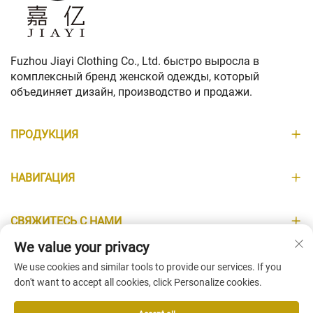
Fuzhou Jiayi Clothing Co., Ltd. быстро выросла в
комплексный бренд женской одежды, который
объединяет дизайн, производство и продажи.
ПРОДУКЦИЯ
НАВИГАЦИЯ
СВЯЖИТЕСЬ С НАМИ
We value your privacy
ИНФОРМАЦИЯ
We use cookies and similar tools to provide our services. If you
don't want to accept all cookies, click Personalize cookies.