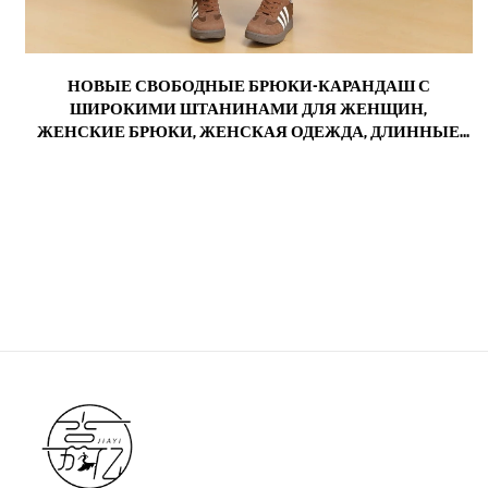
М
НОВЫЕ СВОБОДНЫЕ БРЮКИ-КАРАНДАШ С
,
ШИРОКИМИ ШТАНИНАМИ ДЛЯ ЖЕНЩИН,
,
ЖЕНСКИЕ БРЮКИ, ЖЕНСКАЯ ОДЕЖДА, ДЛИННЫЕ
БРЮКИ