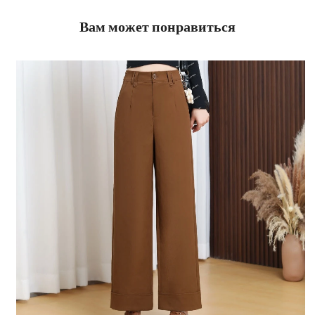
Вам может понравиться