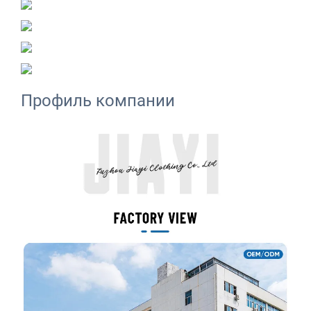
Профиль компании