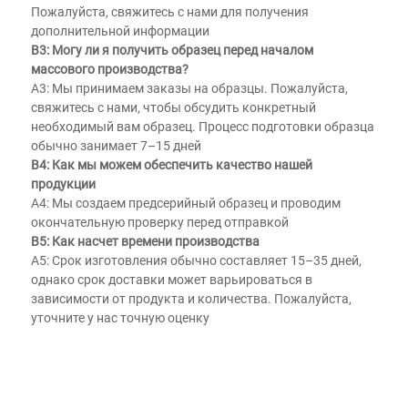
Пожалуйста, свяжитесь с нами для получения 
дополнительной информации 
В3: Могу ли я получить образец перед началом 
массового производства? 
A3: Мы принимаем заказы на образцы. Пожалуйста, 
свяжитесь с нами, чтобы обсудить конкретный 
необходимый вам образец. Процесс подготовки образца 
обычно занимает 7–15 дней 
В4: Как мы можем обеспечить качество нашей 
продукции 
A4: Мы создаем предсерийный образец и проводим 
окончательную проверку перед отправкой 
В5: Как насчет времени производства 
A5: Срок изготовления обычно составляет 15–35 дней, 
однако срок доставки может варьироваться в 
зависимости от продукта и количества. Пожалуйста, 
уточните у нас точную оценку 