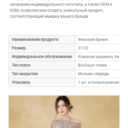
нанесению индивидуального логотипа, а также OEM и 
ODM, позволяя вам создать уникальный продукт, 
соответствующий имиджу вашего бренда 
Наименование продукта
Женские брюки
Размер
27-32
Индивидуальное обслуживание
Кожаная нашивка, бирка, 
Тип пояса
Высокая талия
Тип закрытия
Молния спереди
Упаковка
1 шт. в полиэтиленовом па