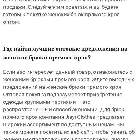
продажи. Следуйте этим советам, и вы будете
готовы к покупке женских брюк прямого кроя
оптом.
Где найти лучшие оптовые предложения на
женские брюки прямого кроя?
Если вас интересует данный товар, ознакомьтесь с
женскими брюками прямого кроя. Ждите выгодных
предложений на женские брюки прямого кроя.
Оптовая покупка подразумевает приобретение
одежды крупными партиями — это
распространённый способ экономии. Для брюк
прямого кроя компания Jiayi Clothes предлагает
широкий ассортимент по доступным ценам. Вы
также можете посетить их веб-сайт, чтобы узнать об
акционных предложениях и распродажах. Иногда