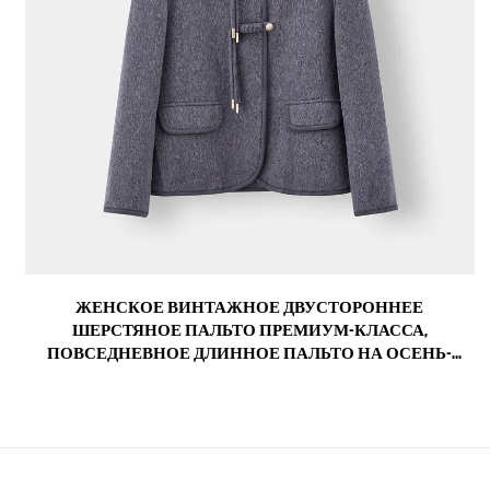
ЖЕНСКОЕ ВИНТАЖНОЕ ДВУСТОРОННЕЕ
ШЕРСТЯНОЕ ПАЛЬТО ПРЕМИУМ-КЛАССА,
ПОВСЕДНЕВНОЕ ДЛИННОЕ ПАЛЬТО НА ОСЕНЬ-
ЗИМУ С НЕБОЛЬШИМИ ЛАЦКАНАМИ, НЕЙЛОНОВОЙ
ПОДКЛАДКОЙ И ДЕКОРОМ ИЗ ОВЧИНЫ