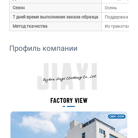
Сезон
Осень
7 дней время выполнения заказа образца
Поддержка
Метод ткачества
Из трикотажа
Профиль компании