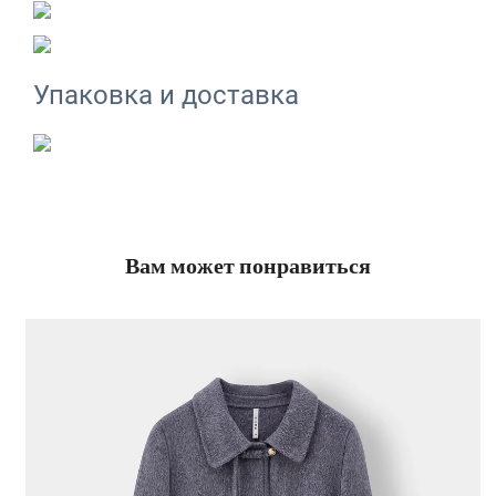
Упаковка и доставка
Вам может понравиться