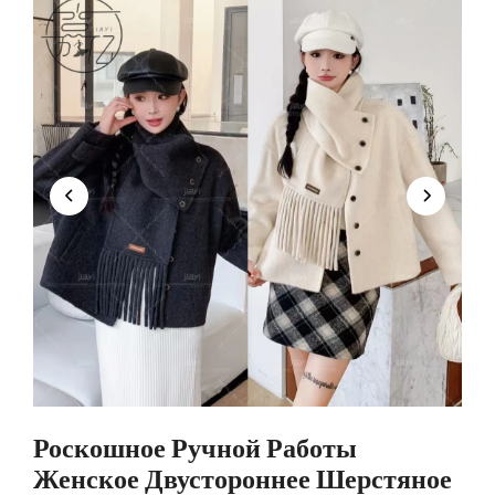
Роскошное Ручной Работы
Женское Двустороннее Шерстяное