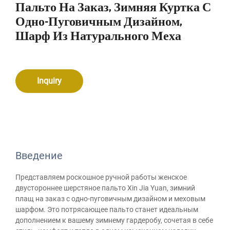
Пальто На Заказ, Зимняя Куртка С
Одно-Пуговичным Дизайном,
Шарф Из Натурального Меха
Inquiry
Введение
Представляем роскошное ручной работы женское
двустороннее шерстяное пальто Xin Jia Yuan, зимний
плащ на заказ с одно-пуговичным дизайном и меховым
шарфом. Это потрясающее пальто станет идеальным
дополнением к вашему зимнему гардеробу, сочетая в себе