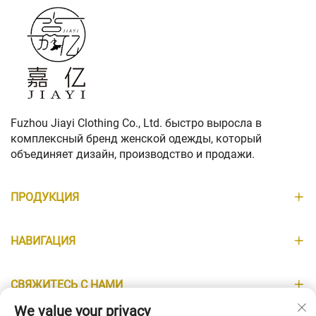
Fuzhou Jiayi Clothing Co., Ltd. быстро выросла в
комплексный бренд женской одежды, который
объединяет дизайн, производство и продажи.
ПРОДУКЦИЯ
НАВИГАЦИЯ
СВЯЖИТЕСЬ С НАМИ
We value your privacy