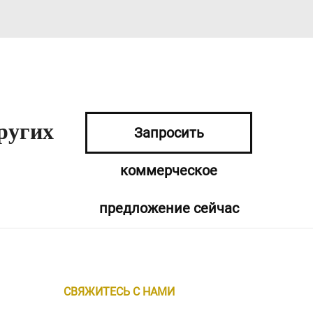
ругих
Запросить
коммерческое
предложение сейчас
СВЯЖИТЕСЬ С НАМИ