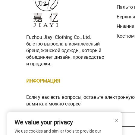
Пальто 
Верхня
Нижние
Костюм
Fuzhou Jiayi Clothing Co., Ltd.
быстро выросла в комплексный
бренд женской одежды, который
объединяет дизайн, производство
и продажи.
ИНФОРМАЦИЯ
Если у вас есть вопросы, оставьте электронную
вами как можно скорее
Ваш адрес электронной почты *
We value your privacy
We use cookies and similar tools to provide our