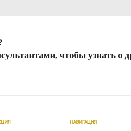
?
сультантами, чтобы узнать о д
КЦИЯ
НАВИГАЦИЯ