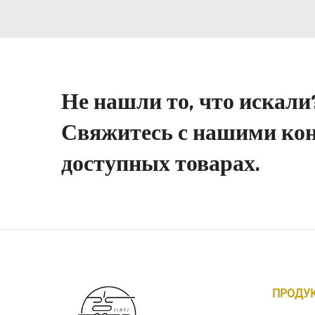
Не нашли то, что искали
Свяжитесь с нашими кон
доступных товарах.
ПРОДУ