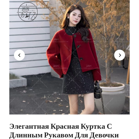
Элегантная Красная Куртка С
Длинным Рукавом Для Девочки