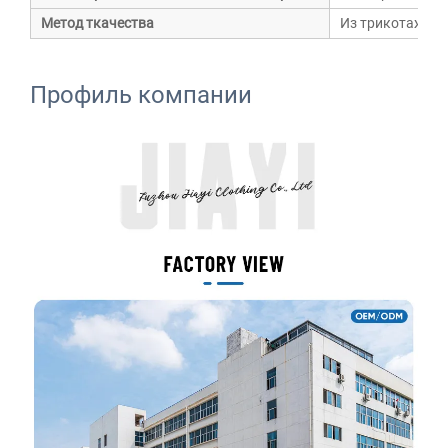
Метод ткачества
Из трикотажа
Профиль компании