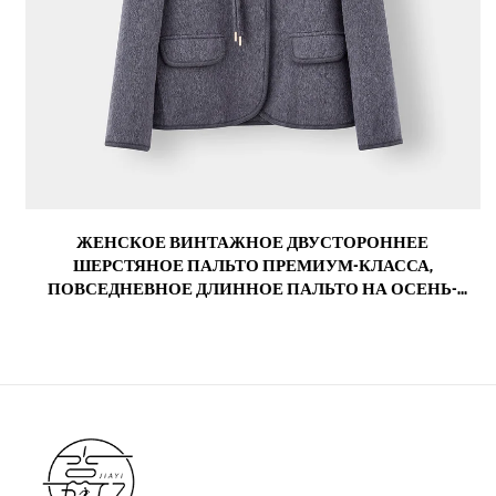
ЖЕНСКОЕ ВИНТАЖНОЕ ДВУСТОРОННЕЕ
ШЕРСТЯНОЕ ПАЛЬТО ПРЕМИУМ-КЛАССА,
ПОВСЕДНЕВНОЕ ДЛИННОЕ ПАЛЬТО НА ОСЕНЬ-
ЗИМУ С НЕБОЛЬШИМИ ЛАЦКАНАМИ, НЕЙЛОНОВОЙ
ПОДКЛАДКОЙ И ДЕКОРОМ ИЗ ОВЧИНЫ