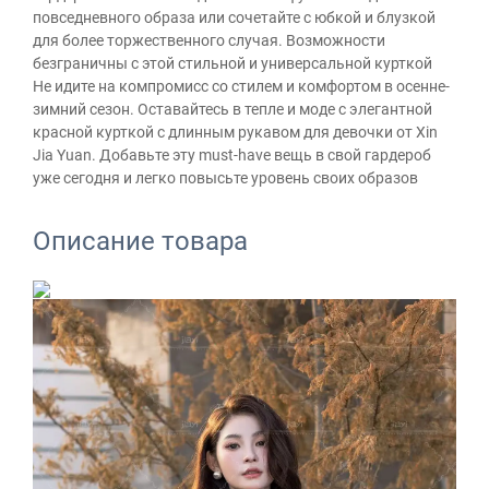
повседневного образа или сочетайте с юбкой и блузкой
для более торжественного случая. Возможности
безграничны с этой стильной и универсальной курткой
Не идите на компромисс со стилем и комфортом в осенне-
зимний сезон. Оставайтесь в тепле и моде с элегантной
красной курткой с длинным рукавом для девочки от Xin
Jia Yuan. Добавьте эту must-have вещь в свой гардероб
уже сегодня и легко повысьте уровень своих образов
Описание товара