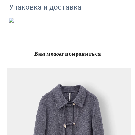
Упаковка и доставка
Вам может понравиться