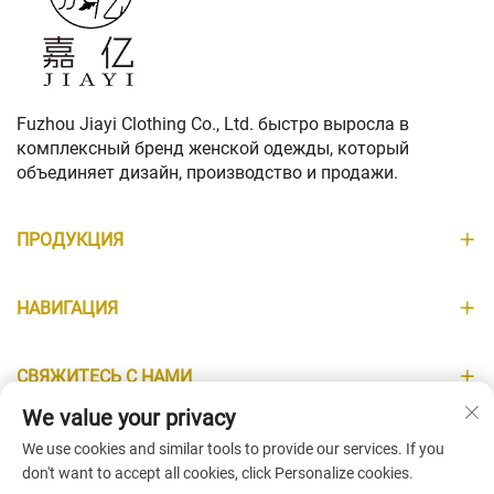
Fuzhou Jiayi Clothing Co., Ltd. быстро выросла в
комплексный бренд женской одежды, который
объединяет дизайн, производство и продажи.
ПРОДУКЦИЯ
НАВИГАЦИЯ
СВЯЖИТЕСЬ С НАМИ
We value your privacy
ИНФОРМАЦИЯ
We use cookies and similar tools to provide our services. If you
don't want to accept all cookies, click Personalize cookies.