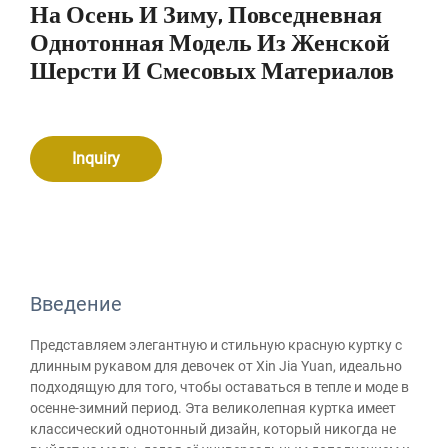
На Осень И Зиму, Повседневная
Однотонная Модель Из Женской
Шерсти И Смесовых Материалов
Inquiry
Введение
Представляем элегантную и стильную красную куртку с
длинным рукавом для девочек от Xin Jia Yuan, идеально
подходящую для того, чтобы оставаться в тепле и моде в
осенне-зимний период. Эта великолепная куртка имеет
классический однотонный дизайн, который никогда не