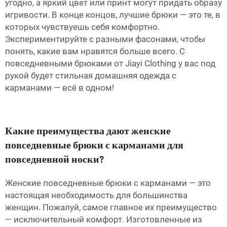
угодно, а яркий цвет или принт могут придать образу
игривости. В конце концов, лучшие брюки — это те, в
которых чувствуешь себя комфортно.
Экспериментируйте с разными фасонами, чтобы
понять, какие вам нравятся больше всего. С
повседневными брюками от Jiayi Clothing у вас под
рукой будет стильная домашняя одежда с
карманами — всё в одном!
Какие преимущества дают женские
повседневные брюки с карманами для
повседневной носки?
Женские повседневные брюки с карманами — это
настоящая необходимость для большинства
женщин. Пожалуй, самое главное их преимущество
— исключительный комфорт. Изготовленные из