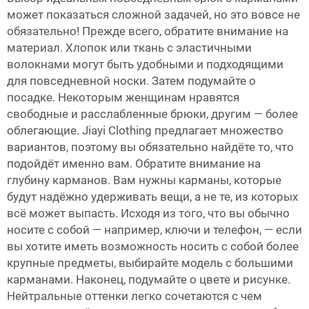
может показаться сложной задачей, но это вовсе не
обязательно! Прежде всего, обратите внимание на
материал. Хлопок или ткань с эластичными
волокнами могут быть удобными и подходящими
для повседневной носки. Затем подумайте о
посадке. Некоторым женщинам нравятся
свободные и расслабленные брюки, другим — более
облегающие. Jiayi Clothing предлагает множество
вариантов, поэтому вы обязательно найдёте то, что
подойдёт именно вам. Обратите внимание на
глубину карманов. Вам нужны карманы, которые
будут надёжно удерживать вещи, а не те, из которых
всё может выпасть. Исходя из того, что вы обычно
носите с собой — например, ключи и телефон, — если
вы хотите иметь возможность носить с собой более
крупные предметы, выбирайте модель с большими
карманами. Наконец, подумайте о цвете и рисунке.
Нейтральные оттенки легко сочетаются с чем