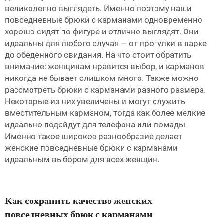
великолепно выглядеть. Именно поэтому наши
повседневные брюки с карманами одновременно
хорошо сидят по фигуре и отлично выглядят. Они
идеальны для любого случая — от прогулки в парке
до обеденного свидания. На что стоит обратить
внимание: женщинам нравится выбор, и карманов
никогда не бывает слишком много. Также можно
рассмотреть брюки с карманами разного размера.
Некоторые из них увеличены и могут служить
вместительным карманом, тогда как более мелкие
идеально подойдут для телефона или помады.
Именно такое широкое разнообразие делает
женские повседневные брюки с карманами
идеальным выбором для всех женщин.
Как сохранить качество женских
повседневных брюк с карманами