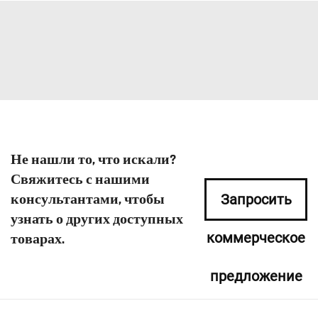
Не нашли то, что искали?
Свяжитесь с нашими
консультантами, чтобы
Запросить
узнать о других доступных
коммерческое
товарах.
предложение
сейчас