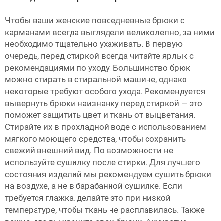
Чтобы ваши женские повседневные брюки с
карманами всегда выглядели великолепно, за ними
необходимо тщательно ухаживать. В первую
очередь, перед стиркой всегда читайте ярлык с
рекомендациями по уходу. Большинство брюк
можно стирать в стиральной машине, однако
некоторые требуют особого ухода. Рекомендуется
вывернуть брюки наизнанку перед стиркой — это
поможет защитить цвет и ткань от выцветания.
Стирайте их в прохладной воде с использованием
мягкого моющего средства, чтобы сохранить
свежий внешний вид. По возможности не
используйте сушилку после стирки. Для лучшего
состояния изделий мы рекомендуем сушить брюки
на воздухе, а не в барабанной сушилке. Если
требуется глажка, делайте это при низкой
температуре, чтобы ткань не расплавилась. Также