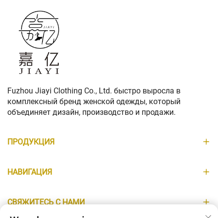
Fuzhou Jiayi Clothing Co., Ltd. быстро выросла в
комплексный бренд женской одежды, который
объединяет дизайн, производство и продажи.
ПРОДУКЦИЯ
НАВИГАЦИЯ
СВЯЖИТЕСЬ С НАМИ