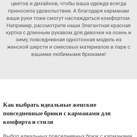
цветов и дизайнов, чтобы ваша одежда всегда
приносила удовольствие. А благодаря карманам
ваши руки тоже смогут наслаждаться комфортом.
Например, рассмотрите наши
Элегантная красная
куртка с длинным рукавом для девочки на осень и
зиму, повседневная однотонная модель из
женской шерсти и смесовых материалов
в паре с
вашими любимыми брюками!
Как выбрать идеальные женские
повседневные брюки с карманами для
комфорта и стиля
Выбор идеальных повседневных брюк с карманами