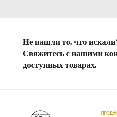
Не нашли то, что искали
Свяжитесь с нашими кон
доступных товарах.
ПРОДУ