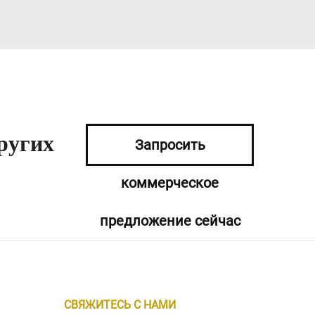
ругих
Запросить
коммерческое
предложение сейчас
СВЯЖИТЕСЬ С НАМИ