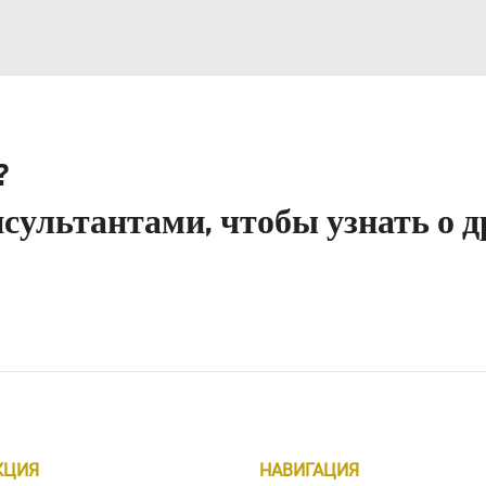
?
сультантами, чтобы узнать о д
КЦИЯ
НАВИГАЦИЯ