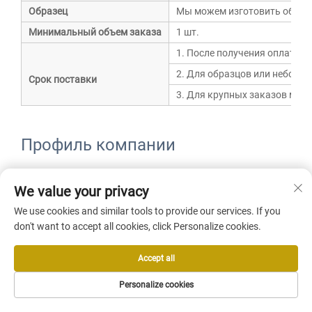
Образец
Мы можем изготовить образц
Минимальный объем заказа
1 шт.
1. После получения оплаты м
2. Для образцов или небольш
Срок поставки
3. Для крупных заказов мы 
Профиль компании
We value your privacy
We use cookies and similar tools to provide our services. If you
don't want to accept all cookies, click Personalize cookies.
Accept all
Personalize cookies