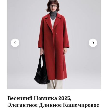
Весенний Новинка 2025,
Элегантное Длинное Кашемировое