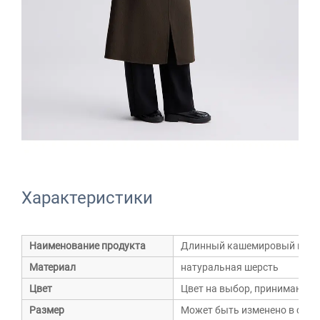
Характеристики
Наименование продукта
Длинный кашемировый плащ 
Материал
натуральная шерсть
Цвет
Цвет на выбор, принимаютс
Размер
Может быть изменено в соот