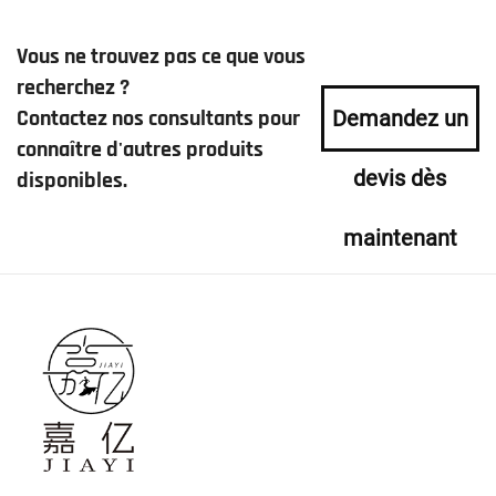
Vous ne trouvez pas ce que vous
recherchez ?
Contactez nos consultants pour
Demandez un
connaître d'autres produits
devis dès
disponibles.
maintenant