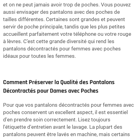
et on ne peut jamais avoir trop de poches. Vous pouvez
aussi envisager des pantalons avec des poches de
tailles différentes. Certaines sont grandes et peuvent
servir de poche principale, tandis que les plus petites
accueillent parfaitement votre téléphone ou votre rouge
à lèvres. C’est cette grande diversité qui rend les
pantalons décontractés pour femmes avec poches
idéaux pour toutes les femmes.
Comment Préserver la Qualité des Pantalons
Décontractés pour Dames avec Poches
Pour que vos pantalons décontractés pour femmes avec
poches conservent un excellent aspect, il est essentiel
d'en prendre soin correctement. Lisez toujours
l'étiquette d'entretien avant le lavage. La plupart des
pantalons peuvent être lavés en machine, mais certains