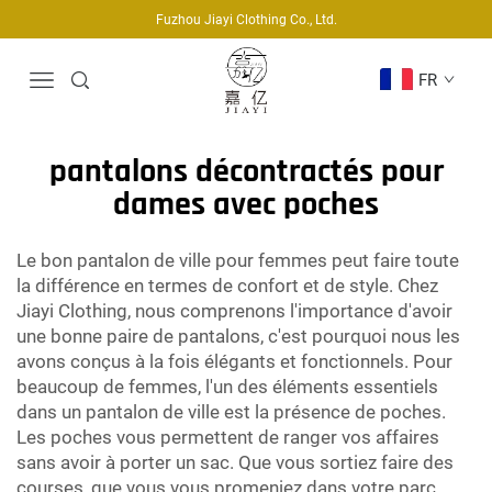
Fuzhou Jiayi Clothing Co., Ltd.
FR
pantalons décontractés pour
dames avec poches
Le bon pantalon de ville pour femmes peut faire toute
la différence en termes de confort et de style. Chez
Jiayi Clothing, nous comprenons l'importance d'avoir
une bonne paire de pantalons, c'est pourquoi nous les
avons conçus à la fois élégants et fonctionnels. Pour
beaucoup de femmes, l'un des éléments essentiels
dans un pantalon de ville est la présence de poches.
Les poches vous permettent de ranger vos affaires
sans avoir à porter un sac. Que vous sortiez faire des
courses, que vous vous promeniez dans votre parc