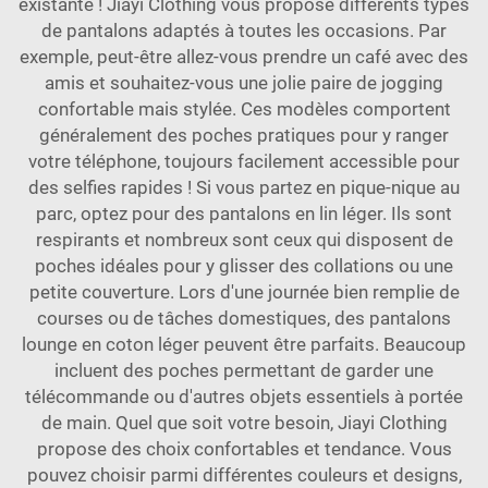
existante ! Jiayi Clothing vous propose différents types
de pantalons adaptés à toutes les occasions. Par
exemple, peut-être allez-vous prendre un café avec des
amis et souhaitez-vous une jolie paire de jogging
confortable mais stylée. Ces modèles comportent
généralement des poches pratiques pour y ranger
votre téléphone, toujours facilement accessible pour
des selfies rapides ! Si vous partez en pique-nique au
parc, optez pour des pantalons en lin léger. Ils sont
respirants et nombreux sont ceux qui disposent de
poches idéales pour y glisser des collations ou une
petite couverture. Lors d'une journée bien remplie de
courses ou de tâches domestiques, des pantalons
lounge en coton léger peuvent être parfaits. Beaucoup
incluent des poches permettant de garder une
télécommande ou d'autres objets essentiels à portée
de main. Quel que soit votre besoin, Jiayi Clothing
propose des choix confortables et tendance. Vous
pouvez choisir parmi différentes couleurs et designs,