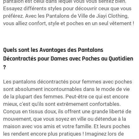
pantalon est celui dans lequel vous vous sentez bien.
Essayez différents styles pour découvrir ceux que vous
préférez. Avec les Pantalons de Ville de Jiayi Clothing,
vous alliez confort, style et poches en un seul vêtement !
Quels sont les Avantages des Pantalons
Décontractés pour Dames avec Poches au Quotidien
?
Les pantalons décontractés pour femmes avec poches
sont absolument incontournables dans le mode de vie
de la plupart des femmes. Peut-être ce qui est encore
mieux, c'est qu'ils sont extrêmement confortables.
Conçus en tissus doux, ils offrent une grande liberté de
mouvement, que vous soyez en ville ou détendue à la
maison avec vos amis et votre famille. Et leurs poches
les rendent encore plus pratiques ! Imaginez lors de