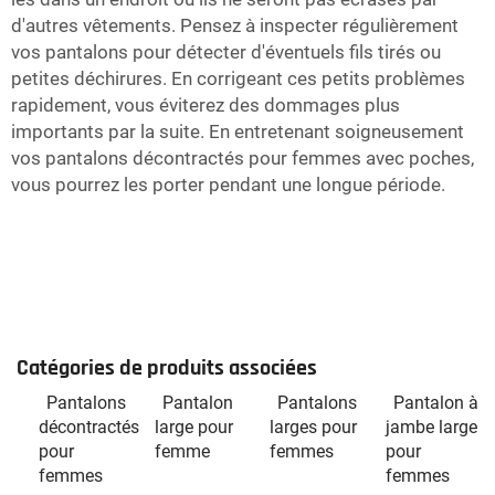
d'autres vêtements. Pensez à inspecter régulièrement
vos pantalons pour détecter d'éventuels fils tirés ou
petites déchirures. En corrigeant ces petits problèmes
rapidement, vous éviterez des dommages plus
importants par la suite. En entretenant soigneusement
vos pantalons décontractés pour femmes avec poches,
vous pourrez les porter pendant une longue période.
Catégories de produits associées
Pantalons
Pantalon
Pantalons
Pantalon à
décontractés
large pour
larges pour
jambe large
pour
femme
femmes
pour
femmes
femmes