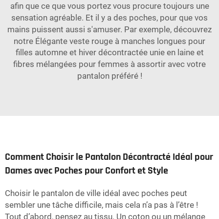
afin que ce que vous portez vous procure toujours une
sensation agréable. Et il y a des poches, pour que vos
mains puissent aussi s'amuser. Par exemple, découvrez
notre
Élégante veste rouge à manches longues pour
filles automne et hiver décontractée unie en laine et
fibres mélangées pour femmes
à assortir avec votre
pantalon préféré !
Comment Choisir le Pantalon Décontracté Idéal pour
Dames avec Poches pour Confort et Style
Choisir le pantalon de ville idéal avec poches peut
sembler une tâche difficile, mais cela n’a pas à l’être !
Tout d’abord, pensez au tissu. Un coton ou un mélange