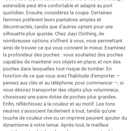
extensible peut être confortable et adapté au port
quotidien. Ensuite, considérez la coupe. Certaines
femmes préfèrent leurs pantalons amples et
décontractés, tandis que d’autres optent pour une
silhouette plus ajustée. Chez Jiayi Clothing, de
nombreuses options s’offrent à vous, vous permettant
ainsi de trouver ce qui vous convient le mieux. Examinez
la profondeur des poches : vous souhaitez des poches
capables de maintenir vos objets en place, et non des
poches dans lesquelles tout risque de tomber. En
fonction de ce que vous avez l’habitude d’emporter —
pensez aux clés et au téléphone, pour commencer —, si
vous désirez transporter des objets plus volumineux,
choisissez une paire dotée de poches plus grandes.
Enfin, réfléchissez à la couleur et au motif. Les tons
neutres s’associent facilement à tout, tandis qu’une
touche de couleur vive ou un imprimé peuvent ajouter du
dynamisme à votre tenue. Après tout, le meilleur