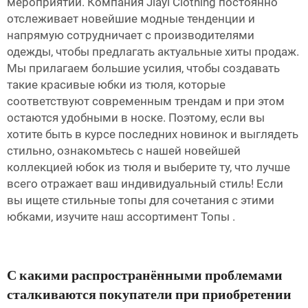
мероприятий. Компания Jiayi Clothing постоянно
отслеживает новейшие модные тенденции и
напрямую сотрудничает с производителями
одежды, чтобы предлагать актуальные хиты продаж.
Мы прилагаем большие усилия, чтобы создавать
такие красивые юбки из тюля, которые
соответствуют современным трендам и при этом
остаются удобными в носке. Поэтому, если вы
хотите быть в курсе последних новинок и выглядеть
стильно, ознакомьтесь с нашей новейшей
коллекцией юбок из тюля и выберите ту, что лучше
всего отражает ваш индивидуальный стиль! Если
вы ищете стильные топы для сочетания с этими
юбками, изучите наш ассортимент
Топы
.
С какими распространёнными проблемами
сталкиваются покупатели при приобретении