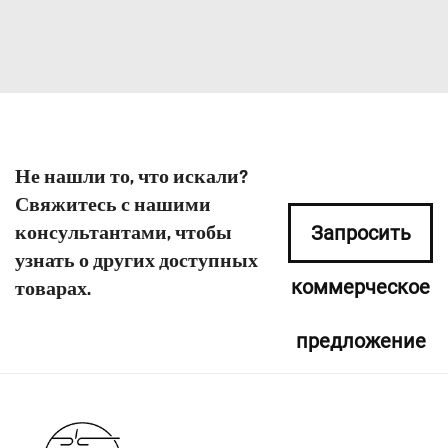
Не нашли то, что искали?
Свяжитесь с нашими
консультантами, чтобы
Запросить
узнать о других доступных
коммерческое
товарах.
предложение
сейчас