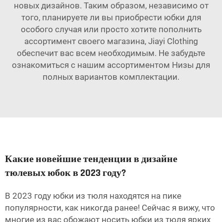
новых дизайнов. Таким образом, независимо от
того, планируете ли вы приобрести юбки для
особого случая или просто хотите пополнить
ассортимент своего магазина, Jiayi Clothing
обеспечит вас всем необходимым. Не забудьте
ознакомиться с нашим ассортиментом
Низы
для
полных вариантов комплектации.
Какие новейшие тенденции в дизайне
тюлевых юбок в 2023 году?
В 2023 году юбки из тюля находятся на пике
популярности, как никогда ранее! Сейчас я вижу, что
многие из вас обожают носить юбки из тюля ярких