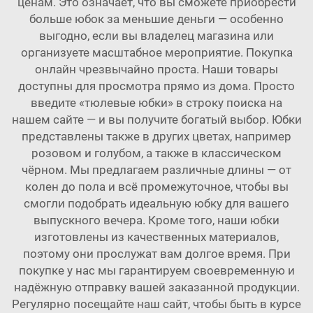
ценам. Это означает, что вы сможете приобрести
больше юбок за меньшие деньги — особенно
выгодно, если вы владелец магазина или
организуете масштабное мероприятие. Покупка
онлайн чрезвычайно проста. Наши товары
доступны для просмотра прямо из дома. Просто
введите «тюлевые юбки» в строку поиска на
нашем сайте — и вы получите богатый выбор. Юбки
представлены также в других цветах, например
розовом и голубом, а также в классическом
чёрном. Мы предлагаем различные длины — от
колен до пола и всё промежуточное, чтобы вы
смогли подобрать идеальную юбку для вашего
выпускного вечера. Кроме того, наши юбки
изготовлены из качественных материалов,
поэтому они прослужат вам долгое время. При
покупке у нас мы гарантируем своевременную и
надёжную отправку вашей заказанной продукции.
Регулярно посещайте наш сайт, чтобы быть в курсе