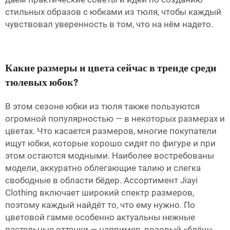
стильных образов с юбками из тюля, чтобы каждый
чувствовал уверенность в том, что на нём надето.
Какие размеры и цвета сейчас в тренде среди
тюлевых юбок?
В этом сезоне юбки из тюля также пользуются
огромной популярностью — в некоторых размерах и
цветах. Что касается размеров, многие покупатели
ищут юбки, которые хорошо сидят по фигуре и при
этом остаются модными. Наиболее востребованы
модели, аккуратно облегающие талию и слегка
свободные в области бёдер. Ассортимент Jiayi
Clothing включает широкий спектр размеров,
поэтому каждый найдёт то, что ему нужно. По
цветовой гамме особенно актуальны нежные
пастельные оттенки — например, розовый «блёш»,