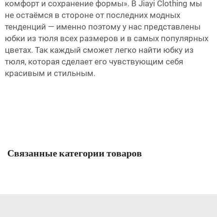
комфорт и сохранение формы». В Jiayi Clothing мы
не остаёмся в стороне от последних модных
тенденций — именно поэтому у нас представлены
юбки из тюля всех размеров и в самых популярных
цветах. Так каждый сможет легко найти юбку из
тюля, которая сделает его чувствующим себя
красивым и стильным.
Связанные категории товаров