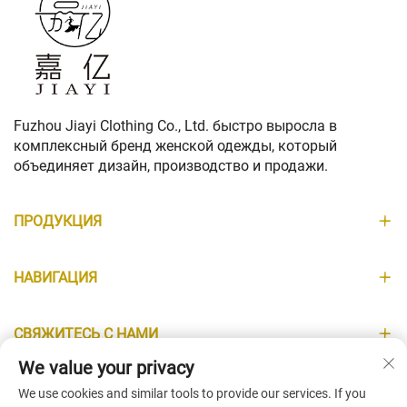
Fuzhou Jiayi Clothing Co., Ltd. быстро выросла в
комплексный бренд женской одежды, который
объединяет дизайн, производство и продажи.
ПРОДУКЦИЯ
НАВИГАЦИЯ
СВЯЖИТЕСЬ С НАМИ
We value your privacy
ИНФОРМАЦИЯ
We use cookies and similar tools to provide our services. If you