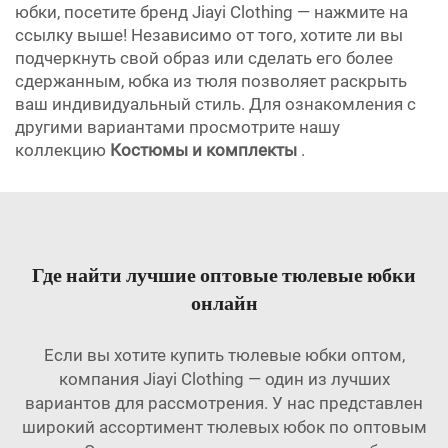
юбки, посетите бренд Jiayi Clothing — нажмите на
ссылку выше! Независимо от того, хотите ли вы
подчеркнуть свой образ или сделать его более
сдержанным, юбка из тюля позволяет раскрыть
ваш индивидуальный стиль. Для ознакомления с
другими вариантами просмотрите нашу
коллекцию
Костюмы и комплекты
.
Где найти лучшие оптовые тюлевые юбки
онлайн
Если вы хотите купить тюлевые юбки оптом,
компания Jiayi Clothing — один из лучших
вариантов для рассмотрения. У нас представлен
широкий ассортимент тюлевых юбок по оптовым