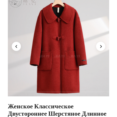
Женское Классическое
Двустороннее Шерстяное Длинное