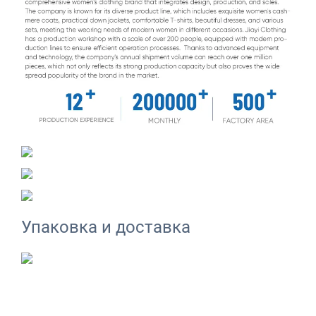
Упаковка и доставка