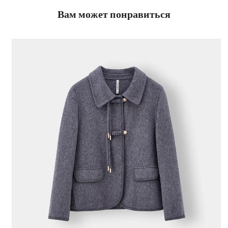
Вам может понравиться