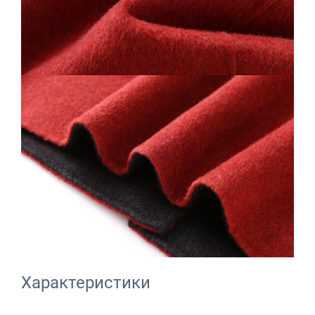
Характеристики