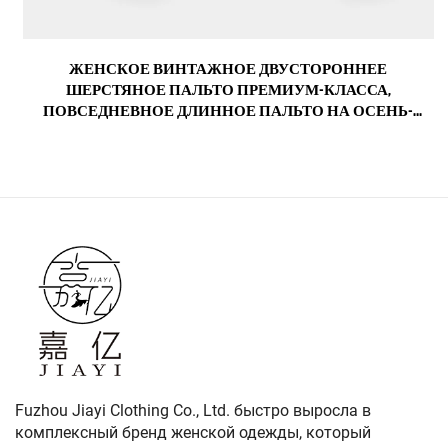
ЖЕНСКОЕ ВИНТАЖНОЕ ДВУСТОРОННЕЕ
ШЕРСТЯНОЕ ПАЛЬТО ПРЕМИУМ-КЛАССА,
ПОВСЕДНЕВНОЕ ДЛИННОЕ ПАЛЬТО НА ОСЕНЬ-
ЗИМУ С НЕБОЛЬШИМИ ЛАЦКАНАМИ, НЕЙЛОНОВОЙ
ПОДКЛАДКОЙ И ДЕКОРОМ ИЗ ОВЧИНЫ
Fuzhou Jiayi Clothing Co., Ltd. быстро выросла в
комплексный бренд женской одежды, который