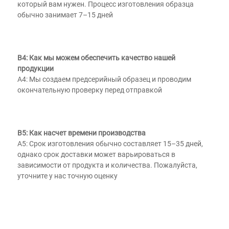
который вам нужен. Процесс изготовления образца 
обычно занимает 7–15 дней 
В4: Как мы можем обеспечить качество нашей 
продукции 
A4: Мы создаем предсерийный образец и проводим 
окончательную проверку перед отправкой 
В5: Как насчет времени производства 
A5: Срок изготовления обычно составляет 15–35 дней, 
однако срок доставки может варьироваться в 
зависимости от продукта и количества. Пожалуйста, 
уточните у нас точную оценку 