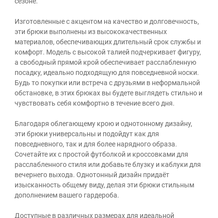
сезоне.
Изготовленные с акцентом на качество и долговечность,
эти брюки выполнены из высококачественных
материалов, обеспечивающих длительный срок службы и
комфорт. Модель с высокой талией подчеркивает фигуру,
а свободный прямой крой обеспечивает расслабленную
посадку, идеально подходящую для повседневной носки.
Будь то покупки или встреча с друзьями в неформальной
обстановке, в этих брюках вы будете выглядеть стильно и
чувствовать себя комфортно в течение всего дня.
Благодаря облегающему крою и однотонному дизайну,
эти брюки универсальны и подойдут как для
повседневного, так и для более нарядного образа.
Сочетайте их с простой футболкой и кроссовками для
расслабленного стиля или добавьте блузку и каблуки для
вечернего выхода. Однотонный дизайн придаёт
изысканность общему виду, делая эти брюки стильным
дополнением вашего гардероба.
Доступные в различных размерах для идеальной