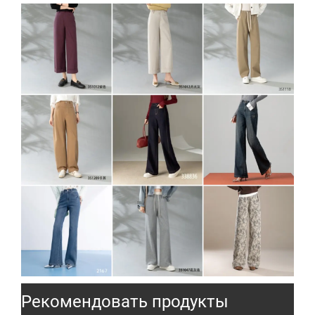
Рекомендовать продукты