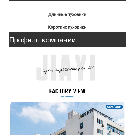
Длинные пуховики 
Короткие пуховики 
Профиль компании