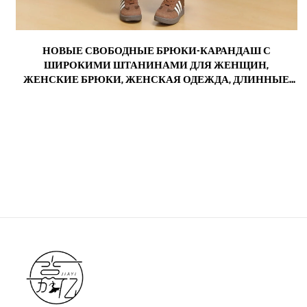
М
НОВЫЕ СВОБОДНЫЕ БРЮКИ-КАРАНДАШ С
,
ШИРОКИМИ ШТАНИНАМИ ДЛЯ ЖЕНЩИН,
,
ЖЕНСКИЕ БРЮКИ, ЖЕНСКАЯ ОДЕЖДА, ДЛИННЫЕ
БРЮКИ