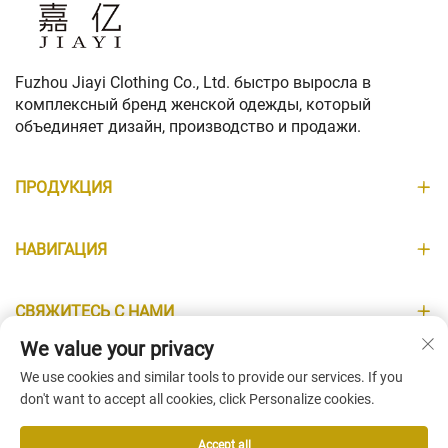
Fuzhou Jiayi Clothing Co., Ltd. быстро выросла в
комплексный бренд женской одежды, который
объединяет дизайн, производство и продажи.
ПРОДУКЦИЯ
НАВИГАЦИЯ
СВЯЖИТЕСЬ С НАМИ
We value your privacy
ИНФОРМАЦИЯ
We use cookies and similar tools to provide our services. If you
don't want to accept all cookies, click Personalize cookies.
Accept all