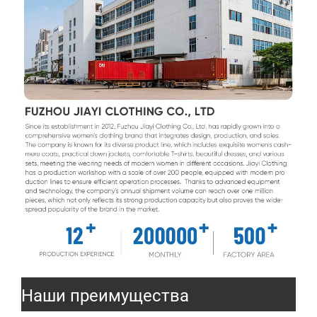
Наши преимущества