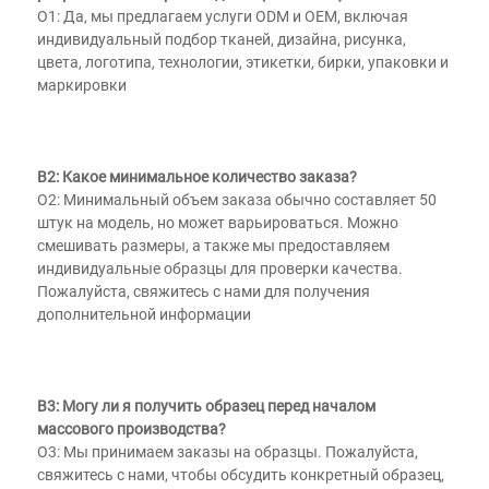
О1: Да, мы предлагаем услуги ODM и OEM, включая 
индивидуальный подбор тканей, дизайна, рисунка, 
цвета, логотипа, технологии, этикетки, бирки, упаковки и 
маркировки 
В2: Какое минимальное количество заказа? 
О2: Минимальный объем заказа обычно составляет 50 
штук на модель, но может варьироваться. Можно 
смешивать размеры, а также мы предоставляем 
индивидуальные образцы для проверки качества. 
Пожалуйста, свяжитесь с нами для получения 
дополнительной информации 
В3: Могу ли я получить образец перед началом 
массового производства? 
О3: Мы принимаем заказы на образцы. Пожалуйста, 
свяжитесь с нами, чтобы обсудить конкретный образец, 