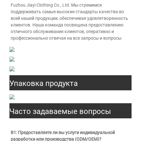
Fuzhou Jiayi Clothing Co., Ltd. Мы стремимся 
поддерживать самые высокие стандарты качества во 
всей нашей продукции, обеспечивая удовлетворенность 
клиентов. Наша команда посвящена предоставлению 
отличного обслуживания клиентов, оперативно и 
профессионально отвечая на все запросы и вопросы 
Упаковка продукта
Часто задаваемые вопросы
В1: Предоставляете ли вы услуги индивидуальной 
разработки или производства (ODM/OEM)? 