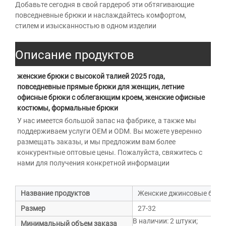
Добавьте сегодня в свой гардероб эти обтягивающие
повседневные брюки и наслаждайтесь комфортом,
стилем и изысканностью в одном изделии
Описание продуктов
женские брюки с высокой талией 2025 года, 
повседневные прямые брюки для женщин, летние 
офисные брюки с облегающим кроем, женские офисные 
костюмы, формальные брюки 
У нас имеется большой запас на фабрике, а также мы 
поддерживаем услуги OEM и ODM. Вы можете уверенно 
размещать заказы, и мы предложим вам более 
конкурентные оптовые цены. Пожалуйста, свяжитесь с 
нами для получения конкретной информации 
Название продуктов
Женские джинсовые брюки
Размер
27-32
В наличии: 2 штуки;
Минимальный объем заказа