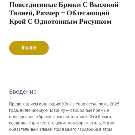
Повседневные Брюки С Высокой
Талией, Размер — Облегающий
Крой С Однотонным Рисунком
Inquiry
Введение
Представляем коллекцию Xin Jia Yuan осень-зима 2025
года, включающую новинку — свободные прямые
повседневные брюки с высокой талией. Эти брюки,
созданные для тех, кто ценит комфорт и стиль, станут
обязательным элементом вашего гардероба в этом