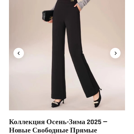
Коллекция Осень-Зима 2025 —
Новые Свободные Прямые