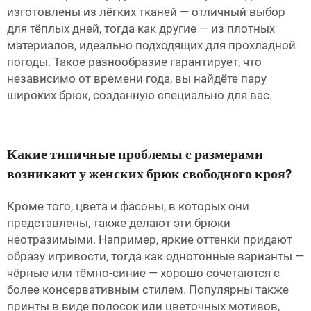
изготовлены из лёгких тканей — отличный выбор
для тёплых дней, тогда как другие — из плотных
материалов, идеально подходящих для прохладной
погоды. Такое разнообразие гарантирует, что
независимо от времени года, вы найдёте пару
широких брюк, созданную специально для вас.
Какие типичные проблемы с размерами
возникают у женских брюк свободного кроя?
Кроме того, цвета и фасоны, в которых они
представлены, также делают эти брюки
неотразимыми. Например, яркие оттенки придают
образу игривости, тогда как однотонные варианты —
чёрные или тёмно-синие — хорошо сочетаются с
более консервативным стилем. Популярны также
принты в виде полосок или цветочных мотивов,