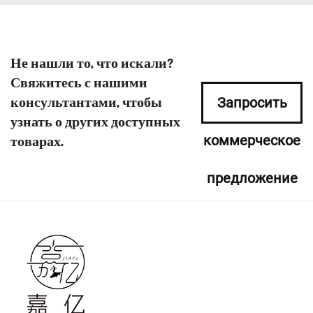
Не нашли то, что искали?
Свяжитесь с нашими
консультантами, чтобы
Запросить
узнать о других доступных
коммерческое
товарах.
предложение
сейчас