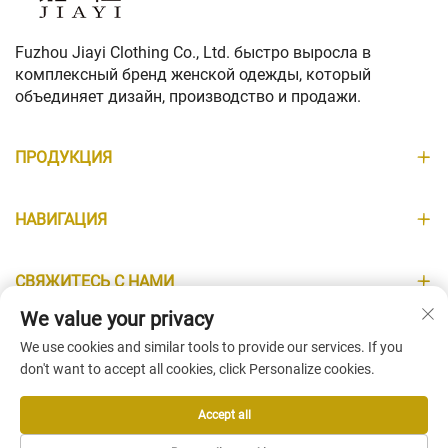
Fuzhou Jiayi Clothing Co., Ltd. быстро выросла в
комплексный бренд женской одежды, который
объединяет дизайн, производство и продажи.
ПРОДУКЦИЯ
НАВИГАЦИЯ
СВЯЖИТЕСЬ С НАМИ
We value your privacy
ИНФОРМАЦИЯ
We use cookies and similar tools to provide our services. If you
don't want to accept all cookies, click Personalize cookies.
Accept all