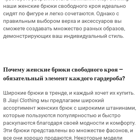
наши женские брюки свободного кроя идеально
сидят по фигуре и легко сочетаются. Однако с
правильным выбором верха и аксессуаров вы
сможете создавать множество разных образов,
демонстрирующих ваш индивидуальный стиль.
Почему женские брюки свободного кроя —
обязательный элемент каждого гардероба?
Широкие брюки в тренде, и каждый хочет их купить.
В Jiayi Clothing мы предлагаем широкий
ассортимент женских брюк с широкими штанинами,
которые пользуются популярностью и быстро
раскупаются благодаря своей модности и комфорту.
Эти брюки представлены во множестве фасонов, и
все они хорошо продаются. Некоторые модели