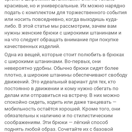
красивые, но и универсальные. Их можно нарядно
подать с комплектом для торжественного события
или носить повседневно, когда выходишь куда-
либо. В этой статье мы рассмотрим, зачем вам
нужны женские брюки с широкими штанинами и
на что следует обращать внимание при покупке
качественных изделий.
Одна из вещей, которые стоит полюбить в брюках
с широкими штанинами. Во-первых, они
невероятно удобны. Обычно брюки сидят более
плотно, а широкие штанины обеспечивают свободу
движений. Это идеальный вариант для тех, кто
постоянно в движении и кому нужно сбегать по
делам или отправиться на встречу. В них можно
спокойно сидеть, ходить или даже танцевать —
мобильность остаётся хорошей. Кроме того, они
обязательны к наличию и по стилистическим
соображениям. Эти брюки — лёгкий способ
поднять любой образ. Сочетайте их с базовой