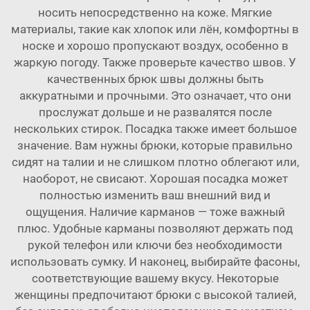
носить непосредственно на коже. Мягкие
материалы, такие как хлопок или лён, комфортны в
носке и хорошо пропускают воздух, особенно в
жаркую погоду. Также проверьте качество швов. У
качественных брюк швы должны быть
аккуратными и прочными. Это означает, что они
прослужат дольше и не развалятся после
нескольких стирок. Посадка также имеет большое
значение. Вам нужны брюки, которые правильно
сидят на талии и не слишком плотно облегают или,
наоборот, не свисают. Хорошая посадка может
полностью изменить ваш внешний вид и
ощущения. Наличие карманов — тоже важный
плюс. Удобные карманы позволяют держать под
рукой телефон или ключи без необходимости
использовать сумку. И наконец, выбирайте фасоны,
соответствующие вашему вкусу. Некоторые
женщины предпочитают брюки с высокой талией,