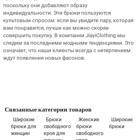
поскольку они добавляют образу
индивидуальности. Эти брюки пользуются
культовым спросом: если вы увидите пару, которая
вам понравится, лучше как можно скорее
совершить покупку. В компании JiayiClothing мы
следим за последними модными тенденциями. Это
означает, что наши клиенты всегда с нетерпением
ждут появления новых фасонов.
Связанные категории товаров
Широкие
Брюки
Женские
Широкие
брюки для
свободного
брюки
брюки
женщин
кроя для
свободного