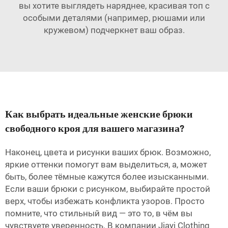
вы хотите выглядеть наряднее, красивая топ с
особыми деталями (например, рюшами или
кружевом) подчеркнет ваш образ.
Как выбрать идеальные женские брюки
свободного кроя для вашего магазина?
Наконец, цвета и рисунки ваших брюк. Возможно,
яркие оттенки помогут вам выделиться, а, может
быть, более тёмные кажутся более изысканными.
Если ваши брюки с рисунком, выбирайте простой
верх, чтобы избежать конфликта узоров. Просто
помните, что стильный вид — это то, в чём вы
чувствуете уверенность. В компании Jiayi Clothing