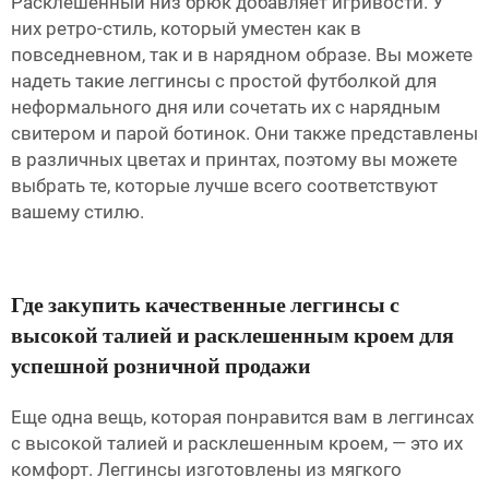
Расклешенный низ брюк добавляет игривости. У
них ретро-стиль, который уместен как в
повседневном, так и в нарядном образе. Вы можете
надеть такие леггинсы с простой футболкой для
неформального дня или сочетать их с нарядным
свитером и парой ботинок. Они также представлены
в различных цветах и принтах, поэтому вы можете
выбрать те, которые лучше всего соответствуют
вашему стилю.
Где закупить качественные леггинсы с
высокой талией и расклешенным кроем для
успешной розничной продажи
Еще одна вещь, которая понравится вам в леггинсах
с высокой талией и расклешенным кроем, — это их
комфорт. Леггинсы изготовлены из мягкого