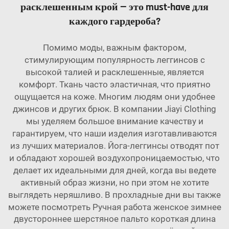
расклешенным крой — это must-have для
каждого гардероба?
Помимо моды, важным фактором,
стимулирующим популярность леггинсов с
высокой талией и расклешенные, является
комфорт. Ткань часто эластичная, что приятно
ощущается на коже. Многим людям они удобнее
джинсов и других брюк. В компании Jiayi Clothing
мы уделяем большое внимание качеству и
гарантируем, что наши изделия изготавливаются
из лучших материалов. Йога-леггинсы отводят пот
и обладают хорошей воздухопроницаемостью, что
делает их идеальными для дней, когда вы ведете
активный образ жизни, но при этом не хотите
выглядеть неряшливо. В прохладные дни вы также
можете посмотреть
Ручная работа женское зимнее
двустороннее шерстяное пальто короткая длина