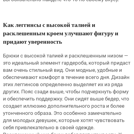
Как леггинсы с высокой талией и
расклешенным кроем улучшают фигуру и
придают уверенность
Брюки с высокой талией и расклешенным низом —
это идеальный элемент гардероба, который придаст
вам очень стильный вид. Они модные, удобные и
обеспечивают комфорт в течение всего дня. Дизайн
этих леггинсов определенно выделяет их из ряда
других. Пояс сзади выше, чтобы подчеркнуть форму
и обеспечить поддержку. Они сидят выше бедер, что
создает иллюзию дополнительного роста и более
утонченного образа. Это особенно замечательно
для молодых девушек, которые хотят чувствовать
себя привлекательно в своей одежде.