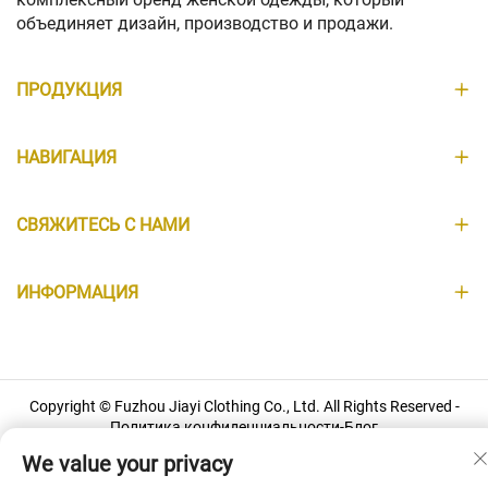
объединяет дизайн, производство и продажи.
ПРОДУКЦИЯ
НАВИГАЦИЯ
СВЯЖИТЕСЬ С НАМИ
ИНФОРМАЦИЯ
Copyright © Fuzhou Jiayi Clothing Co., Ltd. All Rights Reserved -
Политика конфиденциальности
-
Блог
We value your privacy