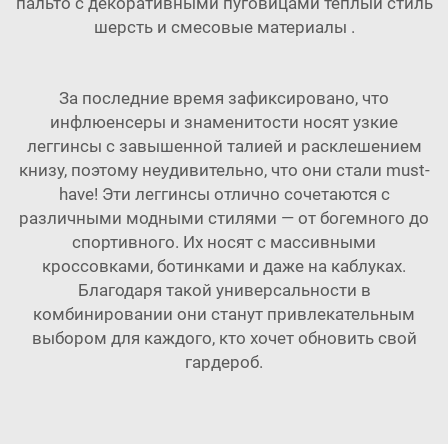
пальто с декоративными пуговицами тёплый стиль
шерсть и смесовые материалы
.
За последние время зафиксировано, что
инфлюенсеры и знаменитости носят узкие
леггинсы с завышенной талией и расклешением
книзу, поэтому неудивительно, что они стали must-
have! Эти леггинсы отлично сочетаются с
различными модными стилями — от богемного до
спортивного. Их носят с массивными
кроссовками, ботинками и даже на каблуках.
Благодаря такой универсальности в
комбинировании они станут привлекательным
выбором для каждого, кто хочет обновить свой
гардероб.