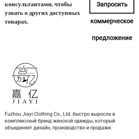
консультантами, чтобы
Запросить
узнать о других доступных
коммерческое
товарах.
предложение
сейчас
Fuzhou Jiayi Clothing Co., Ltd. быстро выросла в
комплексный бренд женской одежды, который
объединяет дизайн, производство и продажи.