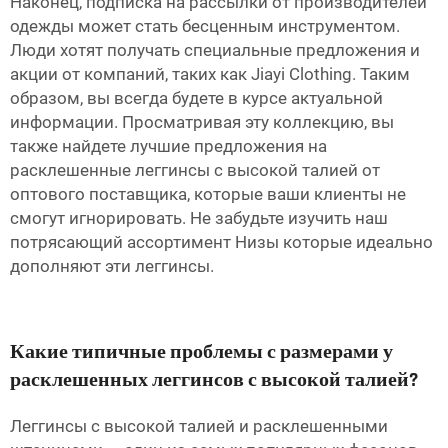
Наконец, подписка на рассылки от производителей
одежды может стать бесценным инструментом.
Люди хотят получать специальные предложения и
акции от компаний, таких как Jiayi Clothing. Таким
образом, вы всегда будете в курсе актуальной
информации. Просматривая эту коллекцию, вы
также найдете лучшие предложения на
расклешенные леггинсы с высокой талией от
оптового поставщика, которые ваши клиенты не
смогут игнорировать. Не забудьте изучить наш
потрясающий ассортимент
Низы
которые идеально
дополняют эти леггинсы.
Какие типичные проблемы с размерами у
расклешенных леггинсов с высокой талией?
Леггинсы с высокой талией и расклешенными