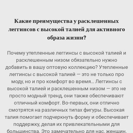
Какие преимущества у расклешенных
леггинсов с высокой талией для активного
образа жизни?
Почему утепленные леггинсы с высокой талией и
расклешенным низом обязательно нужно
добавить в вашу оптовую коллекцию? Утепленные
леггинсы с высокой талией — это не только про
моду, но и про комфорт во время… Леггинсы с
высокой талией и расклешенным низом — это не
просто модный тренд, они также обеспечивают
отличный комфорт. Во-первых, они отлично
смотрятся на различных типах фигуры. Высокая
талия помогает подчеркнуть форму и обеспечивает
поддержку, делая их привлекательными для
большинства. Это замечательно для нас, женщин,