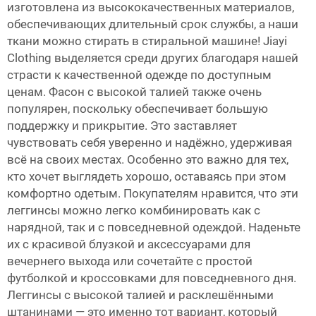
изготовлена из высококачественных материалов,
обеспечивающих длительный срок службы, а наши
ткани можно стирать в стиральной машине! Jiayi
Clothing выделяется среди других благодаря нашей
страсти к качественной одежде по доступным
ценам. Фасон с высокой талией также очень
популярен, поскольку обеспечивает большую
поддержку и прикрытие. Это заставляет
чувствовать себя уверенно и надёжно, удерживая
всё на своих местах. Особенно это важно для тех,
кто хочет выглядеть хорошо, оставаясь при этом
комфортно одетым. Покупателям нравится, что эти
леггинсы можно легко комбинировать как с
нарядной, так и с повседневной одеждой. Наденьте
их с красивой блузкой и аксессуарами для
вечернего выхода или сочетайте с простой
футболкой и кроссовками для повседневного дня.
Леггинсы с высокой талией и расклешёнными
штанинами — это именно тот вариант, который