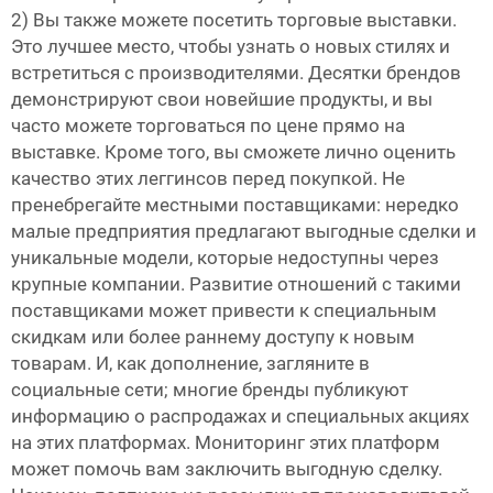
2) Вы также можете посетить торговые выставки.
Это лучшее место, чтобы узнать о новых стилях и
встретиться с производителями. Десятки брендов
демонстрируют свои новейшие продукты, и вы
часто можете торговаться по цене прямо на
выставке. Кроме того, вы сможете лично оценить
качество этих леггинсов перед покупкой. Не
пренебрегайте местными поставщиками: нередко
малые предприятия предлагают выгодные сделки и
уникальные модели, которые недоступны через
крупные компании. Развитие отношений с такими
поставщиками может привести к специальным
скидкам или более раннему доступу к новым
товарам. И, как дополнение, загляните в
социальные сети; многие бренды публикуют
информацию о распродажах и специальных акциях
на этих платформах. Мониторинг этих платформ
может помочь вам заключить выгодную сделку.