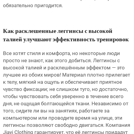
обязательно пригодится.
Как расклешенные леггинсы с высокой
талией улучшают эффективность тренировок
Все хотят стиля и комфорта, но некоторые люди
просто не знают, как этого добиться. Леггинсы с
высокой талией и расклешённым эффектом — это
лучшее из обоих миров! Материал плотно прилегает
к телу, мягкий на ощупь и обеспечивает приятное
чувство фиксации; не слишком туго, но достаточно,
чтобы чувствовать себя уверенно в течение всего
дня, не ощущая болтающейся ткани. Независимо от
того, сидите ли вы на занятиях, работаете за
компьютером или проводите время на улице, эти
леггинсы позволяют свободно двигаться. Компания
Jiayi Clothing гарантирует, что её леггинсы придадут