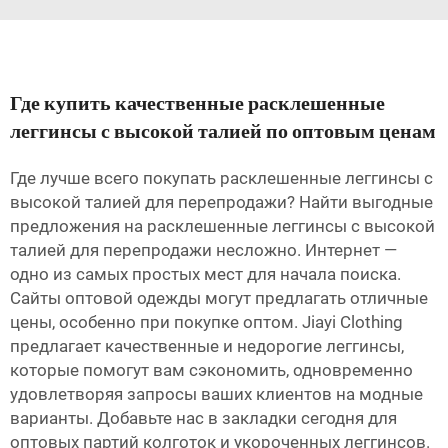
Где купить качественные расклешенные
леггинсы с высокой талией по оптовым ценам
Где лучше всего покупать расклешенные леггинсы с
высокой талией для перепродажи? Найти выгодные
предложения на расклешенные леггинсы с высокой
талией для перепродажи несложно. Интернет —
одно из самых простых мест для начала поиска.
Сайты оптовой одежды могут предлагать отличные
цены, особенно при покупке оптом. Jiayi Clothing
предлагает качественные и недорогие леггинсы,
которые помогут вам сэкономить, одновременно
удовлетворяя запросы ваших клиентов на модные
варианты. Добавьте нас в закладки сегодня для
оптовых партий колготок и укороченных леггинсов.