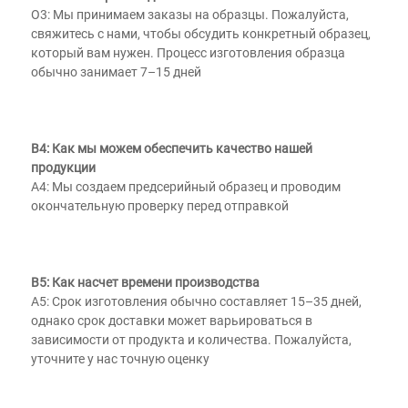
О3: Мы принимаем заказы на образцы. Пожалуйста, 
свяжитесь с нами, чтобы обсудить конкретный образец, 
который вам нужен. Процесс изготовления образца 
обычно занимает 7–15 дней 
В4: Как мы можем обеспечить качество нашей 
продукции 
A4: Мы создаем предсерийный образец и проводим 
окончательную проверку перед отправкой 
В5: Как насчет времени производства 
A5: Срок изготовления обычно составляет 15–35 дней, 
однако срок доставки может варьироваться в 
зависимости от продукта и количества. Пожалуйста, 
уточните у нас точную оценку 