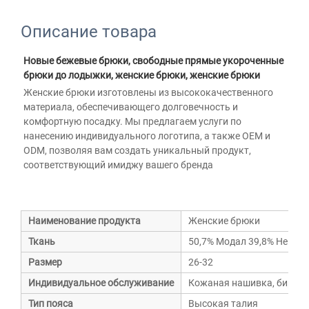
Описание товара
Новые бежевые брюки, свободные прямые укороченные 
брюки до лодыжки, женские брюки, женские брюки 
Женские брюки изготовлены из высококачественного 
материала, обеспечивающего долговечность и 
комфортную посадку. Мы предлагаем услуги по 
нанесению индивидуального логотипа, а также OEM и 
ODM, позволяя вам создать уникальный продукт, 
соответствующий имиджу вашего бренда 
Наименование продукта
Женские брюки
Ткань
50,7% Модал 39,8% Нейлон
Размер
26-32
Индивидуальное обслуживание
Кожаная нашивка, бирка, 
Тип пояса
Высокая талия