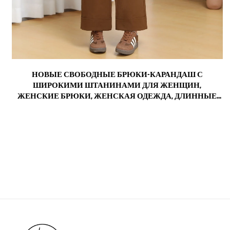
М
НОВЫЕ СВОБОДНЫЕ БРЮКИ-КАРАНДАШ С
,
ШИРОКИМИ ШТАНИНАМИ ДЛЯ ЖЕНЩИН,
,
ЖЕНСКИЕ БРЮКИ, ЖЕНСКАЯ ОДЕЖДА, ДЛИННЫЕ
БРЮКИ