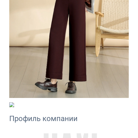
Профиль компании