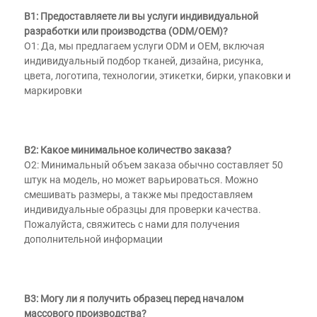
В1: Предоставляете ли вы услуги индивидуальной 
разработки или производства (ODM/OEM)? 
О1: Да, мы предлагаем услуги ODM и OEM, включая 
индивидуальный подбор тканей, дизайна, рисунка, 
цвета, логотипа, технологии, этикетки, бирки, упаковки и 
маркировки 
В2: Какое минимальное количество заказа? 
О2: Минимальный объем заказа обычно составляет 50 
штук на модель, но может варьироваться. Можно 
смешивать размеры, а также мы предоставляем 
индивидуальные образцы для проверки качества. 
Пожалуйста, свяжитесь с нами для получения 
дополнительной информации 
В3: Могу ли я получить образец перед началом 
массового производства? 