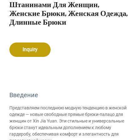
Штанинами Для Женщин,
Женские Брюки, Женская Одежда,
Длинные Брюки
Inquiry
Введение
Представляем последнюю модную тенденцию в женской
одежде — новые свободные прямые брюки-палацо для
женщин от Xin Jia Yuan. Эти стильные и универсальные
брюки станут идеальным дополнением к любому
гардеробу, обеспечивая комфорт и элегантность для