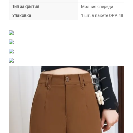
Тип закрытия
Молния спереди
Упаковка
1 шт. в пакете OPP, 48 шт