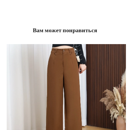
Вам может понравиться