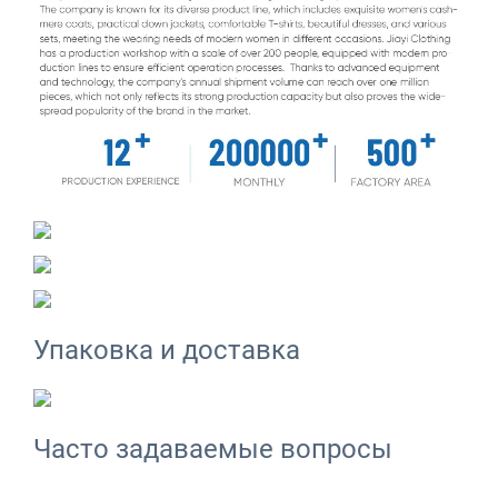
Упаковка и доставка
Часто задаваемые вопросы