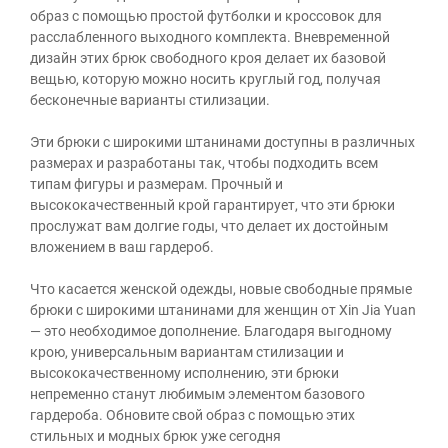
образ с помощью простой футболки и кроссовок для
расслабленного выходного комплекта. Вневременной
дизайн этих брюк свободного кроя делает их базовой
вещью, которую можно носить круглый год, получая
бесконечные варианты стилизации.
Эти брюки с широкими штанинами доступны в различных
размерах и разработаны так, чтобы подходить всем
типам фигуры и размерам. Прочный и
высококачественный крой гарантирует, что эти брюки
прослужат вам долгие годы, что делает их достойным
вложением в ваш гардероб.
Что касается женской одежды, новые свободные прямые
брюки с широкими штанинами для женщин от Xin Jia Yuan
— это необходимое дополнение. Благодаря выгодному
крою, универсальным вариантам стилизации и
высококачественному исполнению, эти брюки
непременно станут любимым элементом базового
гардероба. Обновите свой образ с помощью этих
стильных и модных брюк уже сегодня