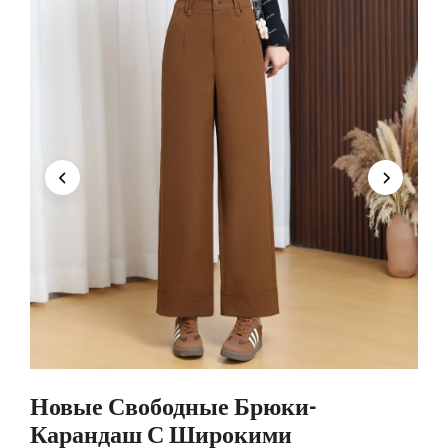
Новые Свободные Брюки-
Карандаш С Широкими