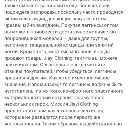
также сможете сэкономить еще больше, если
подождете распродаж, поскольку часто проводятся
акции или скидки, делающие закупку оптом
чрезвычайно выгодной. Покупая леггинсы оптом,
вы можете приобрести достаточное количество
понравившихся моделей — даже для группы,
например, танцевальной команды или занятий
йогой. Кроме того, местные магазины иногда
продают товары Jiayi Clothing, так что вы можете
найти их и там. Обязательно всегда читайте
отзывы покупателей, чтобы убедиться: леггинсы
нравятся и другим. Качество имеет ключевое
значение. Напоминаем, что леггинсы должны быть
изготовлены из мягкого, комфортного эластичного
материала, который сохранит форму после
нескольких стирок. Миссия Jiayi Clothing —
предоставить вам качественные леггинсы,
которые не развалятся после первого же
использования. Таким образом, вы действительно