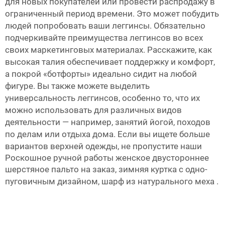
для новых покупателей или провести распродажу в
ограниченный период времени. Это может побудить
людей попробовать ваши леггинсы. Обязательно
подчеркивайте преимущества леггинсов во всех
своих маркетинговых материалах. Расскажите, как
высокая талия обеспечивает поддержку и комфорт,
а покрой «ботфорты» идеально сидит на любой
фигуре. Вы также можете выделить
универсальность леггинсов, особенно то, что их
можно использовать для различных видов
деятельности — например, занятий йогой, походов
по делам или отдыха дома. Если вы ищете больше
вариантов верхней одежды, не пропустите наши
Роскошное ручной работы женское двустороннее
шерстяное пальто на заказ, зимняя куртка с одно-
пуговичным дизайном, шарф из натурального меха
.