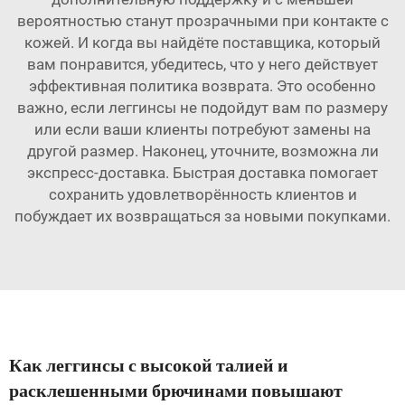
вероятностью станут прозрачными при контакте с
кожей. И когда вы найдёте поставщика, который
вам понравится, убедитесь, что у него действует
эффективная политика возврата. Это особенно
важно, если леггинсы не подойдут вам по размеру
или если ваши клиенты потребуют замены на
другой размер. Наконец, уточните, возможна ли
экспресс-доставка. Быстрая доставка помогает
сохранить удовлетворённость клиентов и
побуждает их возвращаться за новыми покупками.
Как леггинсы с высокой талией и
расклешенными брючинами повышают