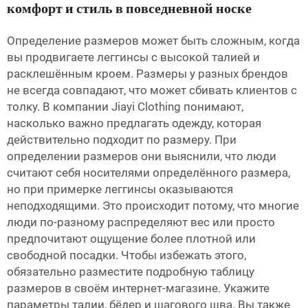
комфорт и стиль в повседневной носке
Определение размеров может быть сложным, когда
вы продвигаете леггинсы с высокой талией и
расклешённым кроем. Размеры у разных брендов
не всегда совпадают, что может сбивать клиентов с
толку. В компании Jiayi Clothing понимают,
насколько важно предлагать одежду, которая
действительно подходит по размеру. При
определении размеров они выяснили, что люди
считают себя носителями определённого размера,
но при примерке леггинсы оказываются
неподходящими. Это происходит потому, что многие
люди по-разному распределяют вес или просто
предпочитают ощущение более плотной или
свободной посадки. Чтобы избежать этого,
обязательно разместите подробную таблицу
размеров в своём интернет-магазине. Укажите
параметры талии, бёдер и шагового шва. Вы также