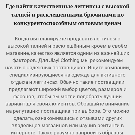
Где найти качественные леггинсы с высокой
талией и расклешенными брючинами по
конкурентоспособным оптовым ценам
Когда вы планируете продавать леггинсы с
высокой талией и расклешённым кроем в своём
магазине, качество является одним из важнейших
факторов. Для Jiayi Clothing мы рекомендуем
начать с надёжных поставщиков. Ищите компании,
специализирующиеся на одежде для активного
отдыха и леггинсах. Обычно такие поставщики
предлагают широкий выбор цветов, размеров и
фасонов, чтобы вы могли подобрать лучший
вариант для своих клиентов. Обращайте внимание
на репутацию поставщика при выборе. Это можно
сделать, ознакомившись с отзывами других
владельцев магазинов или изучив рейтинги в
интернете. Также разумно запросить образцы.