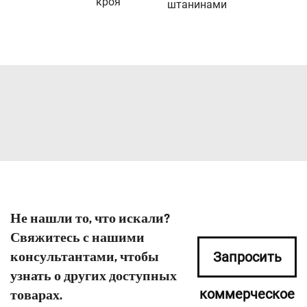
кроя
штанинами
Не нашли то, что искали?
Свяжитесь с нашими
консультантами, чтобы
Запросить
узнать о других доступных
коммерческое
товарах.