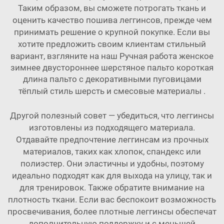
Таким образом, вы сможете потрогать ткань и
оценить качество пошива леггинсов, прежде чем
принимать решение о крупной покупке. Если вы
хотите предложить своим клиентам стильный
вариант, взгляните на наш
Ручная работа женское
зимнее двустороннее шерстяное пальто короткая
длина пальто с декоративными пуговицами
тёплый стиль шерсть и смесовые материалы
.
Другой полезный совет — убедиться, что леггинсы
изготовлены из подходящего материала.
Отдавайте предпочтение леггинсам из прочных
материалов, таких как хлопок, спандекс или
полиэстер. Они эластичны и удобны, поэтому
идеально подходят как для выхода на улицу, так и
для тренировок. Также обратите внимание на
плотность ткани. Если вас беспокоит возможность
просвечивания, более плотные леггинсы обеспечат
дополнительную поддержку и с меньшей