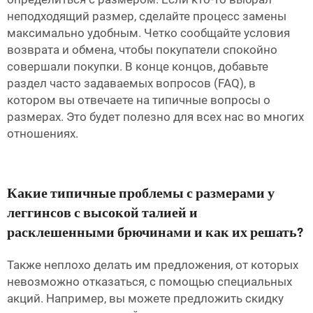
неподходящий размер, сделайте процесс замены
максимально удобным. Четко сообщайте условия
возврата и обмена, чтобы покупатели спокойно
совершали покупки. В конце концов, добавьте
раздел часто задаваемых вопросов (FAQ), в
котором вы отвечаете на типичные вопросы о
размерах. Это будет полезно для всех нас во многих
отношениях.
Какие типичные проблемы с размерами у
леггинсов с высокой талией и
расклешенными брючинами и как их решать?
Также неплохо делать им предложения, от которых
невозможно отказаться, с помощью специальных
акций. Например, вы можете предложить скидку