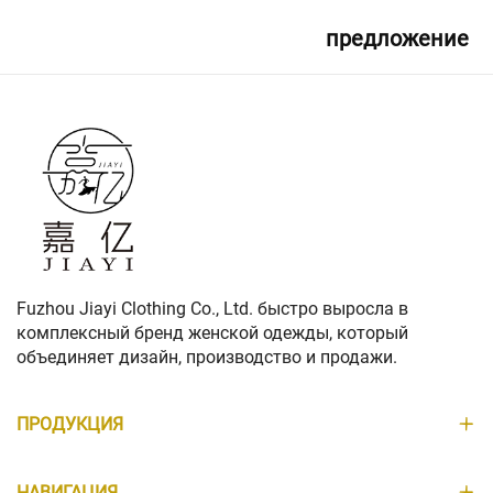
предложение
сейчас
Fuzhou Jiayi Clothing Co., Ltd. быстро выросла в
комплексный бренд женской одежды, который
объединяет дизайн, производство и продажи.
ПРОДУКЦИЯ
НАВИГАЦИЯ