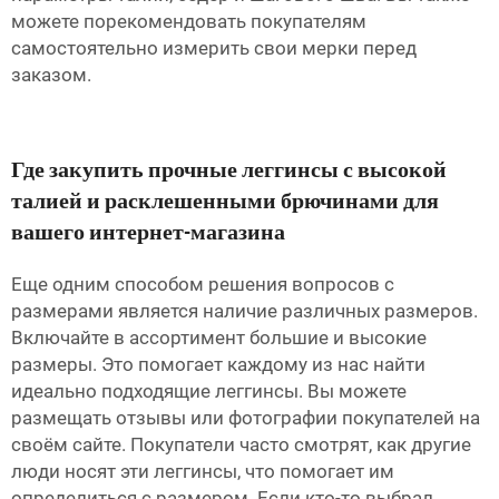
можете порекомендовать покупателям
самостоятельно измерить свои мерки перед
заказом.
Где закупить прочные леггинсы с высокой
талией и расклешенными брючинами для
вашего интернет-магазина
Еще одним способом решения вопросов с
размерами является наличие различных размеров.
Включайте в ассортимент большие и высокие
размеры. Это помогает каждому из нас найти
идеально подходящие леггинсы. Вы можете
размещать отзывы или фотографии покупателей на
своём сайте. Покупатели часто смотрят, как другие
люди носят эти леггинсы, что помогает им
определиться с размером. Если кто-то выбрал