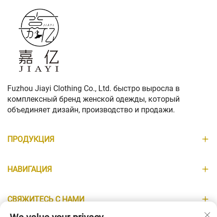
Fuzhou Jiayi Clothing Co., Ltd. быстро выросла в
комплексный бренд женской одежды, который
объединяет дизайн, производство и продажи.
ПРОДУКЦИЯ
НАВИГАЦИЯ
СВЯЖИТЕСЬ С НАМИ