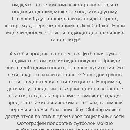
виду, что телосложение у всех разное. То, что
подходит одному, может не подойти другому.
Покупки будут проще, если вы найдете бренд,
которому доверяете, например, Jiayi Clothing. Наши
модели удобны в носке и подходят для различных
типов фигур!
А чтобы продавать полосатые футболки, нужно
подумать о том, кто их будет покупать. Прежде
всего необходимо понять, кто ваша аудитория. Это
дети, подростки или взрослые? У каждой группы
свои предпочтения в стиле и цветах. Например,
дети могут предпочитать яркие цвета и забавные
принты, тогда как взрослые, возможно, отдадут
предпочтение классическим оттенкам, таким как
чёрный и белый. Компания Jiayi Clothing может
достучаться до этих людей через социальные сети.
Фотографии полосатых футболок можно