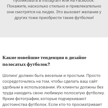
публиковать в Instagram или на Facebook.
Покажите, насколько стильно и привлекательно
они смотрятся на людях. Это вызовет желание у
других тоже приобрести такие футболки!
Какие новейшие тенденции в дизайне
полосатых футболок?
Шопинг должен быть веселым и простым. Просто
сосредоточьтесь на том, чтобы сделать ваш сайт
удобным в использовании. Их клиенты должны без
труда находить свою любимую полосатую футболку.
Яркие фотографии, которые подчеркивают
достоинства футболок. Если кто-то просматривает