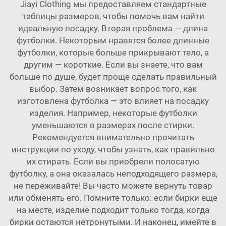
Jiayi Clothing мы предоставляем стандартные
таблицы размеров, чтобы помочь вам найти
идеальную посадку. Вторая проблема — длина
футболки. Некоторым нравятся более длинные
футболки, которые больше прикрывают тело, а
другим — короткие. Если вы знаете, что вам
больше по душе, будет проще сделать правильный
выбор. Затем возникает вопрос того, как
изготовлена футболка — это влияет на посадку
изделия. Например, некоторые футболки
уменьшаются в размерах после стирки.
Рекомендуется внимательно прочитать
инструкции по уходу, чтобы узнать, как правильно
их стирать. Если вы приобрели полосатую
футболку, а она оказалась неподходящего размера,
не переживайте! Вы часто можете вернуть товар
или обменять его. Помните только: если бирки еще
на месте, изделие подходит только тогда, когда
бирки остаются нетронутыми. И наконец, имейте в