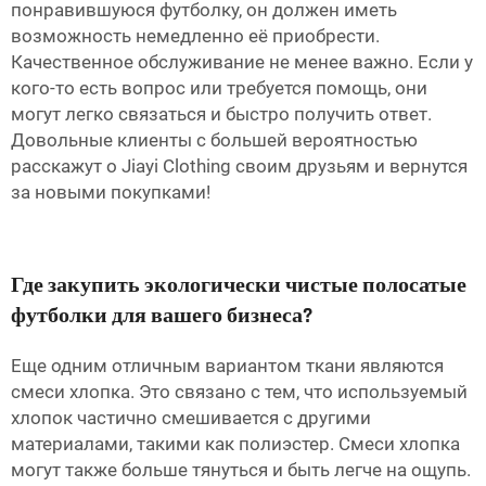
понравившуюся футболку, он должен иметь
возможность немедленно её приобрести.
Качественное обслуживание не менее важно. Если у
кого-то есть вопрос или требуется помощь, они
могут легко связаться и быстро получить ответ.
Довольные клиенты с большей вероятностью
расскажут о Jiayi Clothing своим друзьям и вернутся
за новыми покупками!
Где закупить экологически чистые полосатые
футболки для вашего бизнеса?
Еще одним отличным вариантом ткани являются
смеси хлопка. Это связано с тем, что используемый
хлопок частично смешивается с другими
материалами, такими как полиэстер. Смеси хлопка
могут также больше тянуться и быть легче на ощупь.