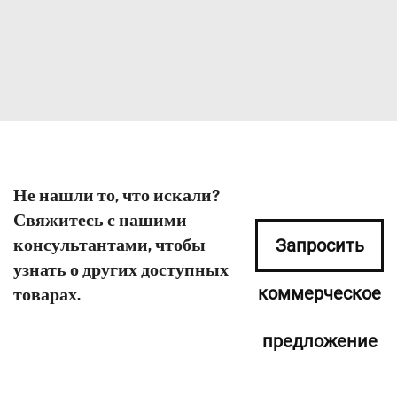
Не нашли то, что искали?
Свяжитесь с нашими
консультантами, чтобы
Запросить
узнать о других доступных
коммерческое
товарах.
предложение
сейчас