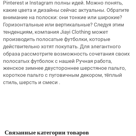
Pinterest и Instagram полны идей. Можно понять,
какие цвета и дизайны сейчас актуальны. Обратите
внимание на полоски: они тонкие или широкие?
Горизонтальные или вертикальные? Следуя этим
тенденциям, компания Jiayi Clothing может
производить полосатые футболки, которые
действительно хотят покупать. Для элегантного
образа рассмотрите возможность сочетания своих
полосатых футболок с нашей
Ручная работа,
женское зимнее двустороннее шерстяное пальто,
короткое пальто с пуговичным декором, тёплый
стиль, шерсть и смеси
.
Связанные категории товаров