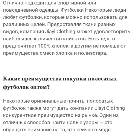
Отлично подходят для спортивной или
повседневной одежды. Футболки Некоторые люди
любят футболки, которые можно использовать для
различных целей. Предоставляя ткани разных
видов, компания Jiayi Clothing может удовлетворить
наибольшее количество клиентов. Есть те, кто
предпочитает 100% хлопок, а другим не помешают
преимущества смеси хлопка и полиэстера.
Какие преимущества покупки полосатых
футболок оптом?
Некоторые оригинальные принты полосатых
футболок также могут дать компании Jiayi Clothing
конкурентное преимущество на рынке. Один из
отличных способов найти новые узоры — это
обращать внимание на то, что сейчас в моде.