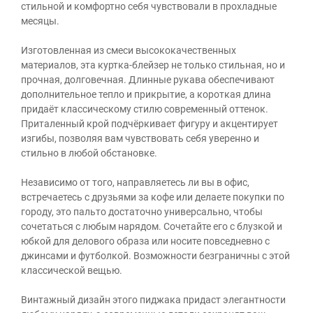
стильной и комфортно себя чувствовали в прохладные
месяцы.
Изготовленная из смеси высококачественных
материалов, эта куртка-блейзер не только стильная, но и
прочная, долговечная. Длинные рукава обеспечивают
дополнительное тепло и прикрытие, а короткая длина
придаёт классическому стилю современный оттенок.
Приталенный крой подчёркивает фигуру и акцентирует
изгибы, позволяя вам чувствовать себя уверенно и
стильно в любой обстановке.
Независимо от того, направляетесь ли вы в офис,
встречаетесь с друзьями за кофе или делаете покупки по
городу, это пальто достаточно универсально, чтобы
сочетаться с любым нарядом. Сочетайте его с блузкой и
юбкой для делового образа или носите повседневно с
джинсами и футболкой. Возможности безграничны с этой
классической вещью.
Винтажный дизайн этого пиджака придаст элегантности