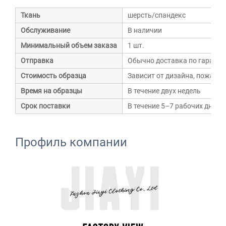
Ткань
шерсть/спандекс
Обслуживание
В наличии
Минимальный объем заказа
1 шт.
Отправка
Обычно доставка по гарантии
Стоимость образца
Зависит от дизайна, пожалу
Время на образцы
В течение двух недель
Срок поставки
В течение 5–7 рабочих дней 
Профиль компании