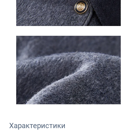
Характеристики