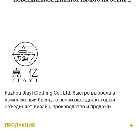
ПОВСЕДНЕВНОЕ ДЛИННОЕ ПАЛЬТО НА ОСЕНЬ-
ЗИМУ С НЕБОЛЬШИМИ ЛАЦКАНАМИ, НЕЙЛОНОВОЙ
ПОДКЛАДКОЙ И ДЕКОРОМ ИЗ ОВЧИНЫ
Fuzhou Jiayi Clothing Co., Ltd. быстро выросла в
комплексный бренд женской одежды, который
объединяет дизайн, производство и продажи.
ПРОДУКЦИЯ