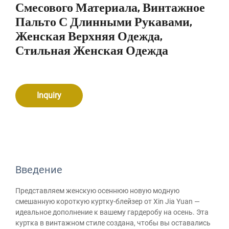
Смесового Материала, Винтажное
Пальто С Длинными Рукавами,
Женская Верхняя Одежда,
Стильная Женская Одежда
Inquiry
Введение
Представляем женскую осеннюю новую модную
смешанную короткую куртку-блейзер от Xin Jia Yuan —
идеальное дополнение к вашему гардеробу на осень. Эта
куртка в винтажном стиле создана, чтобы вы оставались