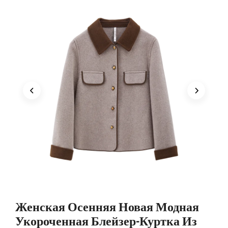
Женская Осенняя Новая Модная
Укороченная Блейзер-Куртка Из