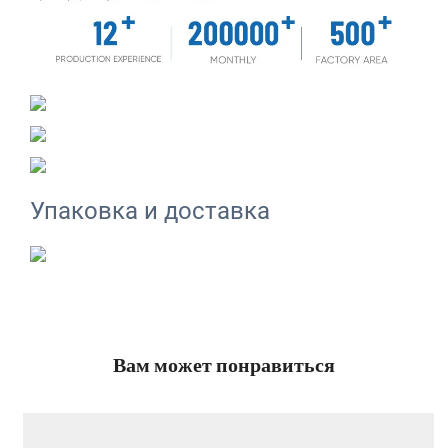
Упаковка и доставка
Вам может понравиться