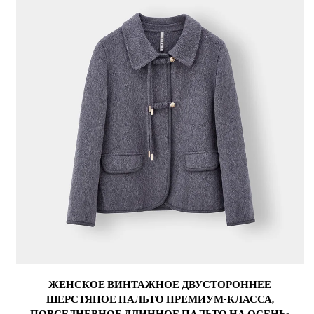
ЖЕНСКОЕ ВИНТАЖНОЕ ДВУСТОРОННЕЕ
ШЕРСТЯНОЕ ПАЛЬТО ПРЕМИУМ-КЛАССА,