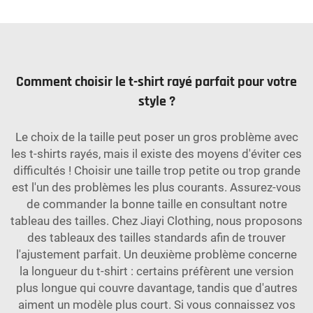
Comment choisir le t-shirt rayé parfait pour votre
style ?
Le choix de la taille peut poser un gros problème avec
les t-shirts rayés, mais il existe des moyens d'éviter ces
difficultés ! Choisir une taille trop petite ou trop grande
est l'un des problèmes les plus courants. Assurez-vous
de commander la bonne taille en consultant notre
tableau des tailles. Chez Jiayi Clothing, nous proposons
des tableaux des tailles standards afin de trouver
l'ajustement parfait. Un deuxième problème concerne
la longueur du t-shirt : certains préfèrent une version
plus longue qui couvre davantage, tandis que d'autres
aiment un modèle plus court. Si vous connaissez vos