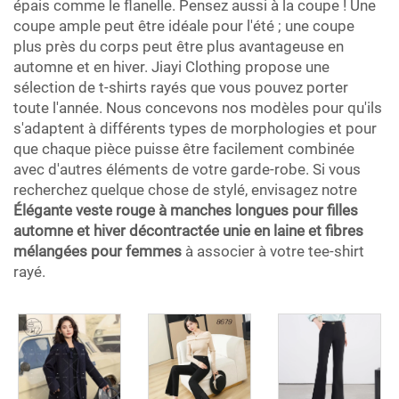
épais comme le flanelle. Pensez aussi à la coupe ! Une
coupe ample peut être idéale pour l'été ; une coupe
plus près du corps peut être plus avantageuse en
automne et en hiver. Jiayi Clothing propose une
sélection de t-shirts rayés que vous pouvez porter
toute l'année. Nous concevons nos modèles pour qu'ils
s'adaptent à différents types de morphologies et pour
que chaque pièce puisse être facilement combinée
avec d'autres éléments de votre garde-robe. Si vous
recherchez quelque chose de stylé, envisagez notre
Élégante veste rouge à manches longues pour filles
automne et hiver décontractée unie en laine et fibres
mélangées pour femmes
à associer à votre tee-shirt
rayé.