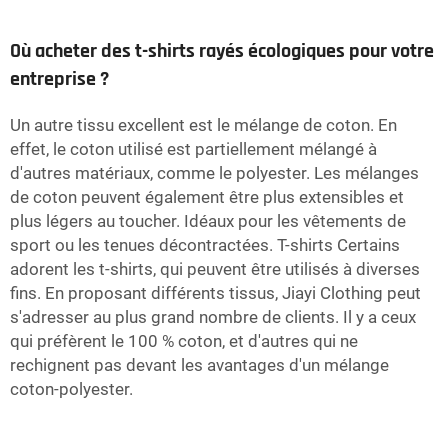
Où acheter des t-shirts rayés écologiques pour votre
entreprise ?
Un autre tissu excellent est le mélange de coton. En
effet, le coton utilisé est partiellement mélangé à
d'autres matériaux, comme le polyester. Les mélanges
de coton peuvent également être plus extensibles et
plus légers au toucher. Idéaux pour les vêtements de
sport ou les tenues décontractées. T-shirts Certains
adorent les t-shirts, qui peuvent être utilisés à diverses
fins. En proposant différents tissus, Jiayi Clothing peut
s'adresser au plus grand nombre de clients. Il y a ceux
qui préfèrent le 100 % coton, et d'autres qui ne
rechignent pas devant les avantages d'un mélange
coton-polyester.