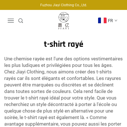
Fuzhou Jiayi Clothing Co., Ltd.
FR
t-shirt rayé
Une chemise rayée est l'une des options vestimentaires
les plus ludiques et privilégiées pour tous les âges.
Chez Jiayi Clothing, nous aimons créer des t-shirts
rayés car ils sont élégants et confortables. Les rayures
peuvent être marquées ou discrètes et se déclinent
dans toutes sortes de couleurs. Cela rend facile de
trouver le t-shirt rayé idéal pour votre style. Que vous
recherchiez un style décontracté à porter à l'école ou
quelque chose de plus stylé en alternative pour une
soirée, le t-shirt rayé est également là. « Comme
avantage supplémentaire, vous pouvez aussi les porter