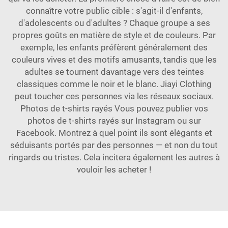
connaître votre public cible : s'agit-il d'enfants,
d'adolescents ou d'adultes ? Chaque groupe a ses
propres goûts en matière de style et de couleurs. Par
exemple, les enfants préfèrent généralement des
couleurs vives et des motifs amusants, tandis que les
adultes se tournent davantage vers des teintes
classiques comme le noir et le blanc. Jiayi Clothing
peut toucher ces personnes via les réseaux sociaux.
Photos de t-shirts rayés Vous pouvez publier vos
photos de t-shirts rayés sur Instagram ou sur
Facebook. Montrez à quel point ils sont élégants et
séduisants portés par des personnes — et non du tout
ringards ou tristes. Cela incitera également les autres à
vouloir les acheter !