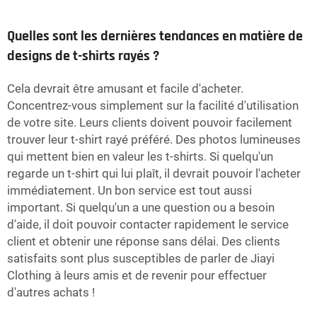
Quelles sont les dernières tendances en matière de
designs de t-shirts rayés ?
Cela devrait être amusant et facile d'acheter.
Concentrez-vous simplement sur la facilité d'utilisation
de votre site. Leurs clients doivent pouvoir facilement
trouver leur t-shirt rayé préféré. Des photos lumineuses
qui mettent bien en valeur les t-shirts. Si quelqu'un
regarde un t-shirt qui lui plaît, il devrait pouvoir l'acheter
immédiatement. Un bon service est tout aussi
important. Si quelqu'un a une question ou a besoin
d'aide, il doit pouvoir contacter rapidement le service
client et obtenir une réponse sans délai. Des clients
satisfaits sont plus susceptibles de parler de Jiayi
Clothing à leurs amis et de revenir pour effectuer
d'autres achats !