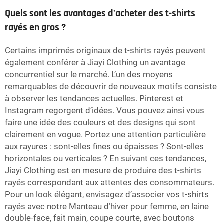
Quels sont les avantages d'acheter des t-shirts
rayés en gros ?
Certains imprimés originaux de t-shirts rayés peuvent
également conférer à Jiayi Clothing un avantage
concurrentiel sur le marché. L’un des moyens
remarquables de découvrir de nouveaux motifs consiste
à observer les tendances actuelles. Pinterest et
Instagram regorgent d’idées. Vous pouvez ainsi vous
faire une idée des couleurs et des designs qui sont
clairement en vogue. Portez une attention particulière
aux rayures : sont-elles fines ou épaisses ? Sont-elles
horizontales ou verticales ? En suivant ces tendances,
Jiayi Clothing est en mesure de produire des t-shirts
rayés correspondant aux attentes des consommateurs.
Pour un look élégant, envisagez d’associer vos t-shirts
rayés avec notre
Manteau d’hiver pour femme, en laine
double-face, fait main, coupe courte, avec boutons