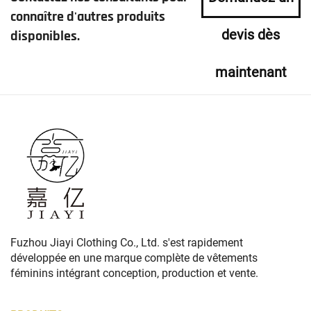
connaître d'autres produits
devis dès
disponibles.
maintenant
Fuzhou Jiayi Clothing Co., Ltd. s'est rapidement
développée en une marque complète de vêtements
féminins intégrant conception, production et vente.