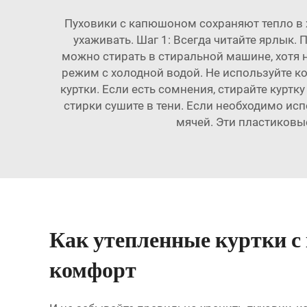
Пуховики с капюшоном сохраняют тепло в х
ухаживать. Шаг 1: Всегда читайте ярлык.
можно стирать в стиральной машине, хотя 
режим с холодной водой. Не используйте ко
куртки. Если есть сомнения, стирайте курт
стирки сушите в тени. Если необходимо ис
мячей. Эти пластиковы
Как утепленные куртки с
комфорт