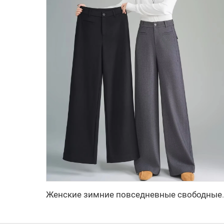
Женские зимние повседневные свободные прямые брю