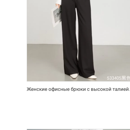
Женские офисные брюки с высокой талией и 