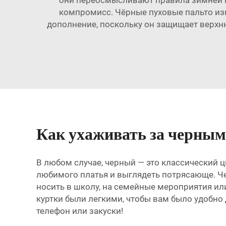
компромисс. Чёрные пуховые пальто из
дополнение, поскольку он защищает верхнюю
Как ухаживать за черным
В любом случае, черный — это классический ц
любимого платья и выглядеть потрясающе. Чер
носить в школу, на семейные мероприятия или
куртки были легкими, чтобы вам было удобно 
телефон или закуски!