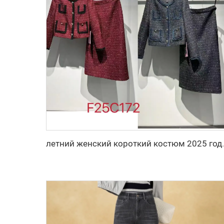
летний женский короткий костюм 2025 го