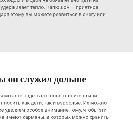
 удерживает тепло. Капюшон — приятное
даря этому вы можете резвиться в снегу или
ы он служил дольше
Вы можете надеть его поверх свитера или
 носить как дети, так и взрослые. Их можно
же уделяем особое внимание тому, чтобы эти
даже имеют карманы, в которых можно хранить