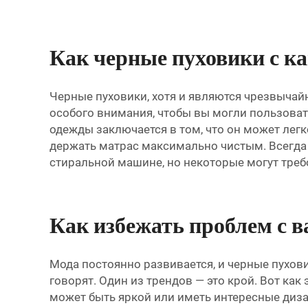
Как черные пуховики с 
Черные пуховики, хотя и являются чрезвычай
особого внимания, чтобы вы могли пользоват
одежды заключается в том, что он может легк
держать матрас максимально чистым. Всегда 
стиральной машине, но некоторые могут требо
Как избежать проблем с 
Мода постоянно развивается, и черные пухов
говорят. Один из трендов — это крой. Вот как
может быть яркой или иметь интересные диза