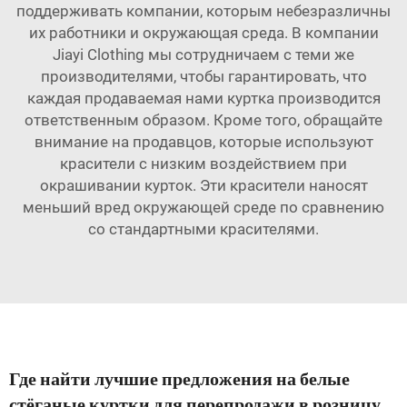
поддерживать компании, которым небезразличны
их работники и окружающая среда. В компании
Jiayi Clothing мы сотрудничаем с теми же
производителями, чтобы гарантировать, что
каждая продаваемая нами куртка производится
ответственным образом. Кроме того, обращайте
внимание на продавцов, которые используют
красители с низким воздействием при
окрашивании курток. Эти красители наносят
меньший вред окружающей среде по сравнению
со стандартными красителями.
Где найти лучшие предложения на белые
стёганые куртки для перепродажи в розницу