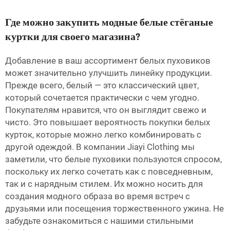
Где можно закупить модные белые стёганые
куртки для своего магазина?
Добавление в ваш ассортимент белых пуховиков
может значительно улучшить линейку продукции.
Прежде всего, белый — это классический цвет,
который сочетается практически с чем угодно.
Покупателям нравится, что он выглядит свежо и
чисто. Это повышает вероятность покупки белых
курток, которые можно легко комбинировать с
другой одеждой. В компании Jiayi Clothing мы
заметили, что белые пуховики пользуются спросом,
поскольку их легко сочетать как с повседневным,
так и с нарядным стилем. Их можно носить для
создания модного образа во время встреч с
друзьями или посещения торжественного ужина. Не
забудьте ознакомиться с нашими стильными