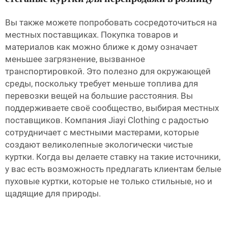
Вы также можете попробовать сосредоточиться на
местных поставщиках. Покупка товаров и
материалов как можно ближе к дому означает
меньшее загрязнение, вызванное
транспортировкой. Это полезно для окружающей
среды, поскольку требует меньше топлива для
перевозки вещей на большие расстояния. Вы
поддерживаете своё сообщество, выбирая местных
поставщиков. Компания Jiayi Clothing с радостью
сотрудничает с местными мастерами, которые
создают великолепные экологически чистые
куртки. Когда вы делаете ставку на такие источники,
у вас есть возможность предлагать клиентам белые
пуховые куртки, которые не только стильные, но и
щадящие для природы.