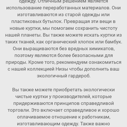
одежду. Отличным решением является
использование переработанных материалов. Они
изготавливаются из старой одежды или
пластиковых бутылок. Превращая эти вещи в
новые куртки, мы помогаем сохранить чистоту
нашей планеты. Вы также можете искать куртки из
таких тканей, как органический хлопок или бамбук.
Они выращиваются без вредных химикатов,
поэтому являются более безопасными для
природы. Кроме того, рекомендуем ознакомиться
с нашей коллекцией
Низы
чтобы дополнить ваш
экологичный гардероб.
Вы также можете приобретать экологически
чистые куртки у производителей, которые
придерживаются принципов справедливой
торговли. Это включает справедливое и хорошо
оплачиваемое отношение к работникам,
изготавливающим одежду. Также важно