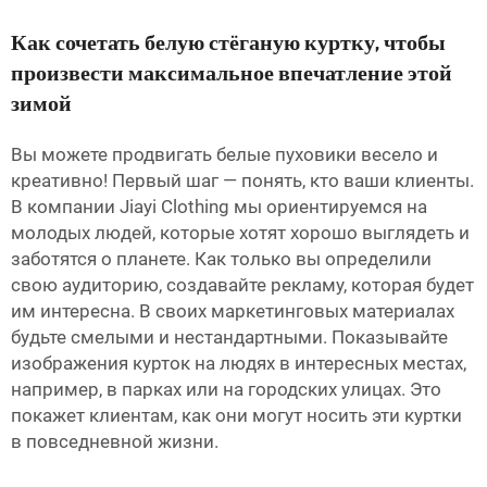
Как сочетать белую стёганую куртку, чтобы
произвести максимальное впечатление этой
зимой
Вы можете продвигать белые пуховики весело и
креативно! Первый шаг — понять, кто ваши клиенты.
В компании Jiayi Clothing мы ориентируемся на
молодых людей, которые хотят хорошо выглядеть и
заботятся о планете. Как только вы определили
свою аудиторию, создавайте рекламу, которая будет
им интересна. В своих маркетинговых материалах
будьте смелыми и нестандартными. Показывайте
изображения курток на людях в интересных местах,
например, в парках или на городских улицах. Это
покажет клиентам, как они могут носить эти куртки
в повседневной жизни.