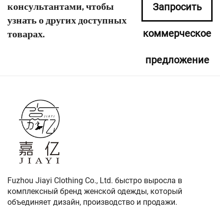
консультантами, чтобы
Запросить
узнать о других доступных
коммерческое
товарах.
предложение
сейчас
Fuzhou Jiayi Clothing Co., Ltd. быстро выросла в
комплексный бренд женской одежды, который
объединяет дизайн, производство и продажи.