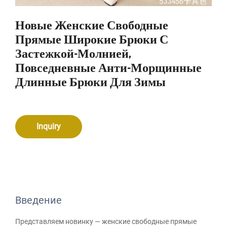
Новые Женские Свободные
Прямые Широкие Брюки С
Застежкой-Молнией,
Повседневные Анти-Морщинные
Длинные Брюки Для Зимы
Inquiry
Введение
Представляем новинку — женские свободные прямые