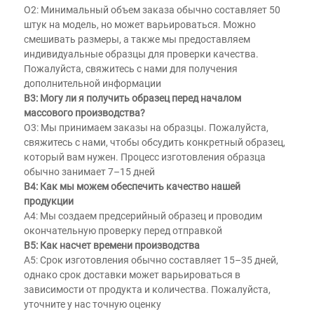
О2: Минимальный объем заказа обычно составляет 50 
штук на модель, но может варьироваться. Можно 
смешивать размеры, а также мы предоставляем 
индивидуальные образцы для проверки качества. 
Пожалуйста, свяжитесь с нами для получения 
дополнительной информации 
В3: Могу ли я получить образец перед началом 
массового производства? 
О3: Мы принимаем заказы на образцы. Пожалуйста, 
свяжитесь с нами, чтобы обсудить конкретный образец, 
который вам нужен. Процесс изготовления образца 
обычно занимает 7–15 дней 
В4: Как мы можем обеспечить качество нашей 
продукции 
A4: Мы создаем предсерийный образец и проводим 
окончательную проверку перед отправкой 
В5: Как насчет времени производства 
A5: Срок изготовления обычно составляет 15–35 дней, 
однако срок доставки может варьироваться в 
зависимости от продукта и количества. Пожалуйста, 
уточните у нас точную оценку 