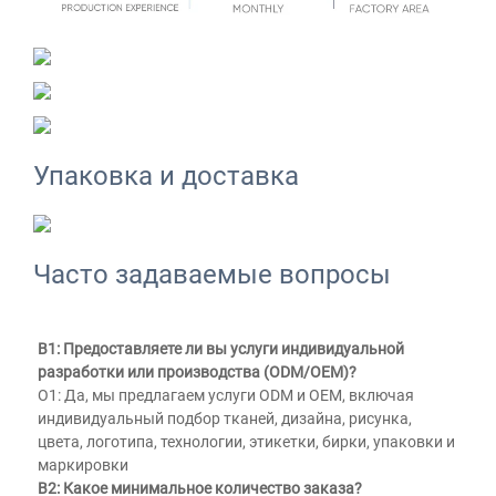
Упаковка и доставка
Часто задаваемые вопросы
В1: Предоставляете ли вы услуги индивидуальной 
разработки или производства (ODM/OEM)? 
О1: Да, мы предлагаем услуги ODM и OEM, включая 
индивидуальный подбор тканей, дизайна, рисунка, 
цвета, логотипа, технологии, этикетки, бирки, упаковки и 
маркировки 
В2: Какое минимальное количество заказа? 