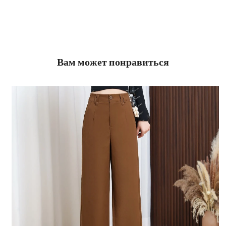
Вам может понравиться