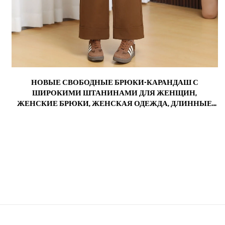
М
НОВЫЕ СВОБОДНЫЕ БРЮКИ-КАРАНДАШ С
,
ШИРОКИМИ ШТАНИНАМИ ДЛЯ ЖЕНЩИН,
,
ЖЕНСКИЕ БРЮКИ, ЖЕНСКАЯ ОДЕЖДА, ДЛИННЫЕ
БРЮКИ