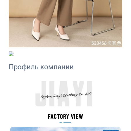
Профиль компании