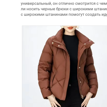
универсальный, он отлично смотрится с чем
ли носить черные брюки с широкими штанин
с широкими штанинами помогут создать иде