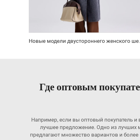
Новые модели двустороннего жен
Где оптовым покупат
Например, если вы оптовый покупатель и
лучшее предложение. Одно из лучших 
предлагают множество вариантов и более н