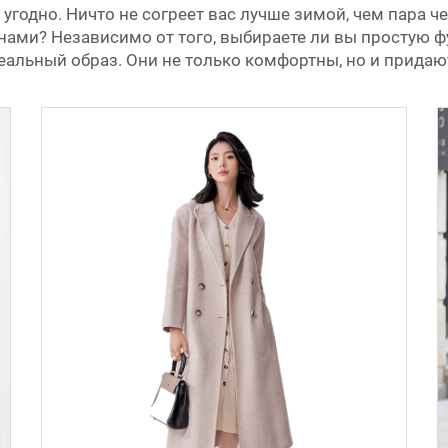
 угодно. Ничто не согреет вас лучше зимой, чем пар
ами? Независимо от того, выбираете ли вы простую ф
альный образ. Они не только комфортны, но и придаю