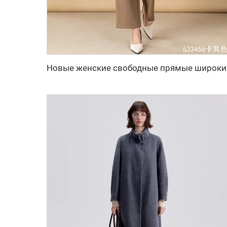
Новые женс