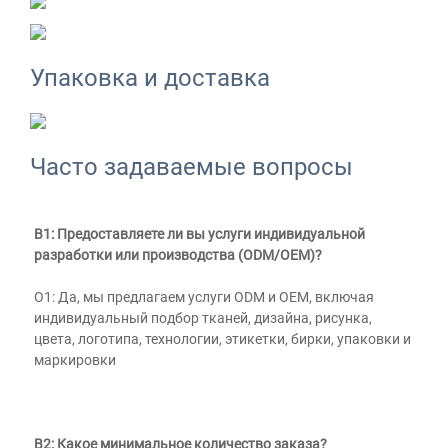
Упаковка и доставка
Часто задаваемые вопросы
В1: Предоставляете ли вы услуги индивидуальной 
разработки или производства (ODM/OEM)? 
О1: Да, мы предлагаем услуги ODM и OEM, включая 
индивидуальный подбор тканей, дизайна, рисунка, 
цвета, логотипа, технологии, этикетки, бирки, упаковки и 
маркировки 
В2: Какое минимальное количество заказа? 