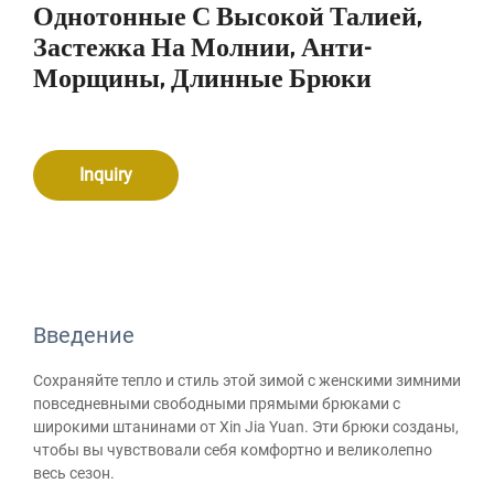
Однотонные С Высокой Талией,
Застежка На Молнии, Анти-
Морщины, Длинные Брюки
Inquiry
Введение
Сохраняйте тепло и стиль этой зимой с женскими зимними
повседневными свободными прямыми брюками с
широкими штанинами от Xin Jia Yuan. Эти брюки созданы,
чтобы вы чувствовали себя комфортно и великолепно
весь сезон.