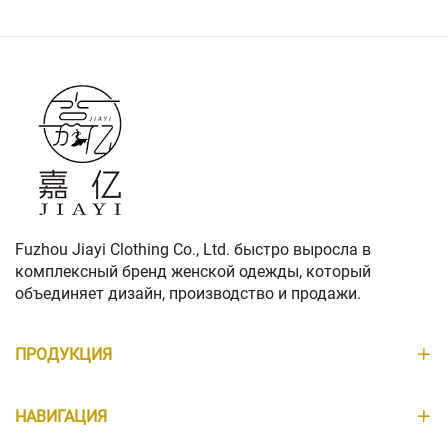
Fuzhou Jiayi Clothing Co., Ltd. быстро выросла в
комплексный бренд женской одежды, который
объединяет дизайн, производство и продажи.
ПРОДУКЦИЯ
НАВИГАЦИЯ