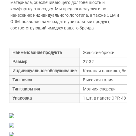
материала, обеспечивающего долговечность и 
комфортную посадку. Мы предлагаем услуги по 
нанесению индивидуального логотипа, а также OEM и 
ODM, позволяя вам создать уникальный продукт, 
соответствующий имиджу вашего бренда 
Наименование продукта
Женские брюки
Размер
27-32
Индивидуальное обслуживание
Кожаная нашивка, бирка, 
Тип пояса
Высокая талия
Тип закрытия
Молния спереди
Упаковка
1 шт. в пакете OPP, 48 шт