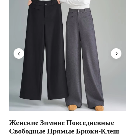
Женские Зимние Повседневные
Свободные Прямые Брюки-Клеш