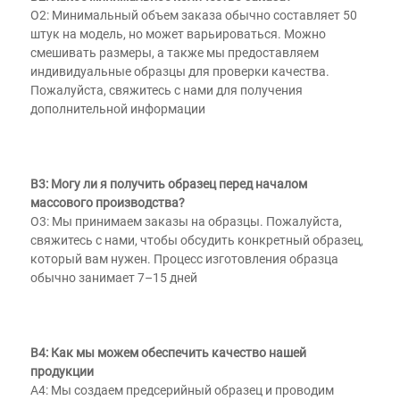
О2: Минимальный объем заказа обычно составляет 50 
штук на модель, но может варьироваться. Можно 
смешивать размеры, а также мы предоставляем 
индивидуальные образцы для проверки качества. 
Пожалуйста, свяжитесь с нами для получения 
дополнительной информации 
В3: Могу ли я получить образец перед началом 
массового производства? 
О3: Мы принимаем заказы на образцы. Пожалуйста, 
свяжитесь с нами, чтобы обсудить конкретный образец, 
который вам нужен. Процесс изготовления образца 
обычно занимает 7–15 дней 
В4: Как мы можем обеспечить качество нашей 
продукции 
A4: Мы создаем предсерийный образец и проводим 