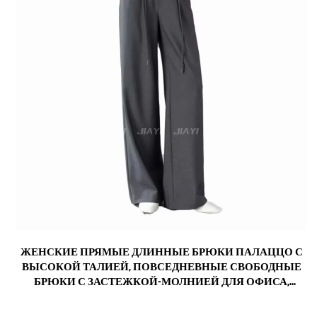
С
ЖЕНСКИЕ ПРЯМЫЕ ДЛИННЫЕ БРЮКИ ПАЛАЦЦО С
С
ВЫСОКОЙ ТАЛИЕЙ, ПОВСЕДНЕВНЫЕ СВОБОДНЫЕ
БРЮКИ С ЗАСТЕЖКОЙ-МОЛНИЕЙ ДЛЯ ОФИСА,
БИЗНЕСА, РАБОТЫ ВЕСНОЙ