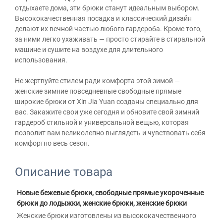
отдыхаете дома, эти брюки станут идеальным выбором.
Высококачественная посадка и классический дизайн
делают их вечной частью любого гардероба. Кроме того,
за ними легко ухаживать — просто стирайте в стиральной
машине и сушите на воздухе для длительного
использования.
Не жертвуйте стилем ради комфорта этой зимой —
женские зимние повседневные свободные прямые
широкие брюки от Xin Jia Yuan созданы специально для
вас. Закажите свои уже сегодня и обновите свой зимний
гардероб стильной и универсальной вещью, которая
позволит вам великолепно выглядеть и чувствовать себя
комфортно весь сезон.
Описание товара
Новые бежевые брюки, свободные прямые укороченные 
брюки до лодыжки, женские брюки, женские брюки 
Женские брюки изготовлены из высококачественного 