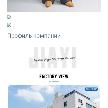
Профиль компании