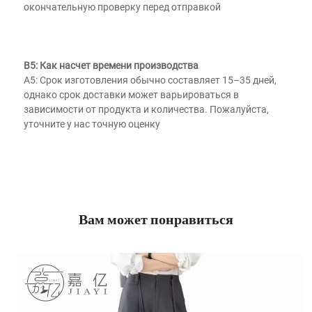
окончательную проверку перед отправкой 
В5: Как насчет времени производства 
A5: Срок изготовления обычно составляет 15–35 дней, 
однако срок доставки может варьироваться в 
зависимости от продукта и количества. Пожалуйста, 
уточните у нас точную оценку 
Вам может понравиться