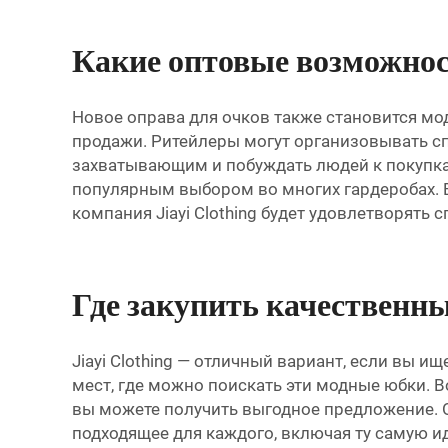
Какие оптовые возможнос
Новое оправа для очков также становится мо
продажи. Ритейлеры могут организовывать с
захватывающим и побуждать людей к покупкам
популярным выбором во многих гардеробах. 
компания Jiayi Clothing будет удовлетворять
Где закупить качественн
Jiayi Clothing — отличный вариант, если вы 
мест, где можно поискать эти модные юбки. 
вы можете получить выгодное предложение. О
подходящее для каждого, включая ту самую и