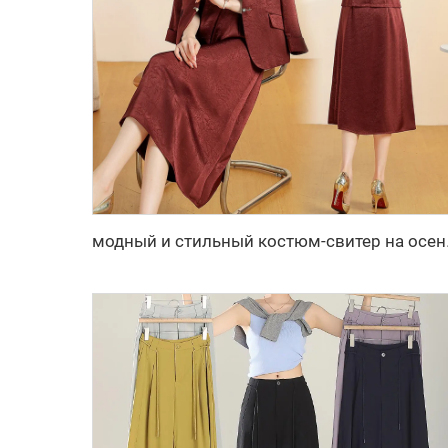
модный и стильный 