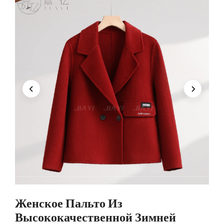
Женское Пальто Из
Высококачественной Зимней