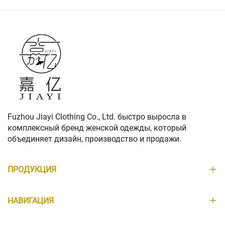
Fuzhou Jiayi Clothing Co., Ltd. быстро выросла в
комплексный бренд женской одежды, который
объединяет дизайн, производство и продажи.
ПРОДУКЦИЯ
НАВИГАЦИЯ