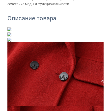
сочетание моды и функциональности.
Описание товара