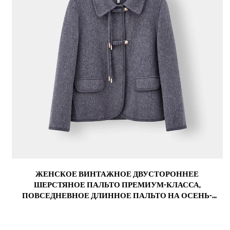
ЖЕНСКОЕ ВИНТАЖНОЕ ДВУСТОРОННЕЕ
ШЕРСТЯНОЕ ПАЛЬТО ПРЕМИУМ-КЛАССА,
ПОВСЕДНЕВНОЕ ДЛИННОЕ ПАЛЬТО НА ОСЕНЬ-
ЗИМУ С НЕБОЛЬШИМИ ЛАЦКАНАМИ, НЕЙЛОНОВОЙ
ПОДКЛАДКОЙ И ДЕКОРОМ ИЗ ОВЧИНЫ