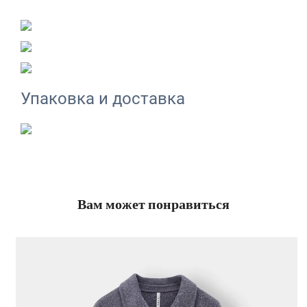
Упаковка и доставка
Вам может понравиться