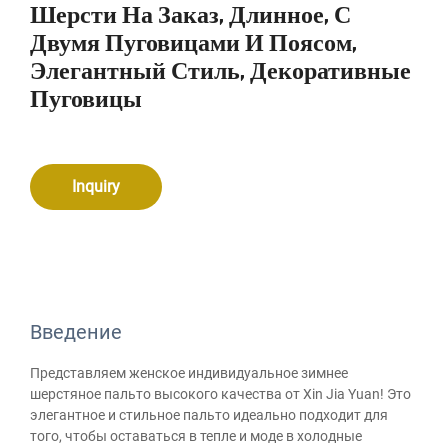
Шерсти На Заказ, Длинное, С
Двумя Пуговицами И Поясом,
Элегантный Стиль, Декоративные
Пуговицы
Inquiry
Введение
Представляем женское индивидуальное зимнее
шерстяное пальто высокого качества от Xin Jia Yuan! Это
элегантное и стильное пальто идеально подходит для
того, чтобы оставаться в тепле и моде в холодные