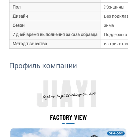
Пол
Женщины
Дизайн
Без подкладки
Сезон
зима
7 дней время выполнения заказа образца
Поддержка
Метод ткачества
из трикотажа
Профиль компании