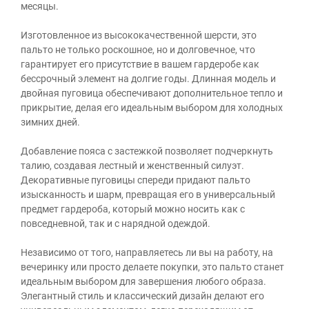
месяцы.
Изготовленное из высококачественной шерсти, это
пальто не только роскошное, но и долговечное, что
гарантирует его присутствие в вашем гардеробе как
бессрочный элемент на долгие годы. Длинная модель и
двойная пуговица обеспечивают дополнительное тепло и
прикрытие, делая его идеальным выбором для холодных
зимних дней.
Добавление пояса с застежкой позволяет подчеркнуть
талию, создавая лестный и женственный силуэт.
Декоративные пуговицы спереди придают пальто
изысканность и шарм, превращая его в универсальный
предмет гардероба, который можно носить как с
повседневной, так и с нарядной одеждой.
Независимо от того, направляетесь ли вы на работу, на
вечеринку или просто делаете покупки, это пальто станет
идеальным выбором для завершения любого образа.
Элегантный стиль и классический дизайн делают его