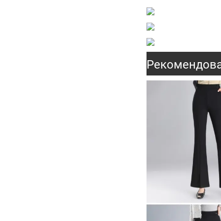
Рекомендова