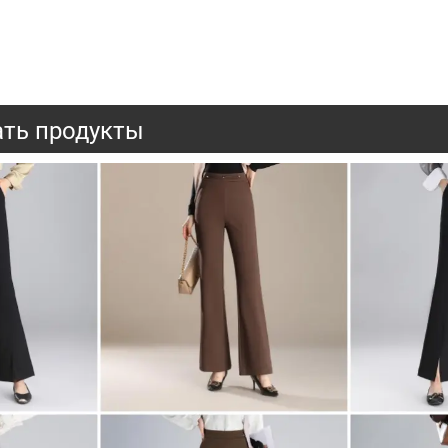
ть продукты