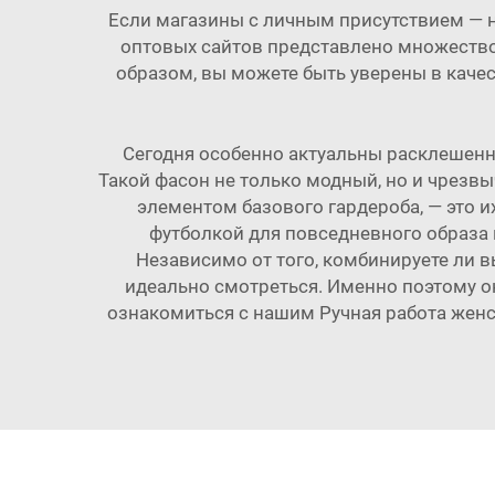
Если магазины с личным присутствием — 
оптовых сайтов представлено множество 
образом, вы можете быть уверены в каче
Сегодня особенно актуальны расклешенны
Такой фасон не только модный, но и чрезв
элементом базового гардероба, — это 
футболкой для повседневного образа и
Независимо от того, комбинируете ли 
идеально смотреться. Именно поэтому 
ознакомиться с нашим
Ручная работа жен