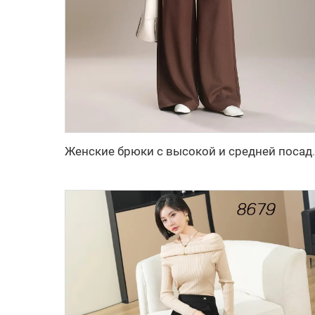
Женские брюки с высокой и средней по