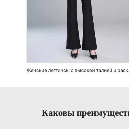
Женские леггинсы с высокой 
Каковы преимуществ