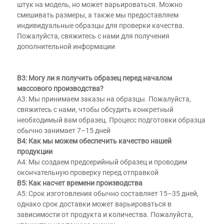
штук на модель, но может варьироваться. Можно 
смешивать размеры, а также мы предоставляем 
индивидуальные образцы для проверки качества. 
Пожалуйста, свяжитесь с нами для получения 
дополнительной информации 
В3: Могу ли я получить образец перед началом 
массового производства? 
A3: Мы принимаем заказы на образцы. Пожалуйста, 
свяжитесь с нами, чтобы обсудить конкретный 
необходимый вам образец. Процесс подготовки образца 
обычно занимает 7–15 дней 
В4: Как мы можем обеспечить качество нашей 
продукции 
A4: Мы создаем предсерийный образец и проводим 
окончательную проверку перед отправкой 
В5: Как насчет времени производства 
A5: Срок изготовления обычно составляет 15–35 дней, 
однако срок доставки может варьироваться в 
зависимости от продукта и количества. Пожалуйста, 