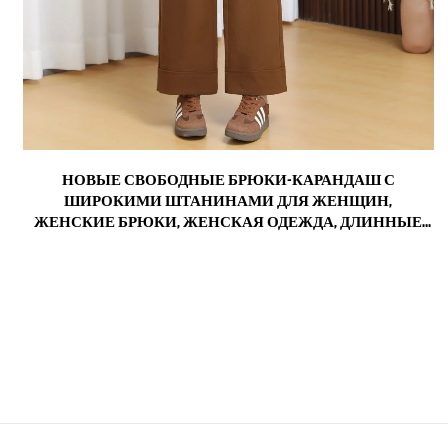
М
НОВЫЕ СВОБОДНЫЕ БРЮКИ-КАРАНДАШ С
,
ШИРОКИМИ ШТАНИНАМИ ДЛЯ ЖЕНЩИН,
,
ЖЕНСКИЕ БРЮКИ, ЖЕНСКАЯ ОДЕЖДА, ДЛИННЫЕ
БРЮКИ