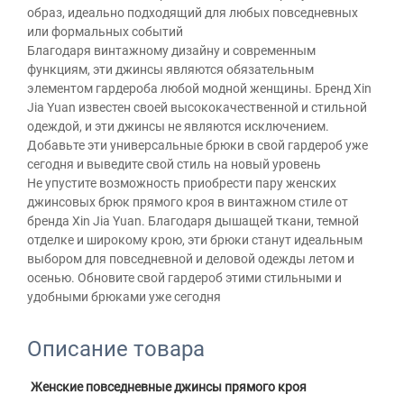
образ, идеально подходящий для любых повседневных
или формальных событий
Благодаря винтажному дизайну и современным
функциям, эти джинсы являются обязательным
элементом гардероба любой модной женщины. Бренд Xin
Jia Yuan известен своей высококачественной и стильной
одеждой, и эти джинсы не являются исключением.
Добавьте эти универсальные брюки в свой гардероб уже
сегодня и выведите свой стиль на новый уровень
Не упустите возможность приобрести пару женских
джинсовых брюк прямого кроя в винтажном стиле от
бренда Xin Jia Yuan. Благодаря дышащей ткани, темной
отделке и широкому крою, эти брюки станут идеальным
выбором для повседневной и деловой одежды летом и
осенью. Обновите свой гардероб этими стильными и
удобными брюками уже сегодня
Описание товара
Женские повседневные джинсы прямого кроя 