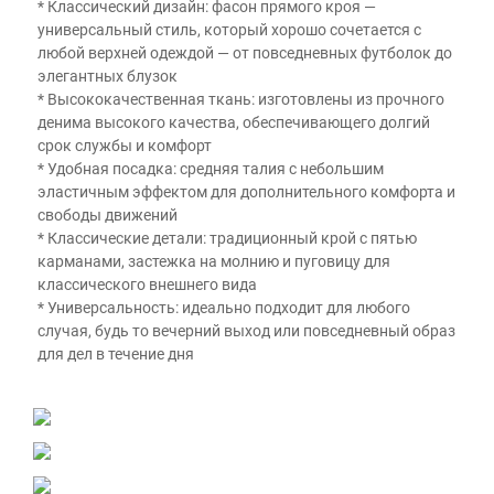
* Классический дизайн: фасон прямого кроя — 
универсальный стиль, который хорошо сочетается с 
любой верхней одеждой — от повседневных футболок до 
элегантных блузок 
* Высококачественная ткань: изготовлены из прочного 
денима высокого качества, обеспечивающего долгий 
срок службы и комфорт 
* Удобная посадка: средняя талия с небольшим 
эластичным эффектом для дополнительного комфорта и 
свободы движений 
* Классические детали: традиционный крой с пятью 
карманами, застежка на молнию и пуговицу для 
классического внешнего вида 
* Универсальность: идеально подходит для любого 
случая, будь то вечерний выход или повседневный образ 
для дел в течение дня 