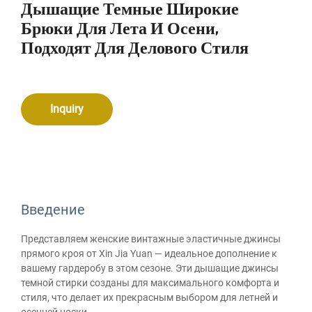
Дышащие Темные Широкие
Брюки Для Лета И Осени,
Подходят Для Делового Стиля
Inquiry
Введение
Представляем женские винтажные эластичные джинсы
прямого кроя от Xin Jia Yuan — идеальное дополнение к
вашему гардеробу в этом сезоне. Эти дышащие джинсы
темной стирки созданы для максимального комфорта и
стиля, что делает их прекрасным выбором для летней и
осенней носки