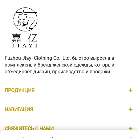
Fuzhou Jiayi Clothing Co., Ltd. быстро выросла в
комплексный бренд женской одежды, который
объединяет дизайн, производство и продажи.
ПРОДУКЦИЯ
НАВИГАЦИЯ
СВЯЖИТЕСЬ С НАМИ