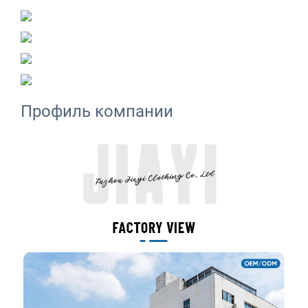
Профиль компании