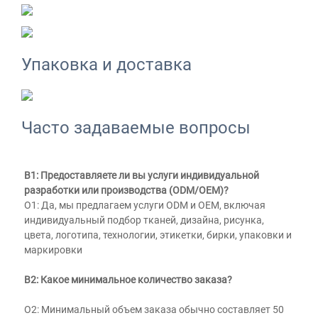
Упаковка и доставка
Часто задаваемые вопросы
В1: Предоставляете ли вы услуги индивидуальной 
разработки или производства (ODM/OEM)? 
О1: Да, мы предлагаем услуги ODM и OEM, включая 
индивидуальный подбор тканей, дизайна, рисунка, 
цвета, логотипа, технологии, этикетки, бирки, упаковки и 
маркировки 
В2: Какое минимальное количество заказа? 
О2: Минимальный объем заказа обычно составляет 50 