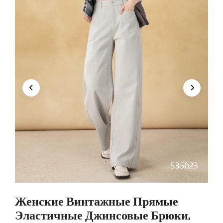
Женские Винтажные Прямые
Эластичные Джинсовые Брюки,