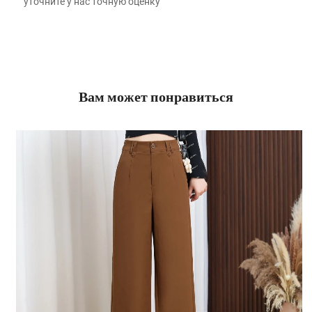
уточните у нас точную оценку 
Вам может понравиться