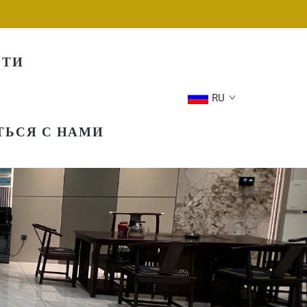
СТИ
RU
ТЬСЯ С НАМИ