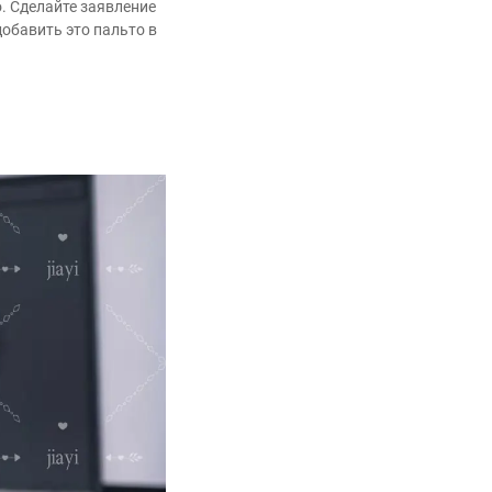
. Сделайте заявление
добавить это пальто в