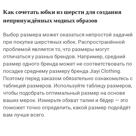
Как сочетать юбки из шерсти для создания
непринуждённых модных образов
Выбор размера может оказаться непростой задачей
при покупке шерстяных юбок. Распространённой
проблемой является то, что размеры могут
отличаться у разных брендов. Например, средний
размер одного бренда может не соответствовать по
посадке среднему размеру бренда Jiayi Clothing.
Поэтому перед заказом обязательно ознакомьтесь с
таблицей размеров. Используйте таблицу размеров,
чтобы подобрать оптимальный размер на основе
ваших мерок. Измерьте обхват талии и бёдер — это
поможет точно определить, какой размер подойдёт
вам лучше всего.