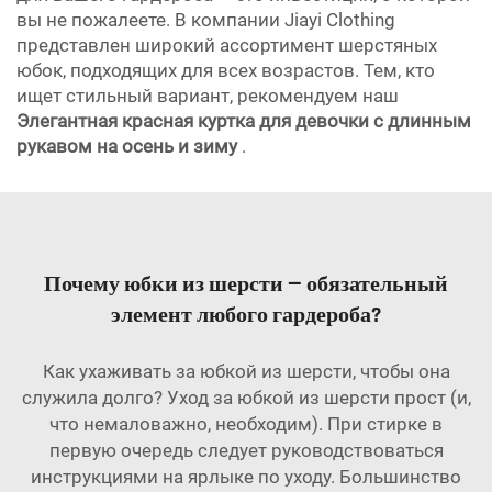
вы не пожалеете. В компании Jiayi Clothing
представлен широкий ассортимент шерстяных
юбок, подходящих для всех возрастов. Тем, кто
ищет стильный вариант, рекомендуем наш
Элегантная красная куртка для девочки с длинным
рукавом на осень и зиму
.
Почему юбки из шерсти — обязательный
элемент любого гардероба?
Как ухаживать за юбкой из шерсти, чтобы она
служила долго? Уход за юбкой из шерсти прост (и,
что немаловажно, необходим). При стирке в
первую очередь следует руководствоваться
инструкциями на ярлыке по уходу. Большинство