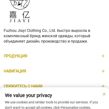
Fuzhou Jiayi Clothing Co., Ltd. быстро выросла в
комплексный бренд женской одежды, который
объединяет дизайн, производство и продажи.
ПРОДУКЦИЯ
НАВИГАЦИЯ
СВЯЖИТЕСЬ С НАМИ
We value your privacy
ИНФОРМАЦИЯ
We use cookies and similar tools to provide our services. If you
don't want to accept all cookies, click Personalize cookies.