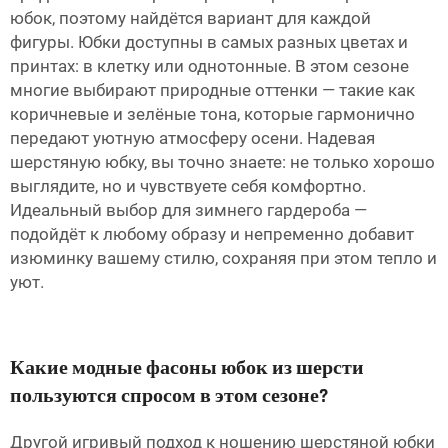
юбок, поэтому найдётся вариант для каждой
фигуры. Юбки доступны в самых разных цветах и
принтах: в клетку или однотонные. В этом сезоне
многие выбирают природные оттенки — такие как
коричневые и зелёные тона, которые гармонично
передают уютную атмосферу осени. Надевая
шерстяную юбку, вы точно знаете: не только хорошо
выглядите, но и чувствуете себя комфортно.
Идеальный выбор для зимнего гардероба —
подойдёт к любому образу и непременно добавит
изюминку вашему стилю, сохраняя при этом тепло и
уют.
Какие модные фасоны юбок из шерсти
пользуются спросом в этом сезоне?
Другой игривый подход к ношению шерстяной юбки