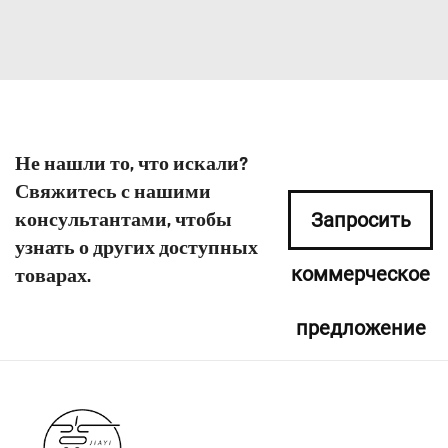
Не нашли то, что искали?
Свяжитесь с нашими
консультантами, чтобы
Запросить
узнать о других доступных
коммерческое
товарах.
предложение
сейчас