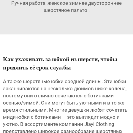
Ручная работа, женское зимнее двустороннее
шерстяное пальто
.
Как ухаживать за юбкой из шерсти, чтобы
продлить её срок службы
А также шерстяные юбки средней длины. Эти юбки
заканчиваются на несколько дюймов ниже колена,
поэтому они отлично сочетаются с ботинками
осенью/зимой. Они могут быть уютными и в то же
время стильными. Многие девушки любят сочетать
миди-юбки с ботинками — это выглядит модно и
уютно. В ассортименте компании Jiayi Clothing
представлено широкое разнообразие шерстяных