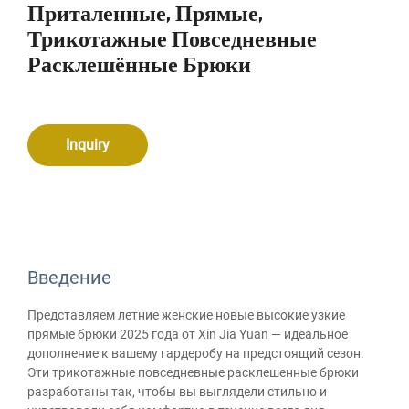
Приталенные, Прямые,
Трикотажные Повседневные
Расклешённые Брюки
Inquiry
Введение
Представляем летние женские новые высокие узкие
прямые брюки 2025 года от Xin Jia Yuan — идеальное
дополнение к вашему гардеробу на предстоящий сезон.
Эти трикотажные повседневные расклешенные брюки
разработаны так, чтобы вы выглядели стильно и