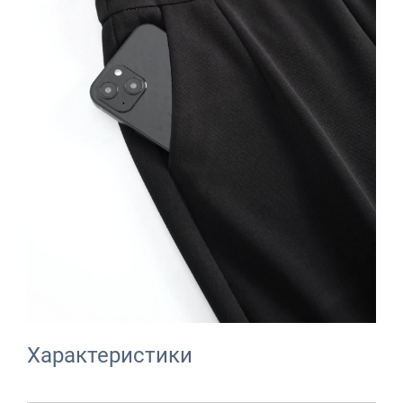
Характеристики