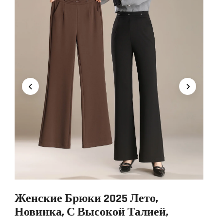
Женские Брюки 2025 Лето,
Новинка, С Высокой Талией,