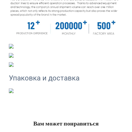
Упаковка и доставка
Вам может понравиться