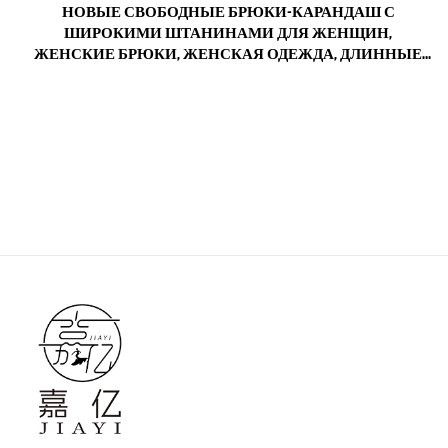
М
НОВЫЕ СВОБОДНЫЕ БРЮКИ-КАРАНДАШ С
,
ШИРОКИМИ ШТАНИНАМИ ДЛЯ ЖЕНЩИН,
,
ЖЕНСКИЕ БРЮКИ, ЖЕНСКАЯ ОДЕЖДА, ДЛИННЫЕ
БРЮКИ