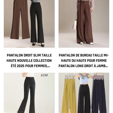
PANTALON DROIT SLIM TAILLE
PANTALON DE BUREAU TAILLE MI-
HAUTE NOUVELLE COLLECTION
HAUTE OU HAUTE POUR FEMME
ÉTÉ 2025 POUR FEMMES,
PANTALON LONG DROIT À JAMBES
PANTALONS DÉCONTRACTÉS
LARGES POUR L'AUTOMNE HIVER
ÉVASÉS EN TRICOT